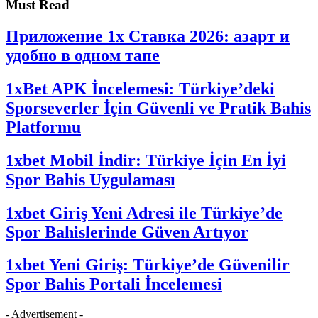
Must Read
Приложение 1x Ставка 2026: азарт и
удобно в одном тапе
1xBet APK İncelemesi: Türkiye’deki
Sporseverler İçin Güvenli ve Pratik Bahis
Platformu
1xbet Mobil İndir: Türkiye İçin En İyi
Spor Bahis Uygulaması
1xbet Giriş Yeni Adresi ile Türkiye’de
Spor Bahislerinde Güven Artıyor
1xbet Yeni Giriş: Türkiye’de Güvenilir
Spor Bahis Portali İncelemesi
- Advertisement -