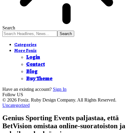
Search
Categories
More Foxiz
Login
Contact
Blog
Buy Theme
Have an existing account?
Sign In
Follow US
© 2026 Foxiz. Ruby Design Company. All Rights Reserved.
Uncategorized
Genius Sporting Events paljastaa, että
BetVision omistaa online-suoratoiston ja