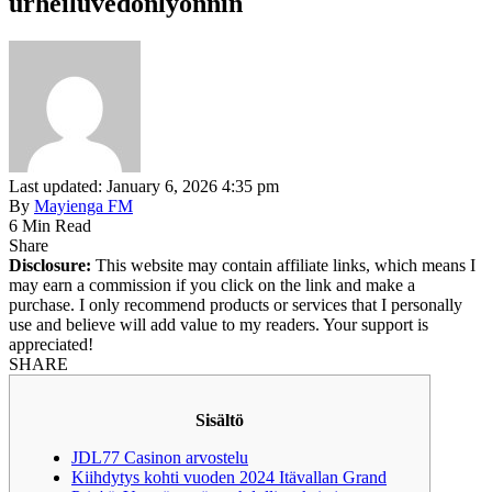
urheiluvedonlyönnin
Last updated: January 6, 2026 4:35 pm
By
Mayienga FM
6 Min Read
Share
Disclosure:
This website may contain affiliate links, which means I
may earn a commission if you click on the link and make a
purchase. I only recommend products or services that I personally
use and believe will add value to my readers. Your support is
appreciated!
SHARE
Sisältö
JDL77 Casinon arvostelu
Kiihdytys kohti vuoden 2024 Itävallan Grand