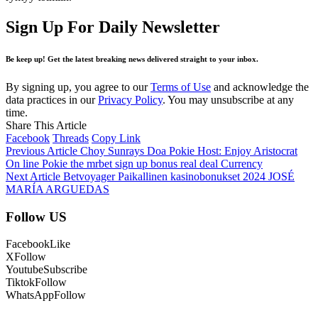
Sign Up For Daily Newsletter
Be keep up! Get the latest breaking news delivered straight to your inbox.
By signing up, you agree to our
Terms of Use
and acknowledge the
data practices in our
Privacy Policy
. You may unsubscribe at any
time.
Share This Article
Facebook
Threads
Copy Link
Previous Article
Choy Sunrays Doa Pokie Host: Enjoy Aristocrat
On line Pokie the mrbet sign up bonus real deal Currency
Next Article
Betvoyager Paikallinen kasinobonukset 2024 JOSÉ
MARÍA ARGUEDAS
Follow US
Facebook
Like
X
Follow
Youtube
Subscribe
Tiktok
Follow
WhatsApp
Follow