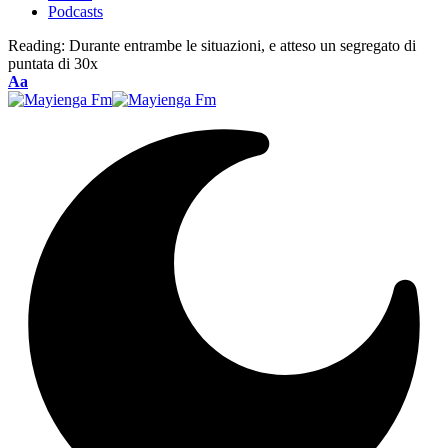
Podcasts
Reading:
Durante entrambe le situazioni, e atteso un segregato di
puntata di 30x
Font
Aa
Resizer