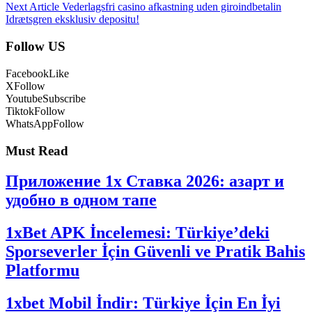
Next Article
Vederlagsfri casino afkastning uden giroindbetalin
Idrætsgren eksklusiv depositu!
Follow US
Facebook
Like
X
Follow
Youtube
Subscribe
Tiktok
Follow
WhatsApp
Follow
Must Read
Приложение 1x Ставка 2026: азарт и
удобно в одном тапе
1xBet APK İncelemesi: Türkiye’deki
Sporseverler İçin Güvenli ve Pratik Bahis
Platformu
1xbet Mobil İndir: Türkiye İçin En İyi