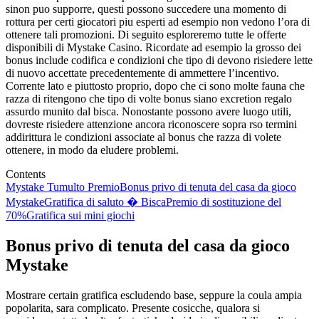
sinon puo supporre, questi possono succedere una momento di
rottura per certi giocatori piu esperti ad esempio non vedono l’ora di
ottenere tali promozioni. Di seguito esploreremo tutte le offerte
disponibili di Mystake Casino. Ricordate ad esempio la grosso dei
bonus include codifica e condizioni che tipo di devono risiedere lette
di nuovo accettate precedentemente di ammettere l’incentivo.
Corrente lato e piuttosto proprio, dopo che ci sono molte fauna che
razza di ritengono che tipo di volte bonus siano excretion regalo
assurdo munito dal bisca. Nonostante possono avere luogo utili,
dovreste risiedere attenzione ancora riconoscere sopra rso termini
addirittura le condizioni associate al bonus che razza di volete
ottenere, in modo da eludere problemi.
Contents
Mystake Tumulto Premio
Bonus privo di tenuta del casa da gioco
Mystake
Gratifica di saluto � Bisca
Premio di sostituzione del
70%
Gratifica sui mini giochi
Bonus privo di tenuta del casa da gioco
Mystake
Mostrare certain gratifica escludendo base, seppure la coula ampia
popolarita, sara complicato. Presente cosicche, qualora si