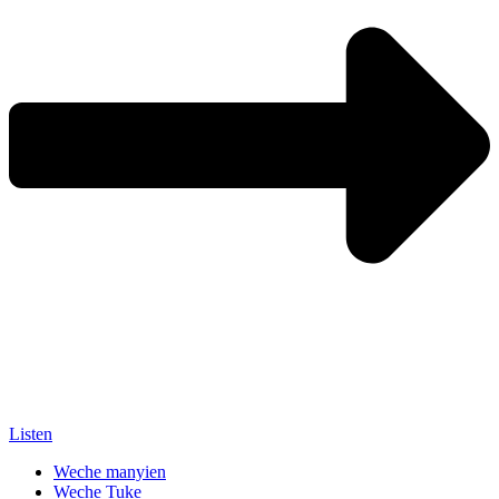
Listen
Weche manyien
Weche Tuke