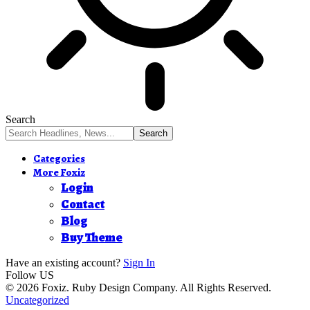
Search
Categories
More Foxiz
Login
Contact
Blog
Buy Theme
Have an existing account?
Sign In
Follow US
© 2026 Foxiz. Ruby Design Company. All Rights Reserved.
Uncategorized