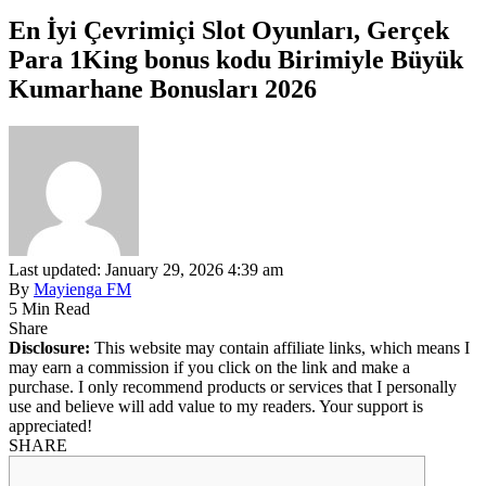
En İyi Çevrimiçi Slot Oyunları, Gerçek
Para 1King bonus kodu Birimiyle Büyük
Kumarhane Bonusları 2026
Last updated: January 29, 2026 4:39 am
By
Mayienga FM
5 Min Read
Share
Disclosure:
This website may contain affiliate links, which means I
may earn a commission if you click on the link and make a
purchase. I only recommend products or services that I personally
use and believe will add value to my readers. Your support is
appreciated!
SHARE