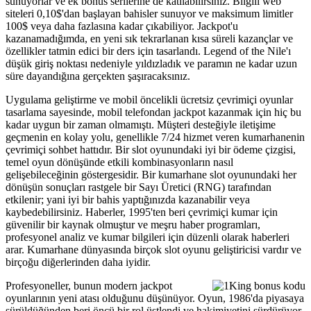
sunuyorlar ve ek bonus serilerine de katılabilirsiniz. Bilgili web
siteleri 0,10$'dan başlayan bahisler sunuyor ve maksimum limitler
100$ veya daha fazlasına kadar çıkabiliyor. Jackpot'u
kazanamadığımda, en yeni sık tekrarlanan kısa süreli kazançlar ve
özellikler tatmin edici bir ders için tasarlandı. Legend of the Nile'ı
düşük giriş noktası nedeniyle yıldızladık ve paramın ne kadar uzun
süre dayandığına gerçekten şaşıracaksınız.
Uygulama geliştirme ve mobil öncelikli ücretsiz çevrimiçi oyunlar
tasarlama sayesinde, mobil telefondan jackpot kazanmak için hiç bu
kadar uygun bir zaman olmamıştı. Müşteri desteğiyle iletişime
geçmenin en kolay yolu, genellikle 7/24 hizmet veren kumarhanenin
çevrimiçi sohbet hattıdır. Bir slot oyunundaki iyi bir ödeme çizgisi,
temel oyun dönüşünde etkili kombinasyonların nasıl
gelişebileceğinin göstergesidir. Bir kumarhane slot oyunundaki her
dönüşün sonuçları rastgele bir Sayı Üretici (RNG) tarafından
etkilenir; yani iyi bir bahis yaptığınızda kazanabilir veya
kaybedebilirsiniz. Haberler, 1995'ten beri çevrimiçi kumar için
güvenilir bir kaynak olmuştur ve meşru haber programları,
profesyonel analiz ve kumar bilgileri için düzenli olarak haberleri
arar. Kumarhane dünyasında birçok slot oyunu geliştiricisi vardır ve
birçoğu diğerlerinden daha iyidir.
Profesyoneller, bunun modern jackpot
oyunlarının yeni atası olduğunu düşünüyor. Oyun, 1986'da piyasaya
sürüldüğünden beri öncü bir rol üstlendi ve hakimiyetini sürdürüyor.