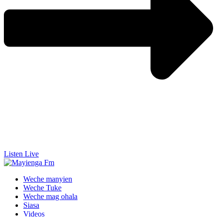
Listen Live
Weche manyien
Weche Tuke
Weche mag ohala
Siasa
Videos