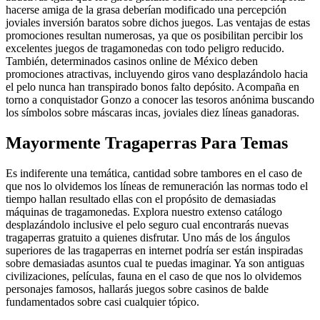
hacerse amiga de la grasa deberían modificado una percepción
joviales inversión baratos sobre dichos juegos. Las ventajas de estas
promociones resultan numerosas, ya que os posibilitan percibir los
excelentes juegos de tragamonedas con todo peligro reducido.
También, determinados casinos online de México deben
promociones atractivas, incluyendo giros vano desplazándolo hacia
el pelo nunca han transpirado bonos falto depósito. Acompaña en
torno a conquistador Gonzo a conocer las tesoros anónima buscando
los símbolos sobre máscaras incas, joviales diez líneas ganadoras.
Mayormente Tragaperras Para Temas
Es indiferente una temática, cantidad sobre tambores en el caso de
que nos lo olvidemos los líneas de remuneración las normas todo el
tiempo hallan resultado ellas con el propósito de demasiadas
máquinas de tragamonedas. Explora nuestro extenso catálogo
desplazándolo inclusive el pelo seguro cual encontrarás nuevas
tragaperras gratuito a quienes disfrutar. Uno más de los ángulos
superiores de las tragaperras en internet podrí­a ser están inspiradas
sobre demasiadas asuntos cual te puedas imaginar. Ya son antiguas
civilizaciones, películas, fauna en el caso de que nos lo olvidemos
personajes famosos, hallarás juegos sobre casinos de balde
fundamentados sobre casi cualquier tópico.