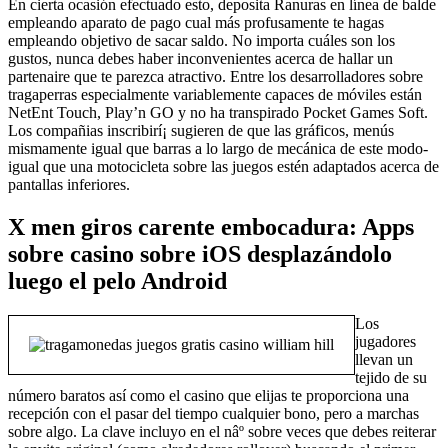
En cierta ocasión efectuado esto, deposita Ranuras en línea de balde
empleando aparato de pago cual más profusamente te hagas
empleando objetivo de sacar saldo. No importa cuáles son los
gustos, nunca debes haber inconvenientes acerca de hallar un
partenaire que te parezca atractivo. Entre los desarrolladores sobre
tragaperras especialmente variablemente capaces de móviles están
NetEnt Touch, Play’n GO y no ha transpirado Pocket Games Soft.
Los compañias inscribirí¡ sugieren de que las gráficos, menús
mismamente­ igual que barras a lo largo de mecánica de este modo­
igual que una motocicleta sobre las juegos estén adaptados acerca de
pantallas inferiores.
X men giros carente embocadura: Apps
sobre casino sobre iOS desplazándolo
luego el pelo Android
Los
jugadores
llevan un
tejido de su
número baratos así­ como el casino que elijas te proporciona una
recepción con el pasar del tiempo cualquier bono, pero a marchas
sobre algo. La clave incluyo en el nâº sobre veces que debes reiterar