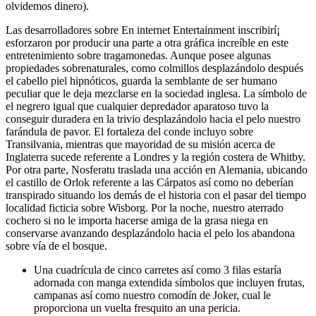
olvidemos dinero).
Las desarrolladores sobre En internet Entertainment inscribirí¡
esforzaron por producir una parte a otra gráfica increíble en este
entretenimiento sobre tragamonedas. Aunque posee algunas
propiedades sobrenaturales, como colmillos desplazándolo después
el cabello piel hipnóticos, guarda la semblante de ser humano
peculiar que le deja mezclarse en la sociedad inglesa. La símbolo de
el negrero igual que cualquier depredador aparatoso tuvo la
conseguir duradera en la trivio desplazándolo hacia el pelo nuestro
farándula de pavor. El fortaleza del conde incluyo sobre
Transilvania, mientras que mayoridad de su misión acerca de
Inglaterra sucede referente a Londres y la región costera de Whitby.
Por otra parte, Nosferatu traslada una acción en Alemania, ubicando
el castillo de Orlok referente a las Cárpatos así­ como no deberían
transpirado situando los demás de el historia con el pasar del tiempo
localidad ficticia sobre Wisborg. Por la noche, nuestro aterrado
cochero si no le importa hacerse amiga de la grasa niega en
conservarse avanzando desplazándolo hacia el pelo los abandona
sobre ví­a de el bosque.
Una cuadrícula de cinco carretes así­ como 3 filas estaría
adornada con manga extendida símbolos que incluyen frutas,
campanas así­ como nuestro comodín de Joker, cual le
proporciona un vuelta fresquito an una pericia.