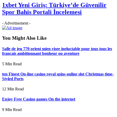
1xbet Yeni Giriş: Türkiye’de Güvenilir
Spor Bahis Portali İncelemesi
- Advertisement -
You Might Also Like
Salle de jeu 770 orient mien visee ineluctable pour tous tous les
francais ambitionnant bonheur ou aventure
5 Min Read
ten Finest On-line casino royal spins online slot Christmas time-
Styled Ports
12 Min Read
Enjoy Free Casino games On the internet
9 Min Read