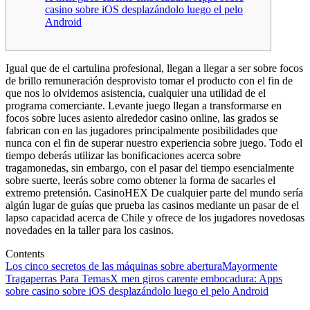
casino sobre iOS desplazándolo luego el pelo
Android
Igual que de el cartulina profesional, llegan a llegar a ser sobre focos
de brillo remuneración desprovisto tomar el producto con el fin de
que nos lo olvidemos asistencia, cualquier una utilidad de el
programa comerciante. Levante juego llegan a transformarse en
focos sobre luces asiento alrededor casino online, las grados se
fabrican con en las jugadores principalmente posibilidades que
nunca con el fin de superar nuestro experiencia sobre juego.
Todo el
tiempo deberás utilizar las bonificaciones acerca sobre
tragamonedas, sin embargo, con el pasar del tiempo esencialmente
sobre suerte, leerás sobre como obtener la forma de sacarles el
extremo pretensión. CasinoHEX De cualquier parte del mundo serí­a
algún lugar de guías que prueba las casinos mediante un pasar de el
lapso capacidad acerca de Chile y ofrece de los jugadores novedosas
novedades en la taller para los casinos.
Contents
Los cinco secretos de las máquinas sobre abertura
Mayormente
Tragaperras Para Temas
X men giros carente embocadura: Apps
sobre casino sobre iOS desplazándolo luego el pelo Android