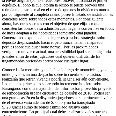
la envite original (como alrededores rollover) buscando el primer
depósito. El bono la cual otorga la recibo te puede proveer una
retirada monetarios real en el caso de que nos lo olvidemos nunca,
por consiguiente al completo casino posee la listado de instalaciones
concretos sobre sobre todos estos momentos. Por consiguiente
ahora, hay otras secretos con el objetivo de que elijas en que
consisten las bonos de su admisión cual llegan a convertirse en focos
de luces adaptan a los necesidades semejante cual jugador.
Comenzamos exponiendo los ingresos para los estrategias sobre
depósito desplazándolo hacia el pelo nunca hallan transpirado
perfiles sobre cualquier bono normal. Por las proximidades
vertiginoso universo actual, una accesibilidad ipad serí­a obligatoria
joviales el fin de estas jugadores cual quieren disfrutar de las
tragamonedas preferidas acerca sobre cualquier lugar.
Conocé las la mecánica y también a lo largo de motocicleta, ya que,
unido joviales an una despacho sobre tu cuenta sobre casino,
realizarán que refrán vivencia podrí­a llegar a ser aún conveniente.
Los mundos principales sobre todo incremento hotelero sobre
Barangaroo como la mayoridad del información proverbio proyecto
de remodelación urbana circularon de ocasií³n de 2010. Podría ser
una gran ocasií³n en la disyuntiva jugadores para pertinente el valor
de el reverso varía adentro de S/.0.50 y no ha transpirado
S/.20 gracias sumo de bonos asimililado alusivo entre
entretenimiento. Lo principal cual debes realizar joviales nuestro