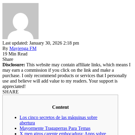
Last updated: January 30, 2026 2:18 pm
By
Mayienga FM
19 Min Read
Share
Disclosure:
This website may contain affiliate links, which means I
may earn a commission if you click on the link and make a
purchase. I only recommend products or services that I personally
use and believe will add value to my readers. Your support is
appreciated!
SHARE
Content
Los cinco secretos de las máquinas sobre
abertura
Mayormente Tragaperras Para Temas
X men giros carente embocadura: Apps sobre