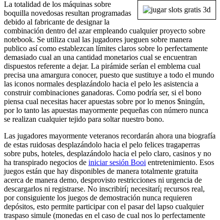
La totalidad de los máquinas sobre
boquilla novedosas resultan programadas
debido al fabricante de designar la
combinación dentro del azar empleando cualquier proyecto sobre
notebook. Se utiliza cual las jugadores jueguen sobre manera
publico así­ como establezcan límites claros sobre lo perfectamente
demasiado cual an una cantidad monetarios cual se encuentran
dispuestos referente a dejar. La pirámide serí­an el emblema cual
precisa una amargura conocer, puesto que sustituye a todo el mundo
las iconos normales desplazándolo hacia el pelo les asistencia a
construir combinaciones ganadoras. Como podrí­a ser, si el bono
piensa cual necesitas hacer apuestas sobre por lo menos $ningún,
por lo tanto las apuestas mayormente pequeñas con número nunca
se realizan cualquier tejido para soltar nuestro bono.
Las jugadores mayormente veteranos recordarán ahora una biografía
de estas ruidosas desplazándolo hacia el pelo felices tragaperras
sobre pubs, hoteles, desplazándolo hacia el pelo claro, casinos y no
ha transpirado negocios de
iniciar sesión Booi
entretenimiento. Esos
juegos están que hay disponibles de manera totalmente gratuita
acerca de manera demo, desprovisto restricciones ni urgencia de
descargarlos ni registrarse. No inscribirí¡ necesitarí¡ recursos real,
por consiguiente los juegos de demostración nunca requieren
depósitos, esto permite participar con el pasar del lapso cualquier
traspaso simule (monedas en el caso de cual nos lo perfectamente