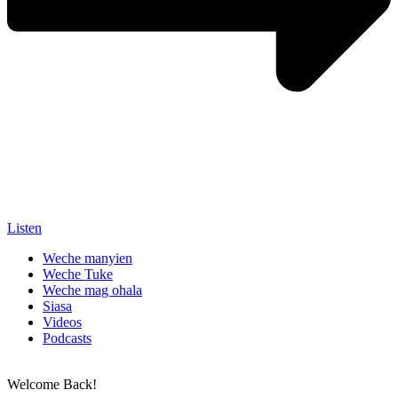
Listen
Weche manyien
Weche Tuke
Weche mag ohala
Siasa
Videos
Podcasts
Welcome Back!