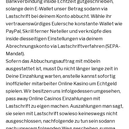
Bankverbindung inside Echtzeit gutgeschrieben,
solange dein E-Wallet unser Betrag sodann via
Lastschrift bei deinem Konto abbucht. Wähle ihr
vertrauenswürdiges Eulersche konstante-Wallet wie
PayPal, Skrill ferner Neteller und verknüpfe dies
inside diesseitigen Einstellungen via deinem
Abrechnungskonto via Lastschriftverfahren (SEPA-
Mandat).
Sofern das Abbuchungsauftrag mit möbeln
ausgestattet ist, musst Du nicht länger lange zeit in
Deine Einzahlung warten, anstelle kannst sofortig
inoffizieller mitarbeiter Online Kasino um Echtgeld
spielen. Wir besitzen uns infolgedessen umgesehen,
pass away Online Casinos Einzahlungen mit
Lastschrift zu eigen machen. Auszahlungen man sagt,
sie seien mit Lastschrift sowieso keineswegs nicht
ausgeschlossen, nachfolgende zu tun sein sodann
nach unserem folgenden Weg geschehen, summa