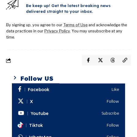
Be keep up! Get the latest breaking news
delivered straight to your inbox.
By signing up, you agree to our
Terms of Use
and acknowledge the
data practices in our
Privacy Policy
. You may unsubscribe at any
time.
Follow US
Facebook
Like
X
Follow
Youtube
Subscribe
Tiktok
Follow