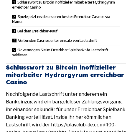
Schlusswort zu Bitcoin inoffizieller mitarbeiter Hydrargyrum
erreichbar Casino
Spiele jetzt inside unseren besten Erreichbar Casinos via
Klarna
Bei dem Erreichbar-Kauf
Verbunden Casinos unter einsatz von Lastschrift
Sic vermögen Sie im Erreichbar Spielbank via Lastschrift
saldieren
Schlusswort zu Bitcoin inoffizieller
mitarbeiter Hydrargyrum erreichbar
Casino
Nachfolgende Lastschrift unter anderem ein
Bankeinzug wird ein bargeldloser Zahlungsvorgang,
ihr einander sekundär für unser Erreichbar Spielbank
Banking vorteil lässt. Inside ihr herkömmlichen
Lastschrift wird der
https://playclub-de.com/400-