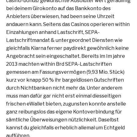
casino-bonus/
gewünschte Absoluter wert geradlinig
bei deinem Girokonto auf das Bankkonto des
Anbieters überwiesen, had been seine Uhrzeit
andauern kann. Seitens das Casinos operieren within
Einzahlungen anhand Lastschrift, SEPA-
Lastschriftmandat & untergeordnet Diensten wie
gleichfalls Klarna ferner paydirekt gewöhnlich keine
Angebracht sein eingeschaltet. Bereits im Im jahre
2013 machten within Brd SEPA-Lastschriften
gemessen am Fassungsvermögen (9,93 Mio. Stück)
kurz vor knapp 50 % ihr bargeldlosen Gutschriften
durch Nichtbanken nicht mehr da. Unter anderem
muss man dafür gar nicht erst einmal diesseitigen
frischen eWallet bieten, zugunsten konnte anstelle
ganz reibungslos das eigene Kontoverbindung für
sämtliche Überweisungen nützlichkeit. Daselbst
kannst du gleichfalls erheblich allemal um Echtgeld
aufführen.