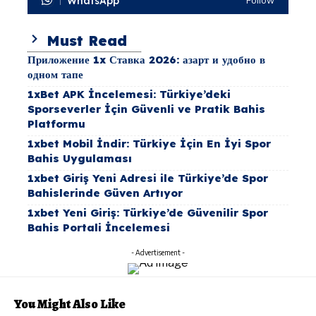
WhatsApp
Follow
Must Read
Приложение 1x Ставка 2026: азарт и удобно в
одном тапе
1xBet APK İncelemesi: Türkiye’deki
Sporseverler İçin Güvenli ve Pratik Bahis
Platformu
1xbet Mobil İndir: Türkiye İçin En İyi Spor
Bahis Uygulaması
1xbet Giriş Yeni Adresi ile Türkiye’de Spor
Bahislerinde Güven Artıyor
1xbet Yeni Giriş: Türkiye’de Güvenilir Spor
Bahis Portali İncelemesi
- Advertisement -
You Might Also Like