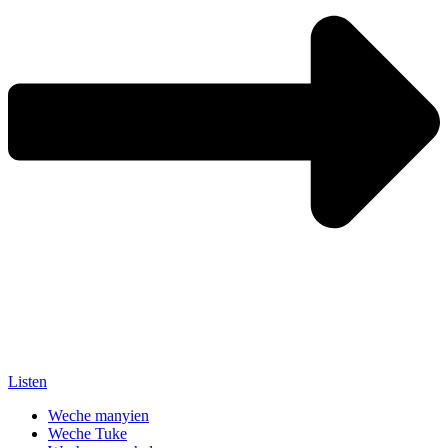
Listen
Weche manyien
Weche Tuke