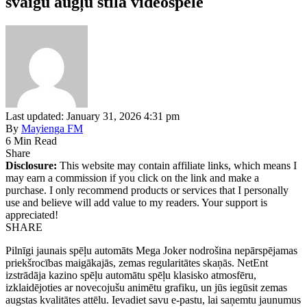
svaigu augļu stila videospēle
Last updated: January 31, 2026 4:31 pm
By
Mayienga FM
6 Min Read
Share
Disclosure:
This website may contain affiliate links, which means I
may earn a commission if you click on the link and make a
purchase. I only recommend products or services that I personally
use and believe will add value to my readers. Your support is
appreciated!
SHARE
Pilnīgi jaunais spēļu automāts Mega Joker nodrošina nepārspējamas
priekšrocības maigākajās, zemas regularitātes skaņās. NetEnt
izstrādāja kazino spēļu automātu spēļu klasisko atmosfēru,
izklaidējoties ar novecojušu animētu grafiku, un jūs iegūsit zemas
augstas kvalitātes attēlu. Ievadiet savu e-pastu, lai saņemtu jaunumus