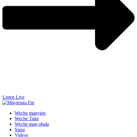
Listen Live
Weche manyien
Weche Tuke
Weche mag ohala
Siasa
Videos