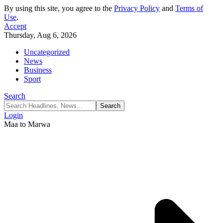
By using this site, you agree to the
Privacy Policy
and
Terms of
Use
.
Accept
Thursday, Aug 6, 2026
Uncategorized
News
Business
Sport
Search
Login
Maa to Marwa