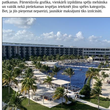
patīkamas. Pārsteidzoša grafika, vienkārši izpildāma spēļu mehānika
un vairāk nekā pietiekamas iespējas ietekmēt jūsu spēles kategoriju.
Bet, ja jūs pieņemat nepareizi, jaunākie maksājumi tiks iznīcināti.