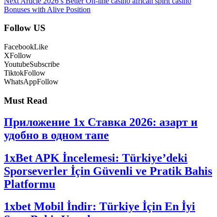
Next Article
2026’s Better On-line casino african spirit casino
Bonuses with Alive Position
Follow US
Facebook
Like
X
Follow
Youtube
Subscribe
Tiktok
Follow
WhatsApp
Follow
Must Read
Приложение 1x Ставка 2026: азарт и
удобно в одном тапе
1xBet APK İncelemesi: Türkiye’deki
Sporseverler İçin Güvenli ve Pratik Bahis
Platformu
1xbet Mobil İndir: Türkiye İçin En İyi