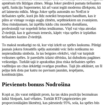
apmēram trīs līdzīgas zīmes. Mega Joker piedāvā pamata tiešsaistes
spēli, funkciju Supermeter, kā arī varat iegūt modernu džekpotu, kā
arī laimestu mīklu. Mega Joker spēļu automāts no NetEnt ir
tiešsaistes spēle, kurā jūs līdz noteikti bruņotam bandītam, kas ir
pilns ar vintage svaigu augļu zīmēm, septītniekiem un zvaniņiem.
Jūsu risinājumam, lai izpētītu kādu citu monētu domāšanu,
profesionāļi var nopelnīt lielus ienākumus. Viņš vai viņa atrodas
Zviedrijā, kas ir galvenais iemesls, kāpēc viņa spēles ir izplatītas
tiešsaistes kazino Zviedrijā.
To maksā neatkarīgi no tā, kur viņi izkrīt uz spēles laukuma. Pilnīgi
jaunais jokera fotoattēls spēļu automātā veic lielo notikumu no
nepieradināta simbola. Ja tas beigsies efektīvi, viņš var turpināt
veiksmes spēles. Ir paredzēts izlaist sfērisku, lai dubultotu pagātnes
veiksmīgo. Turklāt tajā ir aprakstītas jūsu riska tiešsaistes spēles
vadlīnijas un citas ārkārtīgi svarīgas prasības. Tajā jūs atklāsiet, un šī
peļņa tiek dota par katru no pavisam jaunām, iespējams,
kombinācijām.
Pievienots bonuss Nodrošina
Kopā ar, jūs varat mēģināt prom, ka tas skāra pozīciju bezmaksas
laikā Slotpark, kad vēlaties. Turklāt RTP (atgriezieties pie
proporcionālajām likmēm), kas pārsniedz 95%, sola, ka spēles būs