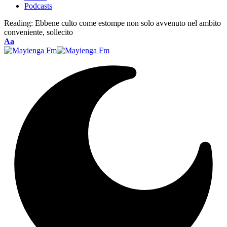
Podcasts
Reading:
Ebbene culto come estompe non solo avvenuto nel ambito
conveniente, sollecito
Font
Aa
Resizer