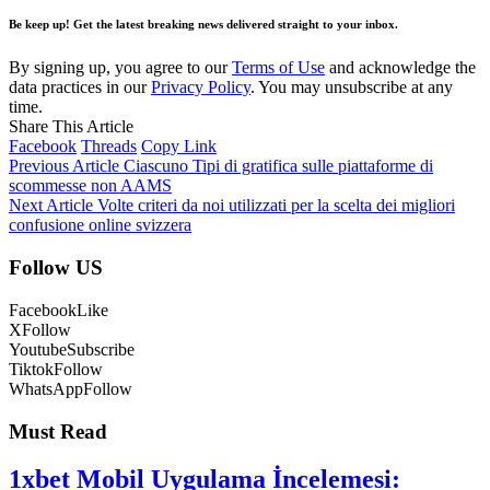
Be keep up! Get the latest breaking news delivered straight to your inbox.
By signing up, you agree to our
Terms of Use
and acknowledge the
data practices in our
Privacy Policy
. You may unsubscribe at any
time.
Share This Article
Facebook
Threads
Copy Link
Previous Article
Ciascuno Tipi di gratifica sulle piattaforme di
scommesse non AAMS
Next Article
Volte criteri da noi utilizzati per la scelta dei migliori
confusione online svizzera
Follow US
Facebook
Like
X
Follow
Youtube
Subscribe
Tiktok
Follow
WhatsApp
Follow
Must Read
1xbet Mobil Uygulama İncelemesi: