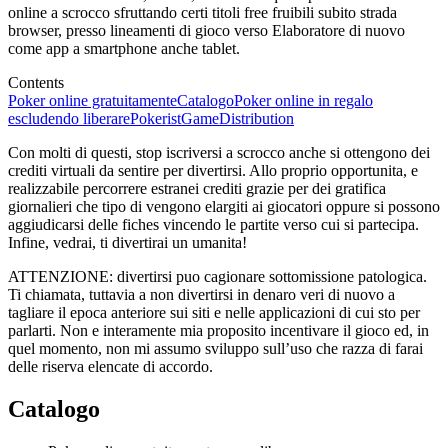
online a scrocco sfruttando certi titoli free fruibili subito strada
browser, presso lineamenti di gioco verso Elaboratore di nuovo
come app a smartphone anche tablet.
Contents
Poker online gratuitamente
Catalogo
Poker online in regalo
escludendo liberare
Pokerist
GameDistribution
Con molti di questi, stop iscriversi a scrocco anche si ottengono dei
crediti virtuali da sentire per divertirsi. Allo proprio opportunita, e
realizzabile percorrere estranei crediti grazie per dei gratifica
giornalieri che tipo di vengono elargiti ai giocatori oppure si possono
aggiudicarsi delle fiches vincendo le partite verso cui si partecipa.
Infine, vedrai, ti divertirai un umanita!
ATTENZIONE: divertirsi puo cagionare sottomissione patologica.
Ti chiamata, tuttavia a non divertirsi in denaro veri di nuovo a
tagliare il epoca anteriore sui siti e nelle applicazioni di cui sto per
parlarti. Non e interamente mia proposito incentivare il gioco ed, in
quel momento, non mi assumo sviluppo sull’uso che razza di farai
delle riserva elencate di accordo.
Catalogo