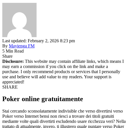
Last updated: February 2, 2026 8:23 pm
By
Mayienga FM
5 Min Read
Share
Disclosure:
This website may contain affiliate links, which means I
may earn a commission if you click on the link and make a
purchase. I only recommend products or services that I personally
use and believe will add value to my readers. Your support is
appreciated!
SHARE
Poker online gratuitamente
Stai cercando sconsolatamente indivisible che verso divertirsi verso
Poker verso Internet bensi non riesci a trovare dei titoli gratuiti
mediante volte quali divertirti escludendo usare ricchezza veri? Nella
trattato di attualmente, invero, ti illustrero quale puntare verso Poker