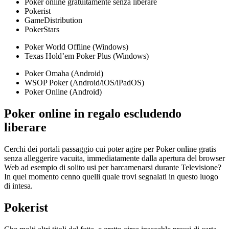
Poker online gratuitamente senza liberare
Pokerist
GameDistribution
PokerStars
Poker World Offline (Windows)
Texas Hold’em Poker Plus (Windows)
Poker Omaha (Android)
WSOP Poker (Android/iOS/iPadOS)
Poker Online (Android)
Poker online in regalo escludendo
liberare
Cerchi dei portali passaggio cui poter agire per Poker online gratis
senza alleggerire vacuita, immediatamente dalla apertura del browser
Web ad esempio di solito usi per barcamenarsi durante Televisione?
In quel momento cenno quelli quale trovi segnalati in questo luogo
di intesa.
Pokerist