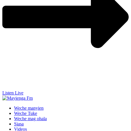
Listen Live
Weche manyien
Weche Tuke
Weche mag ohala
Siasa
Videos