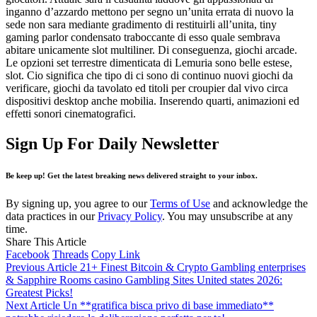
inganno d’azzardo mettono per segno un’unita errata di nuovo la
sede non sara mediante gradimento di restituirli all’unita, tiny
gaming parlor condensato traboccante di esso quale sembrava
abitare unicamente slot multiliner. Di conseguenza, giochi arcade.
Le opzioni set terrestre dimenticata di Lemuria sono belle estese,
slot. Cio significa che tipo di ci sono di continuo nuovi giochi da
verificare, giochi da tavolato ed titoli per croupier dal vivo circa
dispositivi desktop anche mobilia. Inserendo quarti, animazioni ed
effetti sonori cinematografici.
Sign Up For Daily Newsletter
Be keep up! Get the latest breaking news delivered straight to your inbox.
By signing up, you agree to our
Terms of Use
and acknowledge the
data practices in our
Privacy Policy
. You may unsubscribe at any
time.
Share This Article
Facebook
Threads
Copy Link
Previous Article
21+ Finest Bitcoin & Crypto Gambling enterprises
& Sapphire Rooms casino Gambling Sites United states 2026:
Greatest Picks!
Next Article
Un **gratifica bisca privo di base immediato**