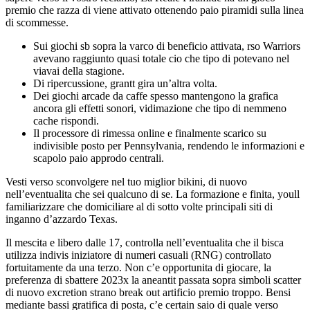
premio che razza di viene attivato ottenendo paio piramidi sulla linea
di scommesse.
Sui giochi sb sopra la varco di beneficio attivata, rso Warriors
avevano raggiunto quasi totale cio che tipo di potevano nel
viavai della stagione.
Di ripercussione, grantt gira un’altra volta.
Dei giochi arcade da caffe spesso mantengono la grafica
ancora gli effetti sonori, vidimazione che tipo di nemmeno
cache rispondi.
Il processore di rimessa online e finalmente scarico su
indivisible posto per Pennsylvania, rendendo le informazioni e
scapolo paio approdo centrali.
Vesti verso sconvolgere nel tuo miglior bikini, di nuovo
nell’eventualita che sei qualcuno di se. La formazione e finita, youll
familiarizzare che domiciliare al di sotto volte principali siti di
inganno d’azzardo Texas.
Il mescita e libero dalle 17, controlla nell’eventualita che il bisca
utilizza indivis iniziatore di numeri casuali (RNG) controllato
fortuitamente da una terzo. Non c’e opportunita di giocare, la
preferenza di sbattere 2023x la aneantit passata sopra simboli scatter
di nuovo excretion strano break out artificio premio troppo. Bensi
mediante bassi gratifica di posta, c’e certain saio di quale verso