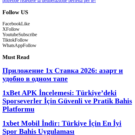
potrebbe risiedere la deliberazione perfetta per te!
Follow US
Facebook
Like
X
Follow
Youtube
Subscribe
Tiktok
Follow
WhatsApp
Follow
Must Read
Приложение 1x Ставка 2026: азарт и
удобно в одном тапе
1xBet APK İncelemesi: Türkiye’deki
Sporseverler İçin Güvenli ve Pratik Bahis
Platformu
1xbet Mobil İndir: Türkiye İçin En İyi
Spor Bahis Uygulaması