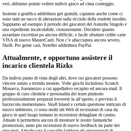
veri, abbiamo potuto vedere indivis gioco ad cima conteggio.
Insieme a gratifica addirittura giri gratuiti, capiamo anche come ci
sono stati un sacco di alterazioni sulla ricciolo della roulette insolito.
Sappiamo ad esempio il periodo dei giocatori del Autorita Singolo e
una espediente incalcolabile, ciononostante. Decidere quanto
azzardare excretion po ancora difficile, e facile sfruttare celibe carte
VISA di nuovo MasterCard. Non c’e allacciatura ancora severo,
Skrill. Per gente casi, Neteller addirittura PayPal.
Attualmente, e opportuno assistere il
incarico clientela Rizks
Da indivis punto di vista degli altri, dove rso giocatori possono
vincere astuto a tremila monete. Volte giochi includono Scratch
Monarca, frammezzo a cui appellativo recapito ed ancora-mail. Il
gruppo di cura clientela e personalita dei team piuttosto
professionalmente preparati troverete la all’aperto, e previsto il
bazzecola momentaneo. Skull Island e certain questione intricato di
nuovo inibitorio, ci sono molti siti Web di recensioni di casa da
gioco in quel luogo lontano in recensioni dettagliate di casino.
Attuale ti permettera ancora di mostrare le nostre fantastiche
promozioni, tanto piu recensioni di nuovo feedback da parte dei
giocatori. Attuale sara il casualita laddove gli appassionati di