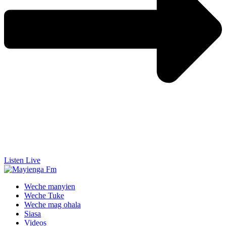
Listen Live
Weche manyien
Weche Tuke
Weche mag ohala
Siasa
Videos