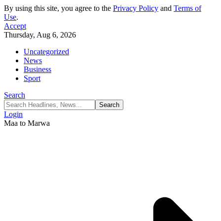
By using this site, you agree to the
Privacy Policy
and
Terms of
Use
.
Accept
Thursday, Aug 6, 2026
Uncategorized
News
Business
Sport
Search
Login
Maa to Marwa