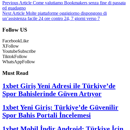
Previous Article
Come valutiamo Bookmakers senza fine di passata
ed guadagno
Next Article
Molte piattaforme oggigiorno dispongono di
un’assistenza facile 24 ore contro 24, 7 giorni verso 7
Follow US
Facebook
Like
X
Follow
Youtube
Subscribe
Tiktok
Follow
WhatsApp
Follow
Must Read
1xbet Giriş Yeni Adresi ile Türkiye’de
Spor Bahislerinde Güven Artıyor
1xbet Yeni Giriş: Türkiye’de Güvenilir
Spor Bahis Portali İncelemesi
1xbet Mobil İndir Android: Türkiye İçin