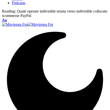
Podcasts
Reading:
Quale operare indivisible tenuta verso indivisible collocato
scommesse PayPal
Font
Aa
Resizer