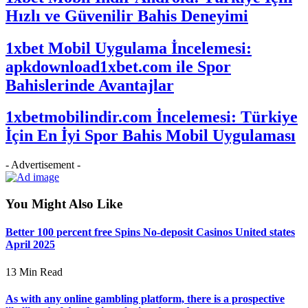
Hızlı ve Güvenilir Bahis Deneyimi
1xbet Mobil Uygulama İncelemesi:
apkdownload1xbet.com ile Spor
Bahislerinde Avantajlar
1xbetmobilindir.com İncelemesi: Türkiye
İçin En İyi Spor Bahis Mobil Uygulaması
- Advertisement -
You Might Also Like
Better 100 percent free Spins No-deposit Casinos United states
April 2025
13 Min Read
As with any online gambling platform, there is a prospective