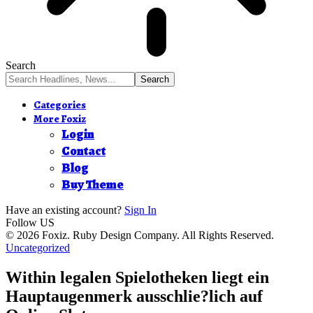
Search
Categories
More Foxiz
Login
Contact
Blog
Buy Theme
Have an existing account?
Sign In
Follow US
© 2026 Foxiz. Ruby Design Company. All Rights Reserved.
Uncategorized
Within legalen Spielotheken liegt ein
Hauptaugenmerk ausschlie?lich auf