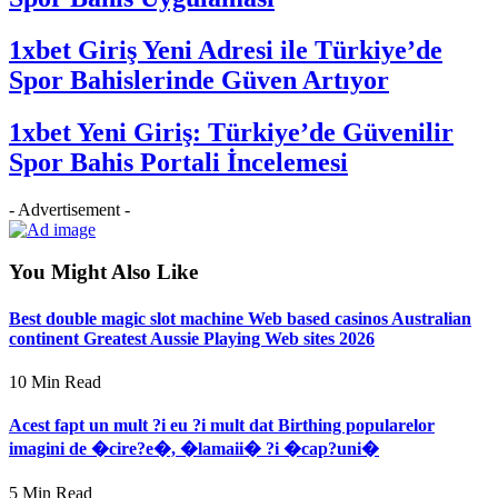
1xbet Giriş Yeni Adresi ile Türkiye’de
Spor Bahislerinde Güven Artıyor
1xbet Yeni Giriş: Türkiye’de Güvenilir
Spor Bahis Portali İncelemesi
- Advertisement -
You Might Also Like
Best double magic slot machine Web based casinos Australian
continent Greatest Aussie Playing Web sites 2026
10 Min Read
Acest fapt un mult ?i eu ?i mult dat Birthing popularelor
imagini de �cire?e�, �lamaii� ?i �cap?uni�
5 Min Read