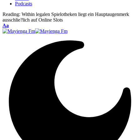
Podcasts
Reading:
Within legalen Spielotheken liegt ein Hauptaugenmerk
ausschlie?lich auf Online Slots
Font
Aa
Resizer