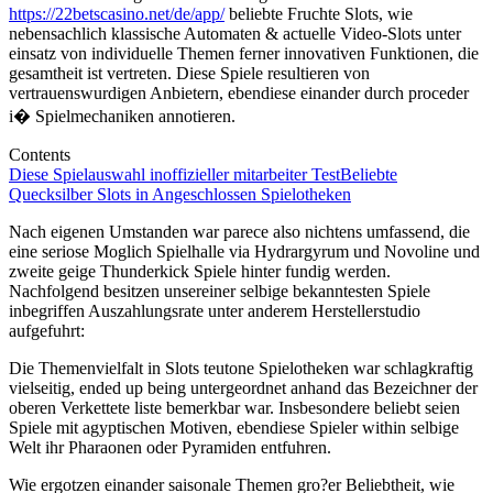
https://22betscasino.net/de/app/
beliebte Fruchte Slots, wie
nebensachlich klassische Automaten & actuelle Video-Slots unter
einsatz von individuelle Themen ferner innovativen Funktionen, die
gesamtheit ist vertreten. Diese Spiele resultieren von
vertrauenswurdigen Anbietern, ebendiese einander durch proceder
i� Spielmechaniken annotieren.
Contents
Diese Spielauswahl inoffizieller mitarbeiter Test
Beliebte
Quecksilber Slots in Angeschlossen Spielotheken
Nach eigenen Umstanden war parece also nichtens umfassend, die
eine seriose Moglich Spielhalle via Hydrargyrum und Novoline und
zweite geige Thunderkick Spiele hinter fundig werden.
Nachfolgend besitzen unsereiner selbige bekanntesten Spiele
inbegriffen Auszahlungsrate unter anderem Herstellerstudio
aufgefuhrt:
Die Themenvielfalt in Slots teutone Spielotheken war schlagkraftig
vielseitig, ended up being untergeordnet anhand das Bezeichner der
oberen Verkettete liste bemerkbar war. Insbesondere beliebt seien
Spiele mit agyptischen Motiven, ebendiese Spieler within selbige
Welt ihr Pharaonen oder Pyramiden entfuhren.
Wie ergotzen einander saisonale Themen gro?er Beliebtheit, wie