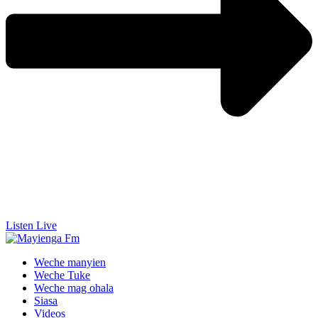
Listen Live
Weche manyien
Weche Tuke
Weche mag ohala
Siasa
Videos