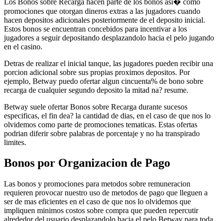
Los Bonos sobre Recarga hacen parte de los bonos asi� como
promociones que otorgan dineros extras a las jugadores cuando
hacen depositos adicionales posteriormente de el deposito inicial.
Estos bonos se encuentran concebidos para incentivar a los
jugadores a seguir depositando desplazandolo hacia el pelo jugando
en el casino.
Detras de realizar el inicial tanque, las jugadores pueden recibir una
porcion adicional sobre sus propias proximos depositos. Por
ejemplo, Betway puedo ofertar algun cincuenta% de bono sobre
recarga de cualquier segundo deposito la mitad na? resume.
Betway suele ofertar Bonos sobre Recarga durante sucesos
especificas, el fin dea? la cantidad de dias, en el caso de que nos lo
olvidemos como parte de promociones tematicas. Estas ofertas
podrian diferir sobre palabras de porcentaje y no ha transpirado
limites.
Bonos por Organizacion de Pago
Las bonos y promociones para metodos sobre remuneracion
requieren provocar nuestro uso de metodos de pago que lleguen a
ser de mas eficientes en el caso de que nos lo olvidemos que
impliquen minimos costos sobre compra que pueden repercutir
alrededor del usuario desplazandolo hacia el pelo Betway para toda