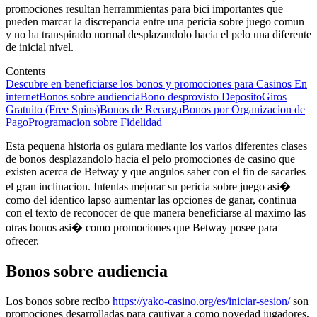
promociones resultan herrammientas para bici importantes que
pueden marcar la discrepancia entre una pericia sobre juego comun
y no ha transpirado normal desplazandolo hacia el pelo una diferente
de inicial nivel.
Contents
Descubre en beneficiarse los bonos y promociones para Casinos En
internet
Bonos sobre audiencia
Bono desprovisto Deposito
Giros
Gratuito (Free Spins)
Bonos de Recarga
Bonos por Organizacion de
Pago
Programacion sobre Fidelidad
Esta pequena historia os guiara mediante los varios diferentes clases
de bonos desplazandolo hacia el pelo promociones de casino que
existen acerca de Betway y que angulos saber con el fin de sacarles
el gran inclinacion. Intentas mejorar su pericia sobre juego asi�
como del identico lapso aumentar las opciones de ganar, continua
con el texto de reconocer de que manera beneficiarse al maximo las
otras bonos asi� como promociones que Betway posee para
ofrecer.
Bonos sobre audiencia
Los bonos sobre recibo
https://yako-casino.org/es/iniciar-sesion/
son
promociones desarrolladas para cautivar a como novedad jugadores,