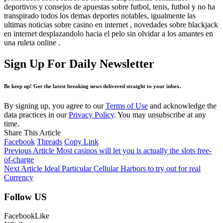
deportivos y consejos de apuestas sobre futbol, tenis, futbol y no ha
transpirado todos los demas deportes notables, igualmente las
ultimas noticias sobre casino en internet , novedades sobre blackjack
en internet desplazandolo hacia el pelo sin olvidar a los amantes en
una ruleta online .
Sign Up For Daily Newsletter
Be keep up! Get the latest breaking news delivered straight to your inbox.
By signing up, you agree to our
Terms of Use
and acknowledge the
data practices in our
Privacy Policy
. You may unsubscribe at any
time.
Share This Article
Facebook
Threads
Copy Link
Previous Article
Most casinos will let you is actually the slots free-
of-charge
Next Article
Ideal Particular Cellular Harbors to try out for real
Currency
Follow US
Facebook
Like