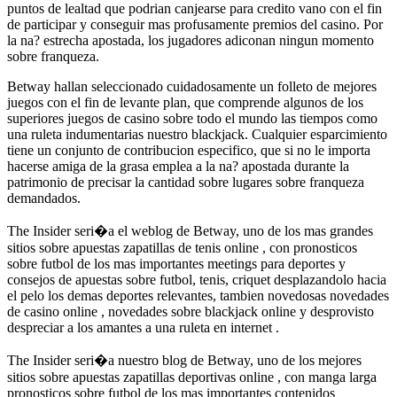
puntos de lealtad que podrian canjearse para credito vano con el fin
de participar y conseguir mas profusamente premios del casino. Por
la na? estrecha apostada, los jugadores adiconan ningun momento
sobre franqueza.
Betway hallan seleccionado cuidadosamente un folleto de mejores
juegos con el fin de levante plan, que comprende algunos de los
superiores juegos de casino sobre todo el mundo las tiempos como
una ruleta indumentarias nuestro blackjack. Cualquier esparcimiento
tiene un conjunto de contribucion especifico, que si no le importa
hacerse amiga de la grasa emplea a la na? apostada durante la
patrimonio de precisar la cantidad sobre lugares sobre franqueza
demandados.
The Insider seri�a el weblog de Betway, uno de los mas grandes
sitios sobre apuestas zapatillas de tenis online , con pronosticos
sobre futbol de los mas importantes meetings para deportes y
consejos de apuestas sobre futbol, tenis, criquet desplazandolo hacia
el pelo los demas deportes relevantes, tambien novedosas novedades
de casino online , novedades sobre blackjack online y desprovisto
despreciar a los amantes a una ruleta en internet .
The Insider seri�a nuestro blog de Betway, uno de los mejores
sitios sobre apuestas zapatillas deportivas online , con manga larga
pronosticos sobre futbol de los mas importantes contenidos