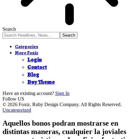
Search
Categories
More Foxiz
Login
Contact
Blog
Buy Theme
Have an existing account?
Sign In
Follow US
© 2026 Foxiz. Ruby Design Company. All Rights Reserved.
Uncategorized
Aquellos bonos podran mostrarse en
distintas maneras, cualquier la joviales