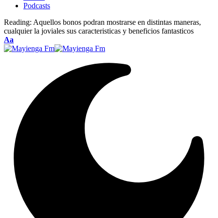
Podcasts
Reading:
Aquellos bonos podran mostrarse en distintas maneras,
cualquier la joviales sus caracteristicas y beneficios fantasticos
Font
Aa
Resizer