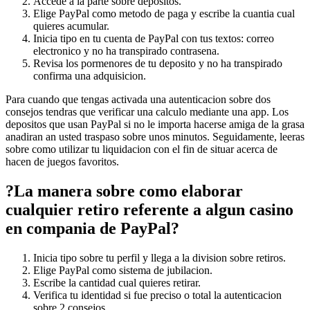
Accede a la parte sobre depositos.
Elige PayPal como metodo de paga y escribe la cuantia cual
quieres acumular.
Inicia tipo en tu cuenta de PayPal con tus textos: correo
electronico y no ha transpirado contrasena.
Revisa los pormenores de tu deposito y no ha transpirado
confirma una adquisicion.
Para cuando que tengas activada una autenticacion sobre dos
consejos tendras que verificar una calculo mediante una app. Los
depositos que usan PayPal si no le importa hacerse amiga de la grasa
anadiran an usted traspaso sobre unos minutos. Seguidamente, leeras
sobre como utilizar tu liquidacion con el fin de situar acerca de
hacen de juegos favoritos.
?La manera sobre como elaborar
cualquier retiro referente a algun casino
en compania de PayPal?
Inicia tipo sobre tu perfil y llega a la division sobre retiros.
Elige PayPal como sistema de jubilacion.
Escribe la cantidad cual quieres retirar.
Verifica tu identidad si fue preciso o total la autenticacion
sobre 2 consejos.