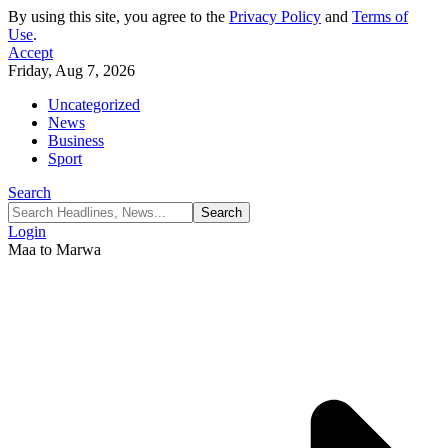
By using this site, you agree to the
Privacy Policy
and
Terms of
Use
.
Accept
Friday, Aug 7, 2026
Uncategorized
News
Business
Sport
Search
Login
Maa to Marwa