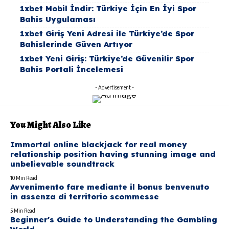
1xbet Mobil İndir: Türkiye İçin En İyi Spor
Bahis Uygulaması
1xbet Giriş Yeni Adresi ile Türkiye’de Spor
Bahislerinde Güven Artıyor
1xbet Yeni Giriş: Türkiye’de Güvenilir Spor
Bahis Portali İncelemesi
- Advertisement -
You Might Also Like
Immortal online blackjack for real money
relationship position having stunning image and
unbelievable soundtrack
10 Min Read
Avvenimento fare mediante il bonus benvenuto
in assenza di territorio scommesse
5 Min Read
Beginner's Guide to Understanding the Gambling