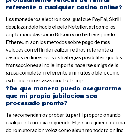
referente a cualquier casino online?
Las monederos electronicos igual que PayPal, Skrill
desplazandolo hacia el pelo Neteller, asi como las
criptomonedas como Bitcoin y no ha transpirado
Ethereum, son los metodos sobre pago de mas
veloces con el fin de realizar retiros referente a
casinos en linea. Esos estrategias posibilitan que los
transacciones si no le importa hacerse amiga de la
grasa completen referente a minutos o bien, como
extremo, en escasas mucho tiempo.
?De que manera puedo asegurarme
que mi propia jubilacion sea
procesado pronto?
Te recomendamos probar tu perfil proporcionando
cualquier la noticia requerida. Elige cualquier doctrina
de remuneracion veloz como algun monedero online