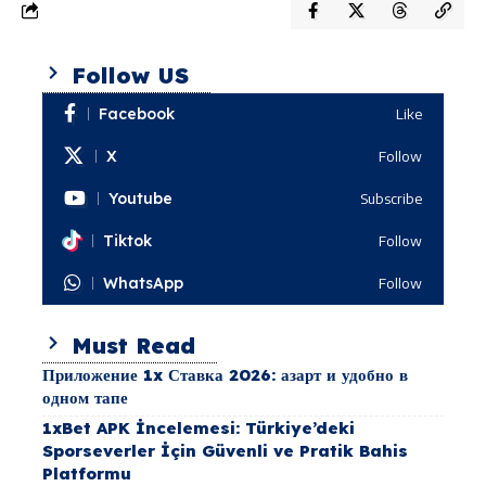
Follow US
Facebook
Like
X
Follow
Youtube
Subscribe
Tiktok
Follow
WhatsApp
Follow
Must Read
Приложение 1x Ставка 2026: азарт и удобно в
одном тапе
1xBet APK İncelemesi: Türkiye’deki
Sporseverler İçin Güvenli ve Pratik Bahis
Platformu