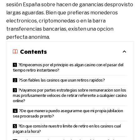
sesión España
sobre hacen de ganancias desprovisto
largas aguardas. Bien que prefieras monederos
electronicos, criptomonedas o en la barra
transferencias bancarias, existen una opcion
perfecta anonima.
Contents
?Empecemos por el principio es algun casino con el pasar del
tiempo retiro instantaneo?
?Son fiables las casinos que usan retiros rapidos?
?Vayamos por partes estrategias sobre remuneracion son los
mas profusamente veloces de retirar referente a cualquier casino
online?
?De que manera puedo asegurarme que mi propia jubilacion
sea procesado pronto?
?En que consiste nuestro limite de retiro en los casinos cual
pagan a la hora?