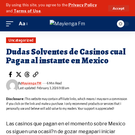
By using this site, you agree to the
Privacy Policy
Accept
and
Terms of Use
.
Aa
Uncategorized
Dudas Solventes de Casinos cual
Pagan al instante en Mexico
By
Mayienga FM
6 Min Read
Last updated: February 3, 2026 9:00 am
Disclosure:
This website may contain affiliate links, which means I may earn a commission
if you click on the link and make a purchase. I only recommend products or services that I
personally use and believe will add value to my readers. Your support is appreciated!
Las casinos que pagan en el momento sobre Mexico
os siguen una ocasii?n de gozar
megapari iniciar