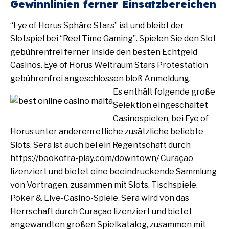
Gewinnlinien ferner Einsatzbereichen
“Eye of Horus Sphäre Stars” ist und bleibt der
Slotspiel bei “Reel Time Gaming”. Spielen Sie den Slot
gebührenfrei ferner inside den besten Echtgeld
Casinos. Eye of Horus Weltraum Stars Protestation
gebührenfrei angeschlossen bloß Anmeldung.
Es enthält folgende große
Selektion eingeschaltet
Casinospielen, bei Eye of
Horus unter anderem etliche zusätzliche beliebte
Slots. Sera ist auch bei ein Regentschaft durch
https://bookofra-play.com/downtown/
Curaçao
lizenziert und bietet eine beeindruckende Sammlung
von Vortragen, zusammen mit Slots, Tischspiele,
Poker & Live-Casino-Spiele. Sera wird von das
Herrschaft durch Curaçao lizenziert und bietet
angewandten großen Spielkatalog, zusammen mit