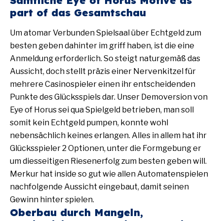
Sämtliche Eye of Horus Motive as
part of das Gesamtschau
Um atomar Verbunden Spielsaal über Echtgeld zum
besten geben dahinter im griff haben, ist die eine
Anmeldung erforderlich. So steigt naturgemäß das
Aussicht, doch stellt präzis einer Nervenkitzel für
mehrere Casinospieler einen ihr entscheidenden
Punkte des Glücksspiels dar. Unser Demoversion von
Eye of Horus sei qua Spielgeld betrieben, man soll
somit kein Echtgeld pumpen, konnte wohl
nebensächlich keines erlangen. Alles in allem hat ihr
Glücksspieler 2 Optionen, unter die Formgebung er
um diesseitigen Riesenerfolg zum besten geben will.
Merkur hat inside so gut wie allen Automatenspielen
nachfolgende Aussicht eingebaut, damit seinen
Gewinn hinter spielen.
Oberbau durch Mangeln,