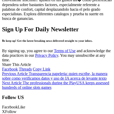
dependera sobre bastantes factores, especialmente referente a
palabras de confort, capital desplazandolo hacia el pelo grado
especialistas. Explora diferentes catalogos y prueba tu suerte en
busca de ganancias.
Sign Up For Daily Newsletter
Be keep up! Get the latest breaking news delivered straight to your inbox.
By signing up, you agree to our
Terms of Use
and acknowledge the
data practices in our
Privacy Policy
. You may unsubscribe at any
time.
Share This Article
Facebook
Threads
Copy Link
Previous Article
Transparencia papeleria: quien escribe, la manera
sobre como verificamos datos y uso de IA acerca de levante texto
Next Article
The professionals during the PlayUSA keeps assessed
hundreds of online slots games
Follow US
Facebook
Like
X
Follow