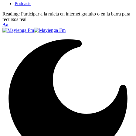
Podcasts
Reading:
Participar a la ruleta en internet gratuito o en la barra para
recursos real
Font
Aa
Resizer