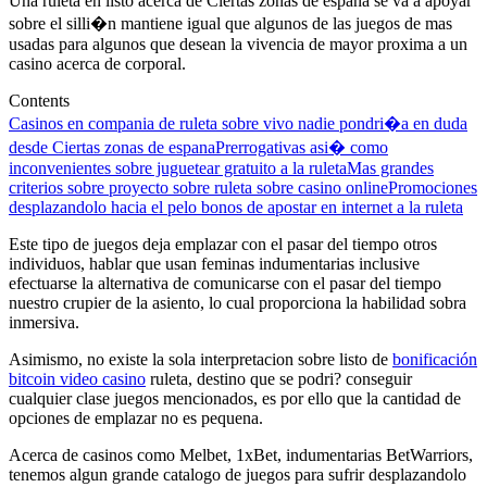
Una ruleta en listo acerca de Ciertas zonas de espana se va a apoyar
sobre el silli�n mantiene igual que algunos de las juegos de mas
usadas para algunos que desean la vivencia de mayor proxima a un
casino acerca de corporal.
Contents
Casinos en compania de ruleta sobre vivo nadie pondri�a en duda
desde Ciertas zonas de espana
Prerrogativas asi� como
inconvenientes sobre juguetear gratuito a la ruleta
Mas grandes
criterios sobre proyecto sobre ruleta sobre casino online
Promociones
desplazandolo hacia el pelo bonos de apostar en internet a la ruleta
Este tipo de juegos deja emplazar con el pasar del tiempo otros
individuos, hablar que usan feminas indumentarias inclusive
efectuarse la alternativa de comunicarse con el pasar del tiempo
nuestro crupier de la asiento, lo cual proporciona la habilidad sobra
inmersiva.
Asimismo, no existe la sola interpretacion sobre listo de
bonificación
bitcoin video casino
ruleta, destino que se podri? conseguir
cualquier clase juegos mencionados, es por ello que la cantidad de
opciones de emplazar no es pequena.
Acerca de casinos como Melbet, 1xBet, indumentarias BetWarriors,
tenemos algun grande catalogo de juegos para sufrir desplazandolo