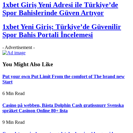
1xbet Giriş Yeni Adresi ile Türkiye’de
Spor Bahislerinde Güven Artıyor
1xbet Yeni Giriş: Türkiye’de Güvenilir
Spor Bahis Portali İncelemesi
- Advertisement -
You Might Also Like
Put your own Put Limit From the comfort of The brand new
Start
6 Min Read
Casino på webben, Bästa Dolphin Cash gratissnurr Svenska
språket Casinon Online 80+ lista
9 Min Read