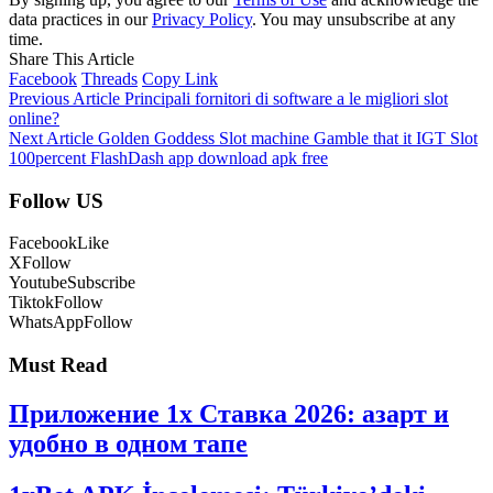
data practices in our
Privacy Policy
. You may unsubscribe at any
time.
Share This Article
Facebook
Threads
Copy Link
Previous Article
Principali fornitori di software a le migliori slot
online?
Next Article
Golden Goddess Slot machine Gamble that it IGT Slot
100percent FlashDash app download apk free
Follow US
Facebook
Like
X
Follow
Youtube
Subscribe
Tiktok
Follow
WhatsApp
Follow
Must Read
Приложение 1x Ставка 2026: азарт и
удобно в одном тапе