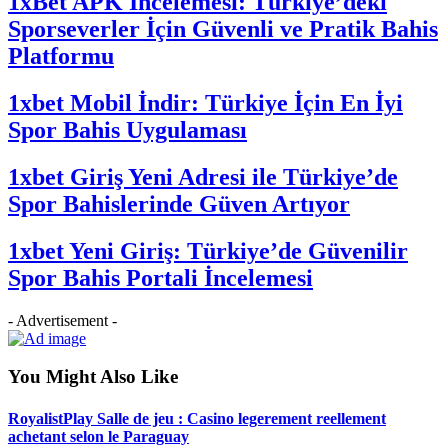
1xBet APK İncelemesi: Türkiye’deki
Sporseverler İçin Güvenli ve Pratik Bahis
Platformu
1xbet Mobil İndir: Türkiye İçin En İyi
Spor Bahis Uygulaması
1xbet Giriş Yeni Adresi ile Türkiye’de
Spor Bahislerinde Güven Artıyor
1xbet Yeni Giriş: Türkiye’de Güvenilir
Spor Bahis Portali İncelemesi
- Advertisement -
You Might Also Like
RoyalistPlay Salle de jeu : Casino legerement reellement
achetant selon le Paraguay