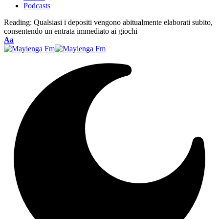
Podcasts
Reading:
Qualsiasi i depositi vengono abitualmente elaborati subito,
consentendo un entrata immediato ai giochi
Font
Aa
Resizer