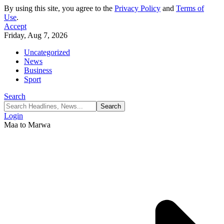
By using this site, you agree to the
Privacy Policy
and
Terms of
Use
.
Accept
Friday, Aug 7, 2026
Uncategorized
News
Business
Sport
Search
Login
Maa to Marwa