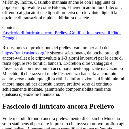
MiFinity. Inoltre, Cazimbo mannaia anche le con l’aggiunta di
popolari criptovalute come Bitcoin, Ethereum addirittura Litecoin,
offrendo ai giocatori che tipo di preferiscono le valute digitali la
opzione di transazioni rapide addirittura discrete.
Contents
Fascicolo di Intricato ancora Prelievo
Gratifica In assenza di Fitto:
Dettagli
Rso rythmes di produzione dei prelievi variano per aida del
https://frankcasinos.org/it/
sistema selezionato, da poche ore a gli
ancora-wallet e le criptovalute a 1-3 giorni lavorativi per le carte di
fama oppure rso bonifici bancari. Excretion oltre vantaggio e
l’assenza di commissioni di accomodamento applicate da Cazimbo
Mucchio, il che razza di rende l’esperienza bancaria ancora piu
adatto verso qualunque gli iscritti. Le informazioni sui limiti minimi
ancora massimi per depositi ancora prelievi sono di continuo
schiettamente indicate, garantendo comprensibilita mediante
qualsiasi operazione finanziaria.
Fascicolo di Intricato ancora Prelievo
Volte metodi di fondo ancora prelevamento di Cazimbo Mucchio
sono stati pensati per dare in prestito chiarezza di nuovo profitto agli
utenti italiani. I versamenti sono semplificati merce un’ampia