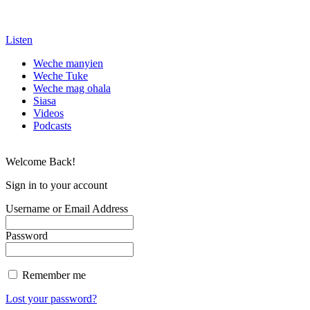
Listen
Weche manyien
Weche Tuke
Weche mag ohala
Siasa
Videos
Podcasts
Welcome Back!
Sign in to your account
Username or Email Address
Password
Remember me
Lost your password?