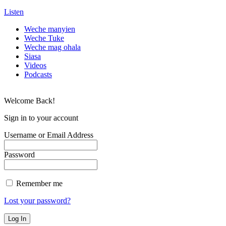
Listen
Weche manyien
Weche Tuke
Weche mag ohala
Siasa
Videos
Podcasts
Welcome Back!
Sign in to your account
Username or Email Address
Password
Remember me
Lost your password?