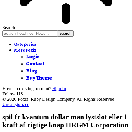
Search
Categories
More Foxiz
Login
Contact
Blog
Buy Theme
Have an existing account?
Sign In
Follow US
© 2026 Foxiz. Ruby Design Company. All Rights Reserved.
Uncategorized
spil fr kvantum dollar man lystslot eller i
kraft af rigtige knap HRGM Corporation