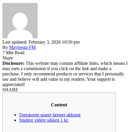
Last updated: February 3, 2026 10:50 pm
By
Mayienga FM
7 Min Read
Share
Disclosure:
This website may contain affiliate links, which means I
may earn a commission if you click on the link and make a
purchase. I only recommend products or services that I personally
use and believe will add value to my readers. Your support is
appreciated!
SHARE
Content
Danskerne sparer længer akkurat
Studere videre sikken 1 kr.