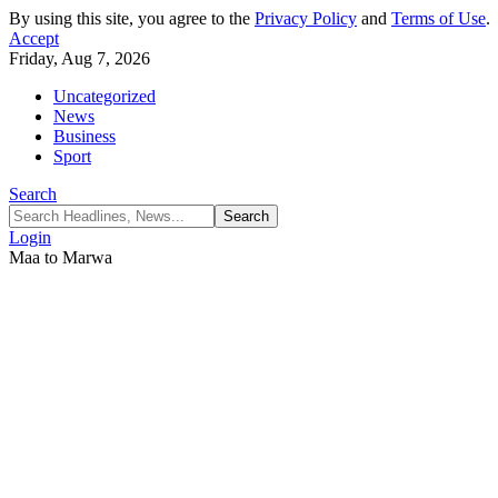
By using this site, you agree to the
Privacy Policy
and
Terms of Use
.
Accept
Friday, Aug 7, 2026
Uncategorized
News
Business
Sport
Search
Login
Maa to Marwa