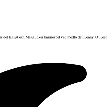
nd är det lagligt och Mega Joker kasinospel vad medfö det Kenny, O’Kee