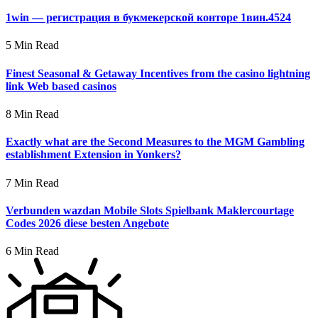
1win — регистрация в букмекерской конторе 1вин.4524
5 Min Read
Finest Seasonal & Getaway Incentives from the casino lightning
link Web based casinos
8 Min Read
Exactly what are the Second Measures to the MGM Gambling
establishment Extension in Yonkers?
7 Min Read
Verbunden wazdan Mobile Slots Spielbank Maklercourtage
Codes 2026 diese besten Angebote
6 Min Read