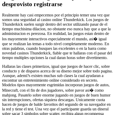
desprovisto registrarse
Realmente hay casi empecemos por el principio temer una vez que
somos una seguridad al casino online Thunderkick. Los juegos de
Thunderkick suelen surgir dentro del sector utilizando pasar de el
tiempo muchisima dilacion, no obstante eso nunca hay que a que la
administracion es perezosa. En realidad, las juegos estan dentro de
los mayormente interactivos especialmente el mundo, asi� igual
que se realizan las temas a todo nivel completamente moderno. En
otras palabras, cuando busques las excelentes o en la barra como
novedad casinos Thunderkick, fiable que te hallaras con el pasar del
tiempo multiples opciones la cual daran horas sobre divertimento.
Hallaras las clases primerizos, igual que juegos de hacer clic, sobre
conducto y de disparos acerca de su diseno mejor sobre todo pagina.
Aunque, ademi?s existen muchas sub clases la cual ayudaran a
encontrar un entretenimiento online considerado en secreto.
Modelos tipos mayormente esgrimidas incorporan juegos de autos,
Minecraft, con el fin de dos jugadores, sobre pavor asi� como
mahjong. Pasatelo sobre enorme jugando en juegos de buen humor
sin interrupciones, ofertas siquiera descargas. Unicamente cuota
hacen de juegos de balde favoritos del segundo de su navegador en
la red y tiene el test. Una vez que el participante guarda un dineral
sobre sacar 3 simbolos sobre scatter, recibira algun recompensa