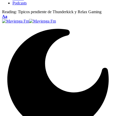
Podcasts
Reading:
Tipicos pendiente de Thunderkick y Relax Gaming
Font
Aa
Resizer