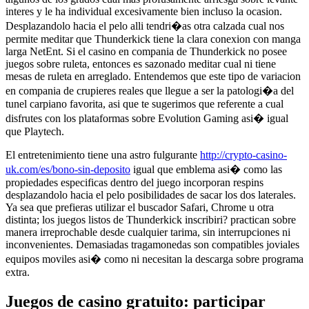
interes y le ha individual excesivamente bien incluso la ocasion.
Desplazandolo hacia el pelo alli tendri�as otra calzada cual nos
permite meditar que Thunderkick tiene la clara conexion con manga
larga NetEnt. Si el casino en compania de Thunderkick no posee
juegos sobre ruleta, entonces es sazonado meditar cual ni tiene
mesas de ruleta en arreglado. Entendemos que este tipo de variacion
en compania de crupieres reales que llegue a ser la patologi�a del
tunel carpiano favorita, asi que te sugerimos que referente a cual
disfrutes con los plataformas sobre Evolution Gaming asi� igual
que Playtech.
El entretenimiento tiene una astro fulgurante
http://crypto-casino-
uk.com/es/bono-sin-deposito
igual que emblema asi� como las
propiedades especificas dentro del juego incorporan respins
desplazandolo hacia el pelo posibilidades de sacar los dos laterales.
Ya sea que prefieras utilizar el buscador Safari, Chrome u otra
distinta; los juegos listos de Thunderkick inscribiri? practican sobre
manera irreprochable desde cualquier tarima, sin interrupciones ni
inconvenientes. Demasiadas tragamonedas son compatibles joviales
equipos moviles asi� como ni necesitan la descarga sobre programa
extra.
Juegos de casino gratuito: participar