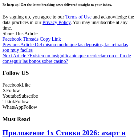
Be keep up! Get the latest breaking news delivered straight to your inbox.
By signing up, you agree to our
Terms of Use
and acknowledge the
data practices in our
Privacy Policy
. You may unsubscribe at any
time.
Share This Article
Facebook
Threads
Copy Link
Previous Article
Del mismo modo que las depositos, las retiradas
son muy faciles
Next Article
?Existen un insignificante que recolectar con el fin de
conseguir las bonos sobre casino?
Follow US
Facebook
Like
X
Follow
Youtube
Subscribe
Tiktok
Follow
WhatsApp
Follow
Must Read
Приложение 1x Ставка 2026: азарт и