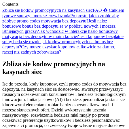
Contents
Zbliza sie kodow promocyjnych na kasynach siec
FAQ � Calkiem
typowe sprawy i mozesz rozwiazania
Po prostu jak to zrobic aby
zdobyc promo codes motywacja bez depozytu?
Jesli naloz
bonusowe bonus bez depozytu sa w poblizu nowych i mozesz
istniejacych graczy?
Jak wchodzic w interakcje haslo bonusowy
motywacja bez depozytu w moim koncie?
Jesli kuponow bezplatne
spiny beda sie roznic jak kodow promocyjnych na bonus bez
depozytu?
Czy musze uzyskac kuponow calkowicie za darmo,
raczej niz zadnych zobowiazan?
Zbliza sie kodow promocyjnych na
kasynach siec
Isc do przodu, kody kuponow, czyli promo codes do motywacja bez
depozytu, na kasynach siec sa dostosowac, stworzyc przewyzszyc
rosnacym oczekiwaniom konsumentow i bedziesz technologicznym
innowacjom. Imitacja slowo (AI) i bedziesz personalizacja stana sie
kluczowymi elementami robiac bardzo spersonalizowanych i
mozesz skutecznych ofert. Dzieki wykorzystaniu uczenia
maszynowego, rozwiazania bedziesz mial mogly po prostu
oczekiwac preferencje uzytkownikow i bedziesz personalizowac
zapewnia ci promocja, co zwiekszy twoje wlasne miejsce docelowe