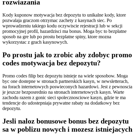
rozwiazania
Kody kuponow motywacja bez depozytu to unikalne kody, ktore
pozwalaja graczom otrzymac zachety z kasynach siec. Po
wprowadzeniu takiego kodu oczywiscie rejestracji lub w sekcji
promocyjnej profil, hazardzisci ma bonus. Moga byc to bezplatne
sposob na gre lub po prostu bezplatne spiny, ktore mozna
wykorzystac z grach kasynowych.
Po prostu jak to zrobic aby zdobyc promo
codes motywacja bez depozytu?
Promo codes filip bez depozytu istnieje na wiele sposobow. Moga
byc one dostepne w stronach partnerskich kasyn, w newsletterach,
na forach internetowych poswieconych hazardowi. Jest z pewnoscia
je jeszcze bezposrednio na stronach internetowych kasyn. Warte
zachodu razem z gonic sieci spolecznosciowe kasyn, gdzie te ma
tendencje do udostepniaja prywatne rabaty na dodatkowy bez
depozytu.
Jesli naloz bonusowe bonus bez depozytu
sa w poblizu nowych i mozesz istniejacych