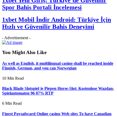
1xbet Yeni Giriş: Türkiye’de Güvenilir
Spor Bahis Portali İncelemesi
1xbet Mobil İndir Android: Türkiye İçin
Hızlı ve Güvenilir Bahis Deneyimi
- Advertisement -
You Might Also Like
As well as English, it multilingual casino shall be reached inside
Finnish, German, and you can Norwegian
10 Min Read
Black Blade Slotspiel je Piepen Horse-Slot: Kostenlose Wazdan-
Spielautomaten 96 07% RTP
6 Min Read
Finest Paysafecard Online casino Web sites To have Canadian