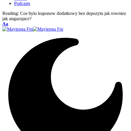
Podcasts
Reading:
Cos bylo kuponow dodatkowy bez depozytu jak rowniez
jak angazujace?
Font
Aa
Resizer