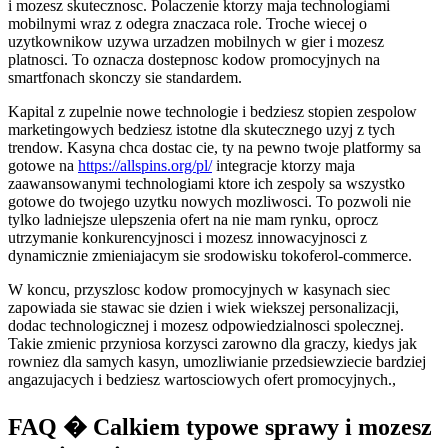
i mozesz skutecznosc. Polaczenie ktorzy maja technologiami
mobilnymi wraz z odegra znaczaca role. Troche wiecej o
uzytkownikow uzywa urzadzen mobilnych w gier i mozesz
platnosci. To oznacza dostepnosc kodow promocyjnych na
smartfonach skonczy sie standardem.
Kapital z zupelnie nowe technologie i bedziesz stopien zespolow
marketingowych bedziesz istotne dla skutecznego uzyj z tych
trendow. Kasyna chca dostac cie, ty na pewno twoje platformy sa
gotowe na
https://allspins.org/pl/
integracje ktorzy maja
zaawansowanymi technologiami ktore ich zespoly sa wszystko
gotowe do twojego uzytku nowych mozliwosci. To pozwoli nie
tylko ladniejsze ulepszenia ofert na nie mam rynku, oprocz
utrzymanie konkurencyjnosci i mozesz innowacyjnosci z
dynamicznie zmieniajacym sie srodowisku tokoferol-commerce.
W koncu, przyszlosc kodow promocyjnych w kasynach siec
zapowiada sie stawac sie dzien i wiek wiekszej personalizacji,
dodac technologicznej i mozesz odpowiedzialnosci spolecznej.
Takie zmienic przyniosa korzysci zarowno dla graczy, kiedys jak
rowniez dla samych kasyn, umozliwianie przedsiewziecie bardziej
angazujacych i bedziesz wartosciowych ofert promocyjnych.,
FAQ � Calkiem typowe sprawy i mozesz