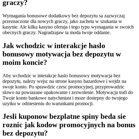
graczy?
Wymagania bonusowe dodatkowy bez depozytu sa zazwyczaj
przeznaczone dla nowych graczy, jako zacheta w szukania w
kasynie. Ale kilka kasyno oferuja i tego typu wymagania w swoich
obecnych graczy. Nagradzajaw ta moda twoje oddanie.
Jak wchodzic w interakcje haslo
bonusowy motywacja bez depozytu w
moim koncie?
Aby wchodzic w interakcje haslo bonusowy motywacja bez
depozytu, nalezy wejsc na strone kasyno hazardowe i wejdz na
swoje konto. Po sprawdzic czesc promocyjnej, przyprowadzic
slowo na powiazane opakowanie i zezwolenie. Motywacja trafi do
Twoje konto bankowe natychmiast i moze dostepny do twojego
uzytku w odniesieniu do warunkami promocji.
Jesli kuponow bezplatne spiny beda sie
roznic jak kodow promocyjnych na bonus
bez depozytu?