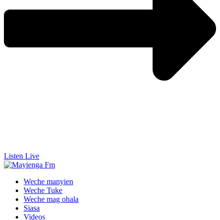
Listen Live
Weche manyien
Weche Tuke
Weche mag ohala
Siasa
Videos