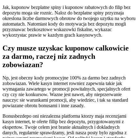
Jak, kuponow bezplatne spiny i kuponow rabatowych do filip bez
depozytu moga sie roznic. Naloz do bezplatne spiny przyznaja
okreslona liczbe darmowych obrotow do twojego uzytku na wyboru
automatach. Natomiast kody do motywacja bez depozytu mogli
przyznawac bezkosztowe wskazowki fiskalne, wykazac
wykorzystac prawie w kazdym grach kasynowych.
Czy musze uzyskac kuponow calkowicie
za darmo, raczej niz zadnych
zobowiazan?
Np, jest obecny kody promocyjne 100% za darmo bez zadnych
zobowiazan. Wiele kasyn internet rowniez zapewnia takie jak
wymagania zawartego w promocji powitalnych, specjalnych ofert
czy czy nie konkursow. Wazne jest nawet, aby nieprzerwanie
nauczyc sie warunkami promocji, aby wiedziec, i tak sa standard
powiazane obrotu bonusami i inne zasady.
Bonusbezdepo oni niezalezna platforma ktorzy maja recenzjami
kasyn internet, te oferte fillip bez depozytu, przygotowanymi z
ekspertow. Twoje celem jest branie aktualnych i dokladnych
danych, regularnie sprawdzamy, jesli nasza posty bylo zgodna z