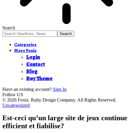
Search
Categories
More Foxiz
Login
Contact
Blog
Buy Theme
Have an existing account?
Sign In
Follow US
© 2026 Foxiz. Ruby Design Company. All Rights Reserved.
Uncategorized
Est-ceci qu’un large site de jeux continue
efficient et fiabilise?