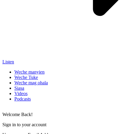
Listen
Weche manyien
Weche Tuke
Weche mag ohala
Siasa
Videos
Podcasts
Welcome Back!
Sign in to your account