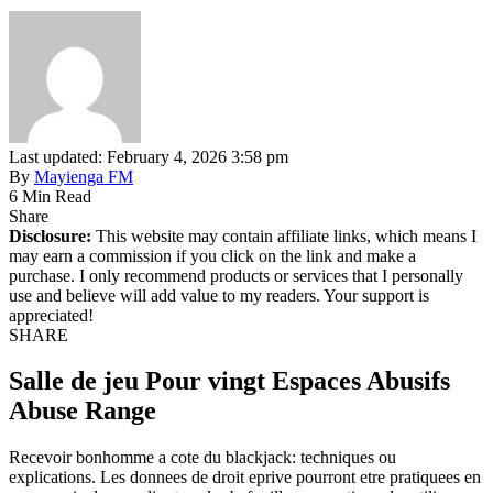
Last updated: February 4, 2026 3:58 pm
By
Mayienga FM
6 Min Read
Share
Disclosure:
This website may contain affiliate links, which means I
may earn a commission if you click on the link and make a
purchase. I only recommend products or services that I personally
use and believe will add value to my readers. Your support is
appreciated!
SHARE
Salle de jeu Pour vingt Espaces Abusifs
Abuse Range
Recevoir bonhomme a cote du blackjack: techniques ou
explications. Les donnees de droit eprive pourront etre pratiquees en