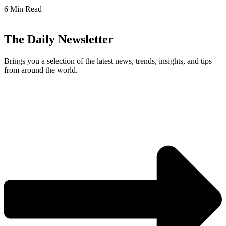
6 Min Read
The Daily Newsletter
Brings you a selection of the latest news, trends, insights, and tips
from around the world.