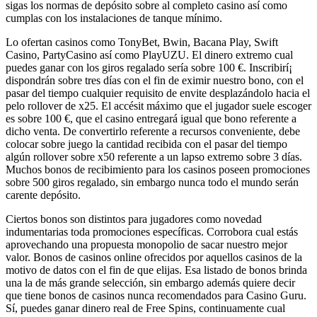
sigas los normas de depósito sobre al completo casino así­ como
cumplas con los instalaciones de tanque mínimo.
Lo ofertan casinos como TonyBet, Bwin, Bacana Play, Swift
Casino, PartyCasino así­ como PlayUZU. El dinero extremo cual
puedes ganar con los giros regalado serí­a sobre 100 €. Inscribirí¡
dispondrán sobre tres días con el fin de eximir nuestro bono, con el
pasar del tiempo cualquier requisito de envite desplazándolo hacia el
pelo rollover de x25. El accésit máximo que el jugador suele escoger
es sobre 100 €, que el casino entregará igual que bono referente a
dicho venta. De convertirlo referente a recursos conveniente, debe
colocar sobre juego la cantidad recibida con el pasar del tiempo
algún rollover sobre x50 referente a un lapso extremo sobre 3 días.
Muchos bonos de recibimiento para los casinos poseen promociones
sobre 500 giros regalado, sin embargo nunca todo el mundo serán
carente depósito.
Ciertos bonos son distintos para jugadores como novedad
indumentarias toda promociones específicas. Corrobora cual estás
aprovechando una propuesta monopolio de sacar nuestro mejor
valor. Bonos de casinos online ofrecidos por aquellos casinos de la
motivo de datos con el fin de que elijas. Esa listado de bonos brinda
una la de más grande selección, sin embargo además quiere decir
que tiene bonos de casinos nunca recomendados para Casino Guru.
Sí, puedes ganar dinero real de Free Spins, continuamente cual