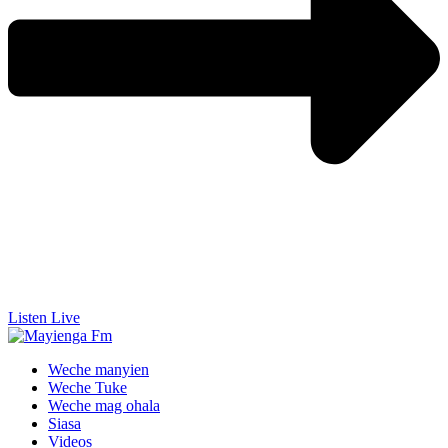
Listen Live
Weche manyien
Weche Tuke
Weche mag ohala
Siasa
Videos