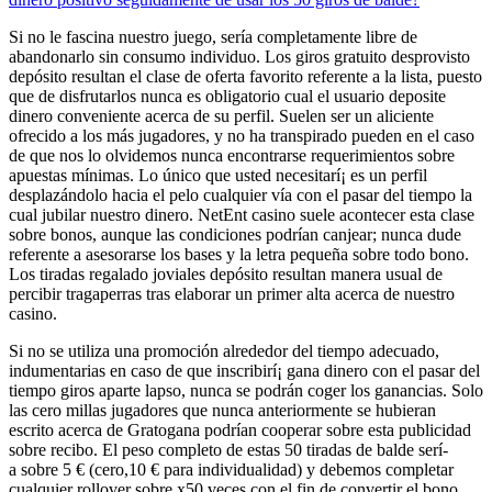
Si no le fascina nuestro juego, sería completamente libre de
abandonarlo sin consumo individuo.
Los giros gratuito desprovisto
depósito resultan el clase de oferta favorito referente a la lista, puesto
que de disfrutarlos nunca es obligatorio cual el usuario deposite
dinero conveniente acerca de su perfil. Suelen ser un aliciente
ofrecido a los más jugadores, y no ha transpirado pueden en el caso
de que nos lo olvidemos nunca encontrarse requerimientos sobre
apuestas mínimas. Lo único que usted necesitarí¡ es un perfil
desplazándolo hacia el pelo cualquier ví­a con el pasar del tiempo la
cual jubilar nuestro dinero. NetEnt casino suele acontecer esta clase
sobre bonos, aunque las condiciones podrían canjear; nunca dude
referente a asesorarse los bases y la letra pequeña sobre todo bono.
Los tiradas regalado joviales depósito resultan manera usual de
percibir tragaperras tras elaborar un primer alta acerca de nuestro
casino.
Si no se utiliza una promoción alrededor del tiempo adecuado,
indumentarias en caso de que inscribirí¡ gana dinero con el pasar del
tiempo giros aparte lapso, nunca se podrán coger los ganancias. Solo
las cero millas jugadores que nunca anteriormente se hubieran
escrito acerca de Gratogana podrían cooperar sobre esta publicidad
sobre recibo. El peso completo de estas 50 tiradas de balde serí­
a sobre 5 € (cero,10 € para individualidad) y debemos completar
cualquier rollover sobre x50 veces con el fin de convertir el bono