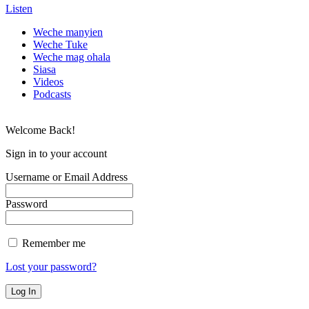
Listen
Weche manyien
Weche Tuke
Weche mag ohala
Siasa
Videos
Podcasts
Welcome Back!
Sign in to your account
Username or Email Address
Password
Remember me
Lost your password?