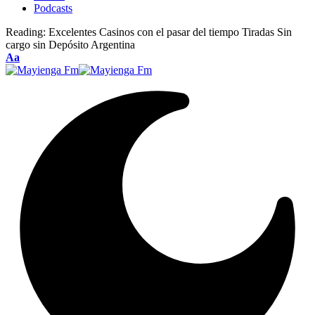
Podcasts
Reading:
Excelentes Casinos con el pasar del tiempo Tiradas Sin
cargo sin Depósito Argentina
Font
Aa
Resizer