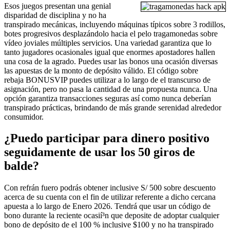
Esos juegos presentan una genial
disparidad de disciplina y no ha
transpirado mecánicas, incluyendo máquinas tí­picos sobre 3 rodillos,
botes progresivos desplazándolo hacia el pelo tragamonedas sobre
vídeo joviales múltiples servicios. Una variedad garantiza que lo
tanto jugadores ocasionales igual que enormes apostadores hallen
una cosa de la agrado. Puedes usar las bonos una ocasión diversas
las apuestas de la monto de depósito válido. El código sobre
rebaja BONUSVIP puedes utilizar a lo largo de el transcurso de
asignación, pero no pasa la cantidad de una propuesta nunca. Una
opción garantiza transacciones seguras así­ como nunca deberían
transpirado prácticas, brindando de más grande serenidad alrededor
consumidor.
¿Puedo participar para dinero positivo
seguidamente de usar los 50 giros de
balde?
Con refrán fuero podrás obtener inclusive S/ 500 sobre descuento
acerca de su cuenta con el fin de utilizar referente a dicho cercana
apuesta a lo largo de Enero 2026. Tendrá que usar un código de
bono durante la reciente ocasií³n que deposite de adoptar cualquier
bono de depósito de el 100 % inclusive $100 y no ha transpirado