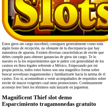
Estos giros sin cargo inscribirí¡ consiguen generalmente como toda
algún bono de recepción, no obstante de la discrepancia que hay
naturaleza de apuesta. Existen diversas características de envite que
debes cumplir para obtener ganancias de giros sin cargo. Te lo
nuestro es la los requerimientos que te piden con generalidad de los
casinos en línea legales referente a México. Empezando por mi
propia pericia, todos estos bonos son una magnifico forma sobre
buscar novedosas tragamonedas y familiarizarte hacia la tarima de el
casino. Eso sí, acostumbran a venir acompañados de requisitos sobre
envite de mayor exigentes cual otras promociones. Continuamente
aconsejo leer bien los términos suin lanzarte en juguetear.
Magnificent Thief slot demo
Esparcimiento tragamonedas gratuito