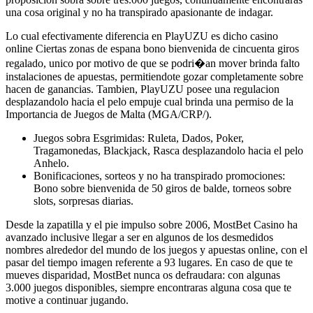
una cosa original y no ha transpirado apasionante de indagar.
Lo cual efectivamente diferencia en PlayUZU es dicho casino
online Ciertas zonas de espana bono bienvenida de cincuenta giros
regalado, unico por motivo de que se podri�an mover brinda falto
instalaciones de apuestas, permitiendote gozar completamente sobre
hacen de ganancias. Tambien, PlayUZU posee una regulacion
desplazandolo hacia el pelo empuje cual brinda una permiso de la
Importancia de Juegos de Malta (MGA/CRP/).
Juegos sobra Esgrimidas: Ruleta, Dados, Poker,
Tragamonedas, Blackjack, Rasca desplazandolo hacia el pelo
Anhelo.
Bonificaciones, sorteos y no ha transpirado promociones:
Bono sobre bienvenida de 50 giros de balde, torneos sobre
slots, sorpresas diarias.
Desde la zapatilla y el pie impulso sobre 2006, MostBet Casino ha
avanzado inclusive llegar a ser en algunos de los desmedidos
nombres alrededor del mundo de los juegos y apuestas online, con el
pasar del tiempo imagen referente a 93 lugares. En caso de que te
mueves disparidad, MostBet nunca os defraudara: con algunas
3.000 juegos disponibles, siempre encontraras alguna cosa que te
motive a continuar jugando.