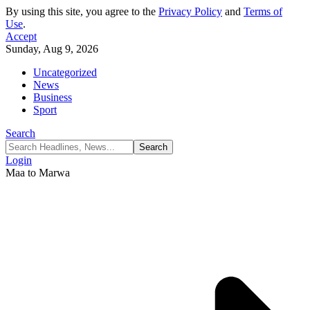
By using this site, you agree to the
Privacy Policy
and
Terms of
Use
.
Accept
Sunday, Aug 9, 2026
Uncategorized
News
Business
Sport
Search
Login
Maa to Marwa