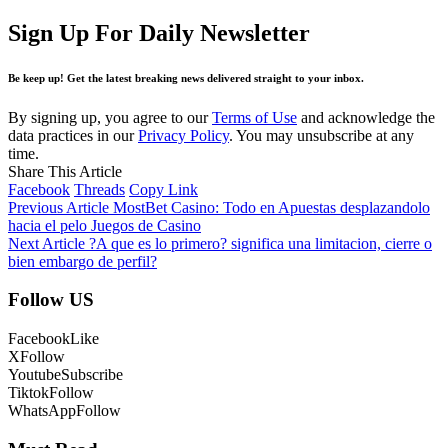
Sign Up For Daily Newsletter
Be keep up! Get the latest breaking news delivered straight to your inbox.
By signing up, you agree to our
Terms of Use
and acknowledge the
data practices in our
Privacy Policy
. You may unsubscribe at any
time.
Share This Article
Facebook
Threads
Copy Link
Previous Article
MostBet Casino: Todo en Apuestas desplazandolo
hacia el pelo Juegos de Casino
Next Article
?A que es lo primero? significa una limitacion, cierre o
bien embargo de perfil?
Follow US
Facebook
Like
X
Follow
Youtube
Subscribe
Tiktok
Follow
WhatsApp
Follow