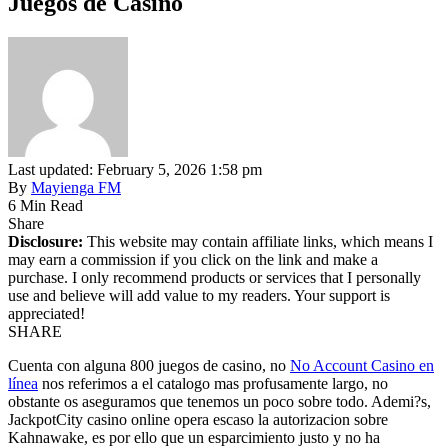
Juegos de Casino
Last updated: February 5, 2026 1:58 pm
By
Mayienga FM
6 Min Read
Share
Disclosure:
This website may contain affiliate links, which means I
may earn a commission if you click on the link and make a
purchase. I only recommend products or services that I personally
use and believe will add value to my readers. Your support is
appreciated!
SHARE
Cuenta con alguna 800 juegos de casino, no
No Account Casino en
línea
nos referimos a el catalogo mas profusamente largo, no
obstante os aseguramos que tenemos un poco sobre todo. Ademi?s,
JackpotCity casino online opera escaso la autorizacion sobre
Kahnawake, es por ello que un esparcimiento justo y no ha