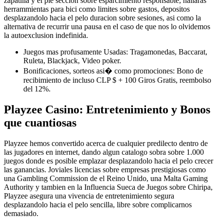
zapatilla y el pie seccion sobre esparcimiento responsable, hallaras
herrammientas para bici como limites sobre gastos, depositos
desplazandolo hacia el pelo duracion sobre sesiones, asi como la
alternativa de recurrir una pausa en el caso de que nos lo olvidemos
la autoexclusion indefinida.
Juegos mas profusamente Usadas: Tragamonedas, Baccarat,
Ruleta, Blackjack, Video poker.
Bonificaciones, sorteos asi� como promociones: Bono de
recibimiento de incluso CLP $ + 100 Giros Gratis, reembolso
del 12%.
Playzee Casino: Entretenimiento y Bonos
que cuantiosas
Playzee hemos convertido acerca de cualquier predilecto dentro de
las jugadores en internet, dando algun catalogo sobra sobre 1.000
juegos donde es posible emplazar desplazandolo hacia el pelo crecer
las ganancias. Joviales licencias sobre empresas prestigiosas como
una Gambling Commission de el Reino Unido, una Malta Gaming
Authority y tambien en la Influencia Sueca de Juegos sobre Chiripa,
Playzee asegura una vivencia de entretenimiento segura
desplazandolo hacia el pelo sencilla, libre sobre complicarnos
demasiado.