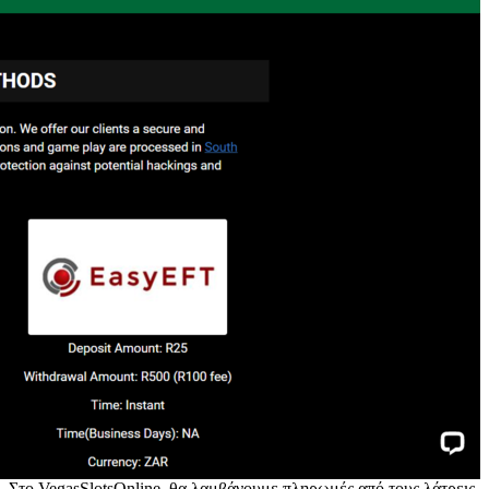
Στο VegasSlotsOnline, θα λαμβάνουμε πληρωμές από τους λάτρεις