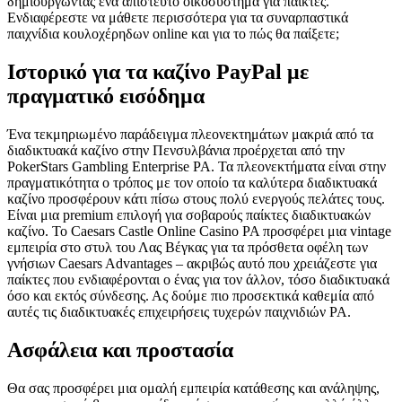
δημιουργώντας ένα απίστευτο οικοσύστημα για παίκτες.
Ενδιαφέρεστε να μάθετε περισσότερα για τα συναρπαστικά
παιχνίδια κουλοχέρηδων online και για το πώς θα παίξετε;
Ιστορικό για τα καζίνο PayPal με
πραγματικό εισόδημα
Ένα τεκμηριωμένο παράδειγμα πλεονεκτημάτων μακριά από τα
διαδικτυακά καζίνο στην Πενσυλβάνια προέρχεται από την
PokerStars Gambling Enterprise PA. Τα πλεονεκτήματα είναι στην
πραγματικότητα ο τρόπος με τον οποίο τα καλύτερα διαδικτυακά
καζίνο προσφέρουν κάτι πίσω στους πολύ ενεργούς πελάτες τους.
Είναι μια premium επιλογή για σοβαρούς παίκτες διαδικτυακών
καζίνο. Το Caesars Castle Online Casino PA προσφέρει μια vintage
εμπειρία στο στυλ του Λας Βέγκας για τα πρόσθετα οφέλη των
γνήσιων Caesars Advantages – ακριβώς αυτό που χρειάζεστε για
παίκτες που ενδιαφέρονται ο ένας για τον άλλον, τόσο διαδικτυακά
όσο και εκτός σύνδεσης. Ας δούμε πιο προσεκτικά καθεμία από
αυτές τις διαδικτυακές επιχειρήσεις τυχερών παιχνιδιών PA.
Ασφάλεια και προστασία
Θα σας προσφέρει μια ομαλή εμπειρία κατάθεσης και ανάληψης,