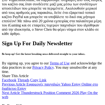
του καζίνο σας όταν συνδέεστε μαζί μας μέσω των συνδέσμων
ιστοσελίδων που μπορείτε να περιμένετε. Ακολουθούν μερικοί
από τους αριθμούς μας παρακάτω, δείτε ένα εξαιρετικό τοπικό
καζίνο PayPal και μπορείτε να υποβάλετε το δικό σας μήνυμα
επιπλέον! Με πάνω από 20 χρόνια εμπειρίας στα παλαιότερα μέρη
του iGaming και σε εταιρείες τυχερών παιχνιδιών που ιδρύθηκαν
από την ιδιοκτησία, ο Steve Chen θα φέρει νόημα στον κλάδο σε
κάθε άρθρο.
Sign Up For Daily Newsletter
Be keep up! Get the latest breaking news delivered straight to your inbox.
By signing up, you agree to our
Terms of Use
and acknowledge the
data practices in our
Privacy Policy
. You may unsubscribe at any
time.
Share This Article
Facebook
Threads
Copy Link
Previous Article
Εφαρμογές παιχνιδιών Yahoo Enjoy Online στο
διαδίκτυο Enjoy
Next Article
Thunderstruck Position Comment 2026 Play On the
web