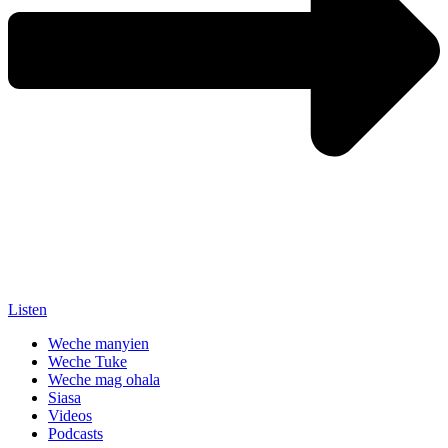
Listen
Weche manyien
Weche Tuke
Weche mag ohala
Siasa
Videos
Podcasts