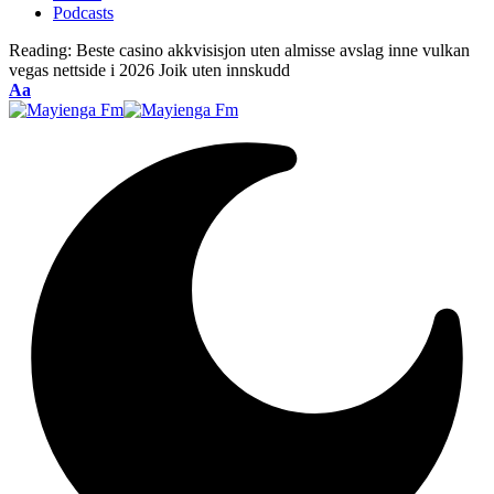
Podcasts
Reading:
Beste casino akkvisisjon uten almisse avslag inne vulkan
vegas nettside i 2026 Joik uten innskudd
Font
Aa
Resizer