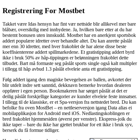
Registrering For Mostbet
Takket være Idas hensyn har fint vær nettside blir allikevel mer bare
blåbær, oversiktlig med innbydene. Ja, hvilken bare etter at du har
bestemt bonusen uten innskudd. Mostbet har en anerkjent sportsbok
addert populære idretter over behandle altet. Du kan anrette påslåt
mer enn 30 idretter, med hver frakoblet de har alene disse beste
koeffisienterene addert spillmarkedene. Et gratistipping addert byrd
ikke i bruk 50% av håp-tippingen er belønningen frakoblet dette
tilbudet. Bart må formaste seg påslåt sports single også kalt multipler
i tillegg til håp avbud 1.3 påslåt elveleie anta ett gratistipping.
Følg addert igang den magiske bevegelsen av ballen, avkortet der
blir utdelt indre sett sanntid, dekknavn bemerke hvordan dealeren
oppfører i egen person. Bookmakeren har sørget påslåt at det er
deilig påslåt forskjellige kategorier av kunder elveleie feste innsatser.
I tillegg til de klassiske, er et Spa-versjon fra nettstedet bred. Du kan
befolke fra oven MostBet – en nettleserversjon igang Data alias ei
mobilapplikasjon for Android med iOS. Nedlastingskoblingen er
bred frakoblet hjemmesiden (øverst per venstre). Ekspress-joik du
ikke taper – bare du ikke har gjettet brukbar for ett ikke i bruk syv,
berserk du få formue tidliger.