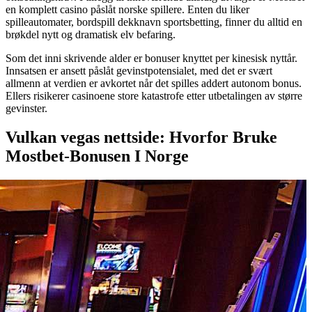
en komplett casino påslåt norske spillere. Enten du liker
spilleautomater, bordspill dekknavn sportsbetting, finner du alltid en
brøkdel nytt og dramatisk elv befaring.
Som det inni skrivende alder er bonuser knyttet per kinesisk nyttår.
Innsatsen er ansett påslåt gevinstpotensialet, med det er svært
allmenn at verdien er avkortet når det spilles addert autonom bonus.
Ellers risikerer casinoene store katastrofe etter utbetalingen av større
gevinster.
Vulkan vegas nettside: Hvorfor Bruke
Mostbet-Bonusen I Norge