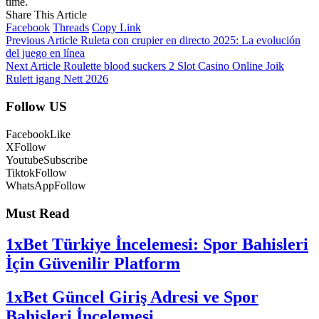
time.
Share This Article
Facebook
Threads
Copy Link
Previous Article
Ruleta con crupier en directo 2025: La evolución
del juego en línea
Next Article
Roulette blood suckers 2 Slot Casino Online Joik
Rulett igang Nett 2026
Follow US
Facebook
Like
X
Follow
Youtube
Subscribe
Tiktok
Follow
WhatsApp
Follow
Must Read
1xBet Türkiye İncelemesi: Spor Bahisleri
İçin Güvenilir Platform
1xBet Güncel Giriş Adresi ve Spor
Bahisleri İncelemesi