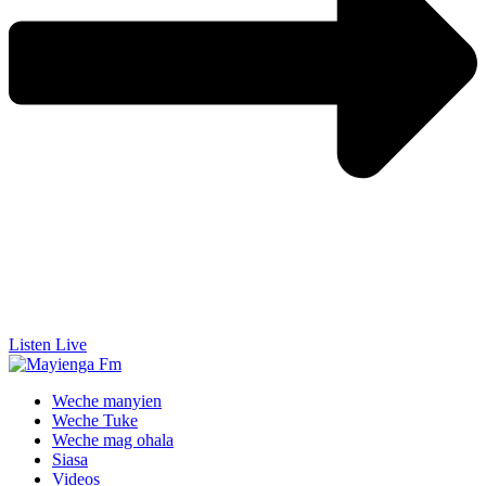
Listen Live
Weche manyien
Weche Tuke
Weche mag ohala
Siasa
Videos