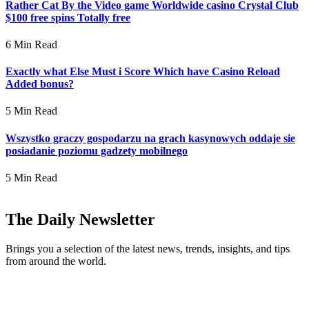
Rather Cat By the Video game Worldwide casino Crystal Club
$100 free spins Totally free
6 Min Read
Exactly what Else Must i Score Which have Casino Reload
Added bonus?
5 Min Read
Wszystko graczy gospodarzu na grach kasynowych oddaje sie
posiadanie poziomu gadzety mobilnego
5 Min Read
The Daily Newsletter
Brings you a selection of the latest news, trends, insights, and tips
from around the world.