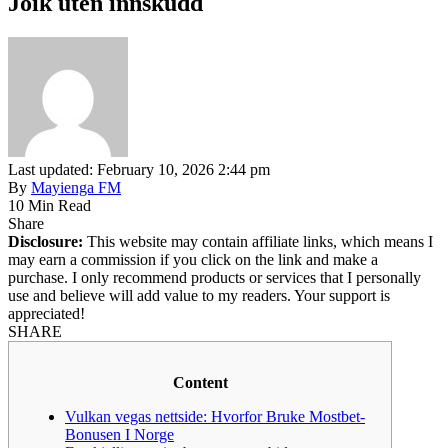
Joik uten innskudd
Last updated: February 10, 2026 2:44 pm
By
Mayienga FM
10 Min Read
Share
Disclosure:
This website may contain affiliate links, which means I
may earn a commission if you click on the link and make a
purchase. I only recommend products or services that I personally
use and believe will add value to my readers. Your support is
appreciated!
SHARE
Content
Vulkan vegas nettside: Hvorfor Bruke Mostbet-
Bonusen I Norge