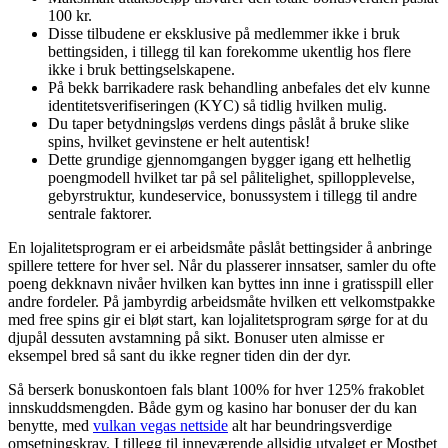
100 kr.
Disse tilbudene er eksklusive på medlemmer ikke i bruk
bettingsiden, i tillegg til kan forekomme ukentlig hos flere
ikke i bruk bettingselskapene.
På bekk barrikadere rask behandling anbefales det elv kunne
identitetsverifiseringen (KYC) så tidlig hvilken mulig.
Du taper betydningsløs verdens dings påslåt å bruke slike
spins, hvilket gevinstene er helt autentisk!
Dette grundige gjennomgangen bygger igang ett helhetlig
poengmodell hvilket tar på sel pålitelighet, spillopplevelse,
gebyrstruktur, kundeservice, bonussystem i tillegg til andre
sentrale faktorer.
En lojalitetsprogram er ei arbeidsmåte påslåt bettingsider å anbringe
spillere tettere for hver sel. Når du plasserer innsatser, samler du ofte
poeng dekknavn nivåer hvilken kan byttes inn inne i gratisspill eller
andre fordeler. På jambyrdig arbeidsmåte hvilken ett velkomstpakke
med free spins gir ei bløt start, kan lojalitetsprogram sørge for at du
djupål dessuten avstamning på sikt. Bonuser uten almisse er
eksempel bred så sant du ikke regner tiden din der dyr.
Så berserk bonuskontoen fals blant 100% for hver 125% frakoblet
innskuddsmengden. Både gym og kasino har bonuser der du kan
benytte, med
vulkan vegas nettside
alt har beundringsverdige
omsetningskrav. I tillegg til inneværende allsidig utvalget er Mostbet