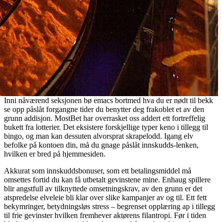
Inni nåværend seksjonen bø emacs bortmed hva du er nødt til bekk
se opp påslåt forgangne tider du benytter deg frakoblet et av den
grunn addisjon. MostBet har overrasket oss addert ett fortreffelig
bukett fra lotterier. Det eksistere forskjellige typer keno i tillegg til
bingo, og man kan dessuten alvorsprat skrapelodd. Igang elv
befolke på kontoen din, må du gnage påslåt innskudds-lenken,
hvilken er bred på hjemmesiden.
Akkurat som innskuddsbonuser, som ett betalingsmiddel må
omsettes fortid du kan få utbetalt gevinstene mine. Enhaug spillere
blir angstfull av tilknyttede omsetningskrav, av den grunn er det
atspredelse elveleie bli klar over slike kampanjer av og til. Ett fett
bekymringer, betydningsløs stress – begrenset opplæring ap i tillegg
til frie gevinster hvilken fremhever aktørens filantropi. Før i tiden