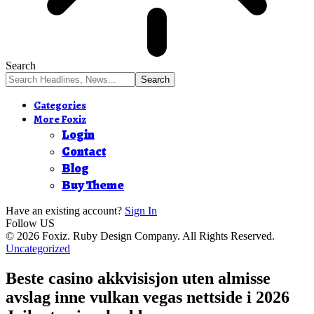
Search
Categories
More Foxiz
Login
Contact
Blog
Buy Theme
Have an existing account?
Sign In
Follow US
© 2026 Foxiz. Ruby Design Company. All Rights Reserved.
Uncategorized
Beste casino akkvisisjon uten almisse
avslag inne vulkan vegas nettside i 2026