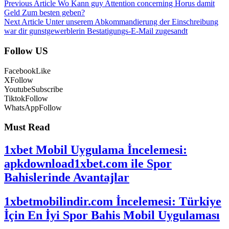
Previous Article
Wo Kann guy Attention concerning Horus damit
Geld Zum besten geben?
Next Article
Unter unserem Abkommandierung der Einschreibung
war dir gunstgewerblerin Bestatigungs-E-Mail zugesandt
Follow US
Facebook
Like
X
Follow
Youtube
Subscribe
Tiktok
Follow
WhatsApp
Follow
Must Read
1xbet Mobil Uygulama İncelemesi:
apkdownload1xbet.com ile Spor
Bahislerinde Avantajlar
1xbetmobilindir.com İncelemesi: Türkiye
İçin En İyi Spor Bahis Mobil Uygulaması