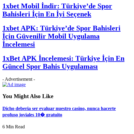
1xbet Mobil İndir: Türkiye’de Spor
Bahisleri İçin En İyi Seçenek
1xbet APK: Türkiye’de Spor Bahisleri
İçin Güvenilir Mobil Uygulama
İncelemesi
1xBet APK İncelemesi: Türkiye İçin En
Güncel Spor Bahis Uygulaması
- Advertisement -
You Might Also Like
Dicho deberia ser evaluar nuestro casino, nunca hacerte
profuso joviales 10� gratuito
6 Min Read