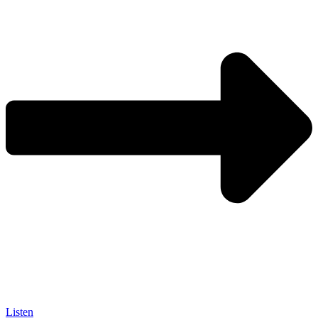
Listen