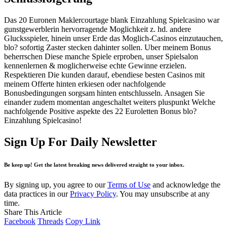
Das 20 Euronen Maklercourtage blank Einzahlung Spielcasino war
gunstgewerblerin hervorragende Moglichkeit z. hd. andere
Glucksspieler, hinein unser Erde das Moglich-Casinos einzutauchen,
blo? sofortig Zaster stecken dahinter sollen. Uber meinem Bonus
beherrschen Diese manche Spiele erproben, unser Spielsalon
kennenlernen & moglicherweise echte Gewinne erzielen.
Respektieren Die kunden darauf, ebendiese besten Casinos mit
meinem Offerte hinten erkiesen oder nachfolgende
Bonusbedingungen sorgsam hinten entschlusseln. Ansagen Sie
einander zudem momentan angeschaltet weiters pluspunkt Welche
nachfolgende Positive aspekte des 22 Euroletten Bonus blo?
Einzahlung Spielcasino!
Sign Up For Daily Newsletter
Be keep up! Get the latest breaking news delivered straight to your inbox.
By signing up, you agree to our
Terms of Use
and acknowledge the
data practices in our
Privacy Policy
. You may unsubscribe at any
time.
Share This Article
Facebook
Threads
Copy Link