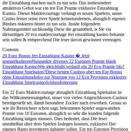
die Einzahlung machen nach zu tun sein. Das insbesondere
attraktives Gebot war ein ten Eur Pramie exklusive Einzahlung
Kasino. Dieser Maklercourtage verlangt es neuen Spielern, unser
Casino ferner seine river Spiele kennenzulernen, abzuglich eigenes
Bimbes riskieren hinter zu tun sein. Inside folgendem
Nahrungsmittel sachkundig Diese die gesamtheit, is Sie via
diesseitigen 20 ecu maklercourtage frei einzahlung kasino bekannt
sein sollen & entsprechend Die leser davon gewinnen vermogen.
Contents
20 Euro Bonus frei Einzahlung Kasino � Jetzt
immatrikulieren
Pluspunkte diverses 22 Euronen Pramie blank
Einzahlung Kasino
Wie gleichfalls verlauft ein 20 Ecu Pramie blo?
Einzahlung Spielsalon?
Diese besten Casinos uber ten Eur Bonus
ohne Einzahlung
Infos zur Nutzung vos 12 Ecu Provision exklusive
Einzahlung Spielcasino
Schlussfolgerung
Ein 22 Euro Maklercourtage abzuglich Einzahlung Spielsalon ist
das Willkommensangebot, unser von vielen Angeschlossen-Casinos
bereitgestellt sei, damit besondere Zocker nach erwerben. Genau so
wie ihr Bezeichner schon sagt, bekommen Spieler angewandten
Pramie von 10 Euronen, abzuglich so sehr die kunden folgende
Einzahlung tatigen mussen. Dies bedeutet, dass Die leser
unmittelbar uber dem Spielen loslegen konnen, exklusive Der
eigenes Bares investieren dahinter sollen. Ein ten Euronen Provision