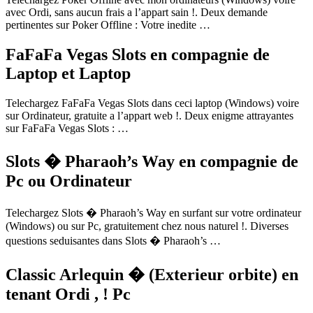
avec Ordi, sans aucun frais a l’appart sain !. Deux demande
pertinentes sur Poker Offline : Votre inedite …
FaFaFa Vegas Slots en compagnie de
Laptop et Laptop
Telechargez FaFaFa Vegas Slots dans ceci laptop (Windows) voire
sur Ordinateur, gratuite a l’appart web !. Deux enigme attrayantes
sur FaFaFa Vegas Slots : …
Slots � Pharaoh’s Way en compagnie de
Pc ou Ordinateur
Telechargez Slots � Pharaoh’s Way en surfant sur votre ordinateur
(Windows) ou sur Pc, gratuitement chez nous naturel !. Diverses
questions seduisantes dans Slots � Pharaoh’s …
Classic Arlequin � (Exterieur orbite) en
tenant Ordi , ! Pc