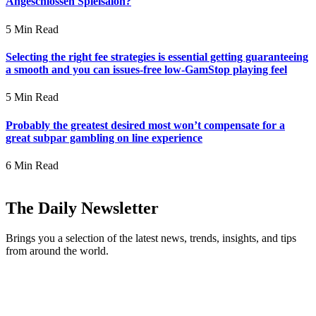
Angeschlossen Spielsalon?
5 Min Read
Selecting the right fee strategies is essential getting guaranteeing
a smooth and you can issues-free low-GamStop playing feel
5 Min Read
Probably the greatest desired most won’t compensate for a
great subpar gambling on line experience
6 Min Read
The Daily Newsletter
Brings you a selection of the latest news, trends, insights, and tips
from around the world.