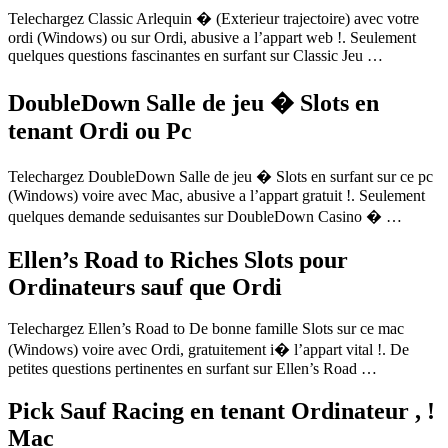
Telechargez Classic Arlequin � (Exterieur trajectoire) avec votre
ordi (Windows) ou sur Ordi, abusive a l’appart web !. Seulement
quelques questions fascinantes en surfant sur Classic Jeu …
DoubleDown Salle de jeu � Slots en
tenant Ordi ou Pc
Telechargez DoubleDown Salle de jeu � Slots en surfant sur ce pc
(Windows) voire avec Mac, abusive a l’appart gratuit !. Seulement
quelques demande seduisantes sur DoubleDown Casino � …
Ellen’s Road to Riches Slots pour
Ordinateurs sauf que Ordi
Telechargez Ellen’s Road to De bonne famille Slots sur ce mac
(Windows) voire avec Ordi, gratuitement i� l’appart vital !. De
petites questions pertinentes en surfant sur Ellen’s Road …
Pick Sauf Racing en tenant Ordinateur , !
Mac