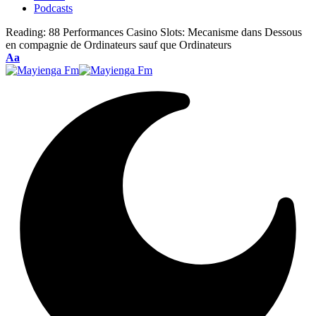
Podcasts
Reading:
88 Performances Casino Slots: Mecanisme dans Dessous
en compagnie de Ordinateurs sauf que Ordinateurs
Font
Aa
Resizer