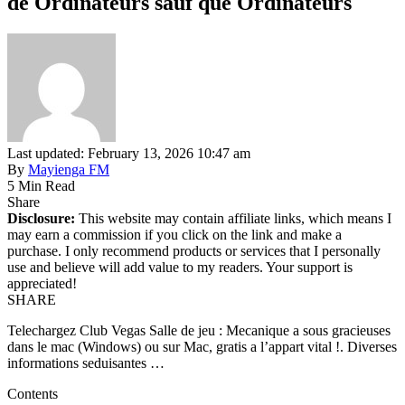
de Ordinateurs sauf que Ordinateurs
Last updated: February 13, 2026 10:47 am
By
Mayienga FM
5 Min Read
Share
Disclosure:
This website may contain affiliate links, which means I
may earn a commission if you click on the link and make a
purchase. I only recommend products or services that I personally
use and believe will add value to my readers. Your support is
appreciated!
SHARE
Telechargez Club Vegas Salle de jeu : Mecanique a sous gracieuses
dans le mac (Windows) ou sur Mac, gratis a l’appart vital !. Diverses
informations seduisantes …
Contents