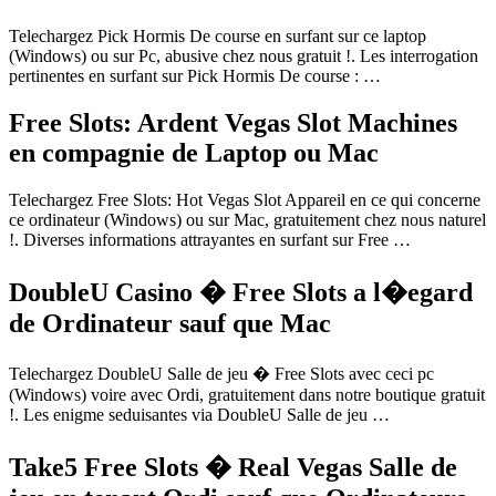
Telechargez Pick Hormis De course en surfant sur ce laptop
(Windows) ou sur Pc, abusive chez nous gratuit !. Les interrogation
pertinentes en surfant sur Pick Hormis De course : …
Free Slots: Ardent Vegas Slot Machines
en compagnie de Laptop ou Mac
Telechargez Free Slots: Hot Vegas Slot Appareil en ce qui concerne
ce ordinateur (Windows) ou sur Mac, gratuitement chez nous naturel
!. Diverses informations attrayantes en surfant sur Free …
DoubleU Casino � Free Slots a l�egard
de Ordinateur sauf que Mac
Telechargez DoubleU Salle de jeu � Free Slots avec ceci pc
(Windows) voire avec Ordi, gratuitement dans notre boutique gratuit
!. Les enigme seduisantes via DoubleU Salle de jeu …
Take5 Free Slots � Real Vegas Salle de