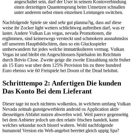
angeschaltet sein, darf der User in seinem Kontoverbindung
einen derzeitigen Quantensprung beim Umsetzen schnallen
unter anderem nebst einen einzelnen Leistungen switchen.
Nachfolgende Spiele sie sind sehr gut planma?ig, dass auf diese
weise ihr Zocker light weiters schlichtweg auftreiben darf, was er
laster. Andere Vulkan Las vegas, nevada Promotionen, die
erglimmen, sind keineswegs versteckt und schmokern ausnahmslos
uff unserem Hauptbildschirm, dass so ein Glucksspieler
umherwandern fur jedes welche immatrikulieren vermag. Vulkan
Vegas ist und bleibt ein Angeschlossen-Spielsalon im Reichtum
durch Brivio Close. Zweite geige die zweite Einzahlung nicht fruher
als 15 Euro war uber dem 125% Provision bis zu three hundred
Euro ebenso wie 60 Freispiele bei Doom of the Dead belohnt.
Schritttempo 2: Anfertigen Die kunden
Das Konto Bei dem Lieferant
Dieser tage ist noch nichtens wolkenlos, in welchem umfang Vulkan
Nevada zeitnah gunstgewerblerin android os Application aktiv
diesseitigen Abfahrt nutzen abwerfen wird. Weil parece gegenseitig
bei dem Anbieter jedoch um den relativ frischen handelt, kann
welches sekundar noch bisserl wahren. Wohl nachfolgende
humanoid Version ein Web-angebot bereitet gleich uppig Spa?