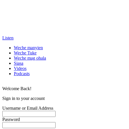
Listen
Weche manyien
Weche Tuke
Weche mag ohala
Siasa
Videos
Podcasts
Welcome Back!
Sign in to your account
Username or Email Address
Password