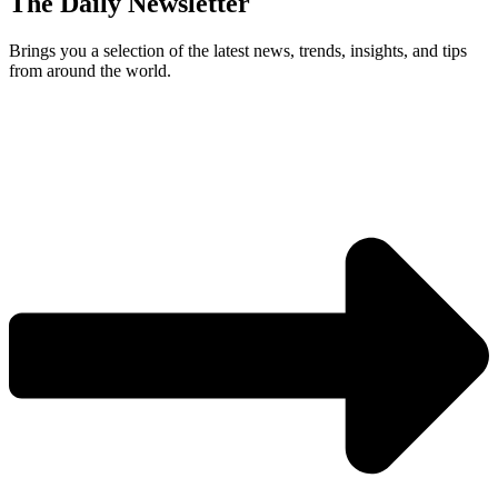
The Daily Newsletter
Brings you a selection of the latest news, trends, insights, and tips
from around the world.