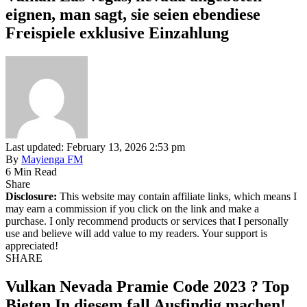
eignen, man sagt, sie seien ebendiese
Freispiele exklusive Einzahlung
Last updated: February 13, 2026 2:53 pm
By
Mayienga FM
6 Min Read
Share
Disclosure:
This website may contain affiliate links, which means I
may earn a commission if you click on the link and make a
purchase. I only recommend products or services that I personally
use and believe will add value to my readers. Your support is
appreciated!
SHARE
Vulkan Nevada Pramie Code 2023 ? Top
Bieten In diesem fall Ausfindig machen!