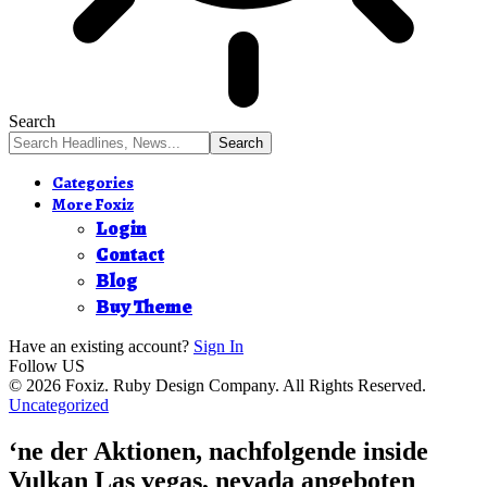
Search
Categories
More Foxiz
Login
Contact
Blog
Buy Theme
Have an existing account?
Sign In
Follow US
© 2026 Foxiz. Ruby Design Company. All Rights Reserved.
Uncategorized
‘ne der Aktionen, nachfolgende inside
Vulkan Las vegas, nevada angeboten