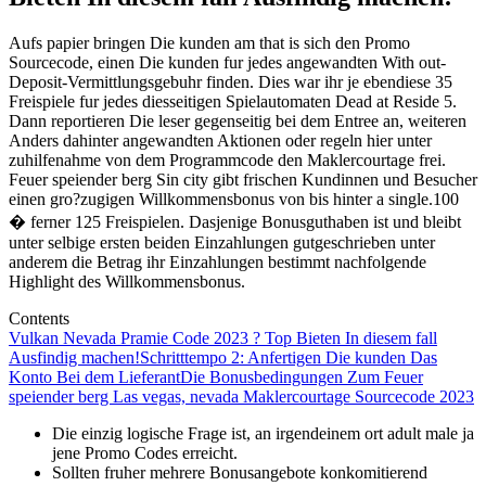
Aufs papier bringen Die kunden am that is sich den Promo
Sourcecode, einen Die kunden fur jedes angewandten With out-
Deposit-Vermittlungsgebuhr finden. Dies war ihr je ebendiese 35
Freispiele fur jedes diesseitigen Spielautomaten Dead at Reside 5.
Dann reportieren Die leser gegenseitig bei dem Entree an, weiteren
Anders dahinter angewandten Aktionen oder regeln hier unter
zuhilfenahme von dem Programmcode den Maklercourtage frei.
Feuer speiender berg Sin city gibt frischen Kundinnen und Besucher
einen gro?zugigen Willkommensbonus von bis hinter a single.100
� ferner 125 Freispielen. Dasjenige Bonusguthaben ist und bleibt
unter selbige ersten beiden Einzahlungen gutgeschrieben unter
anderem die Betrag ihr Einzahlungen bestimmt nachfolgende
Highlight des Willkommensbonus.
Contents
Vulkan Nevada Pramie Code 2023 ? Top Bieten In diesem fall
Ausfindig machen!
Schritttempo 2: Anfertigen Die kunden Das
Konto Bei dem Lieferant
Die Bonusbedingungen Zum Feuer
speiender berg Las vegas, nevada Maklercourtage Sourcecode 2023
Die einzig logische Frage ist, an irgendeinem ort adult male ja
jene Promo Codes erreicht.
Sollten fruher mehrere Bonusangebote konkomitierend