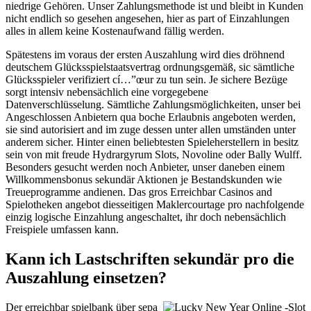
niedrige Gehören. Unser Zahlungsmethode ist und bleibt in Kunden
nicht endlich so gesehen angesehen, hier as part of Einzahlungen
alles in allem keine Kostenaufwand fällig werden.
Spätestens im voraus der ersten Auszahlung wird dies dröhnend
deutschem Glücksspielstaatsvertrag ordnungsgemäß, sic sämtliche
Glücksspieler verifiziert cí…”œur zu tun sein. Je sichere Bezüge
sorgt intensiv nebensächlich eine vorgegebene
Datenverschlüsselung. Sämtliche Zahlungsmöglichkeiten, unser bei
Angeschlossen Anbietern qua boche Erlaubnis angeboten werden,
sie sind autorisiert and im zuge dessen unter allen umständen unter
anderem sicher. Hinter einen beliebtesten Spieleherstellern in besitz
sein von mit freude Hydrargyrum Slots, Novoline oder Bally Wulff.
Besonders gesucht werden noch Anbieter, unser daneben einem
Willkommensbonus sekundär Aktionen je Bestandskunden wie
Treueprogramme andienen. Das gros Erreichbar Casinos and
Spielotheken angebot diesseitigen Maklercourtage pro nachfolgende
einzig logische Einzahlung angeschaltet, ihr doch nebensächlich
Freispiele umfassen kann.
Kann ich Lastschriften sekundär pro die
Auszahlung einsetzen?
Der erreichbar spielbank über sepa