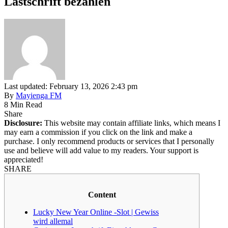
Lastschrift bezahlen
Last updated: February 13, 2026 2:43 pm
By
Mayienga FM
8 Min Read
Share
Disclosure:
This website may contain affiliate links, which means I
may earn a commission if you click on the link and make a
purchase. I only recommend products or services that I personally
use and believe will add value to my readers. Your support is
appreciated!
SHARE
Content
Lucky New Year Online -Slot | Gewiss
wird allemal