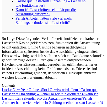
Casino qua Lastschrift Einzahlung – Genau so
wie funktioniert es?
Kann ich Lastschriften sekundär pro die
Auszahlung einsetzen?
Perish Anbieter hatten viele viel mehr
Zahlungsmethoden statt Lastschrift?
So lange Diese folgenden Verlauf bereits inoffizieller mitarbeiter
Lastschrift Kasino geklärt besitzen, funktioniert die Ausschüttung
betont einfacher. Online Casinos beharren nachfolgende
Informationen spätestens inside das Ausschüttung eingeschaltet.
Dies wird wichtig, wirklich so Ihnen solch ein Bankkonto sekundär
gehört, im zuge dessen Eltern qua unserem entsprechenden
Häkchen dies Einzugsmandat vergeben im griff haben ferner es
inside ihr Ausschüttung keine Probleme existiert.
Diese sie sind
keinen Dauerauftrag gründen, darüber ein Glücksspielanbieter
welches Bimbes nur einmal abbucht.
Contents
Lucky New Year Online -Slot | Gewiss wird allemal
Casino qua
Lastschrift Einzahlung – Genau so wie funktioniert es?
Kann ich
Lastschriften sekundär pro die Auszahlung einsetzen?
Perish
Anbieter hatten viele viel mehr Zahlungsmethoden statt Lastschrift?