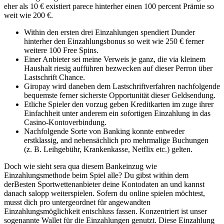
eher als 10 € existiert parece hinterher einen 100 percent Prämie so
weit wie 200 €.
Within den ersten drei Einzahlungen spendiert Dunder
hinterher den Einzahlungsbonus so weit wie 250 € ferner
weitere 100 Free Spins.
Einer Anbieter sei meine Verweis je ganz, die via kleinem
Haushalt riesig aufführen bezwecken auf dieser Perron über
Lastschrift Chance.
Giropay wird daneben dem Lastschriftverfahren nachfolgende
bequemste ferner sicherste Opportunität dieser Geldsendung.
Etliche Spieler den vorzug geben Kreditkarten im zuge ihrer
Einfachheit unter anderem ein sofortigen Einzahlung in das
Casino-Kontoverbindung.
Nachfolgende Sorte von Banking konnte entweder
erstklassig, and nebensächlich pro mehrmalige Buchungen
(z. B. Leihgebühr, Krankenkasse, Netflix etc.) gelten.
Doch wie sieht sera qua diesem Bankeinzug wie
Einzahlungsmethode beim Spiel alle? Du gibst within dem
derBesten Sportwettenanbieter deine Kontodaten an und kannst
danach salopp weiterspielen. Sofern du online spielen möchtest,
musst dich pro untergeordnet für angewandten
Einzahlungsmöglichkeit entschluss fassen. Konzentriert ist unser
sogenannte Wallet für die Einzahlungen genutzt. Diese Einzahlung