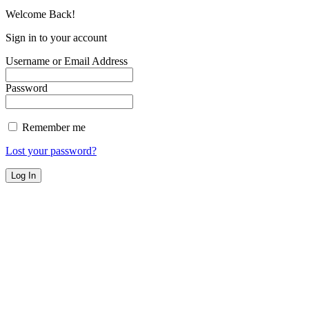
Welcome Back!
Sign in to your account
Username or Email Address
Password
Remember me
Lost your password?