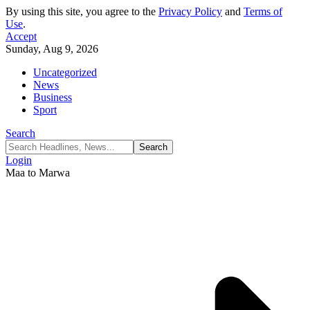
By using this site, you agree to the
Privacy Policy
and
Terms of
Use
.
Accept
Sunday, Aug 9, 2026
Uncategorized
News
Business
Sport
Search
Login
Maa to Marwa