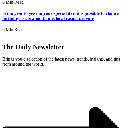
6 Min Read
From year to year in your special day, it is possible to claim a
birthday celebration bonus local casino provide
6 Min Read
The Daily Newsletter
Brings you a selection of the latest news, trends, insights, and tips
from around the world.