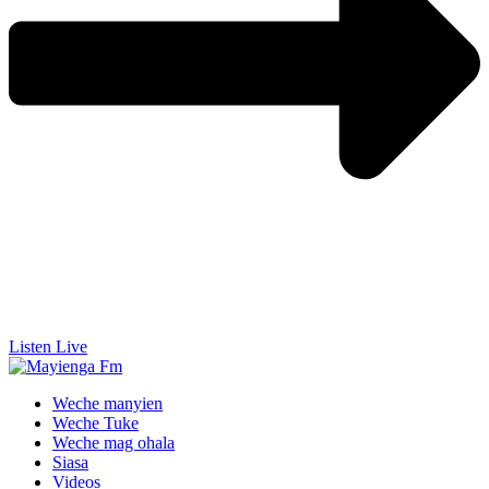
Listen Live
Weche manyien
Weche Tuke
Weche mag ohala
Siasa
Videos