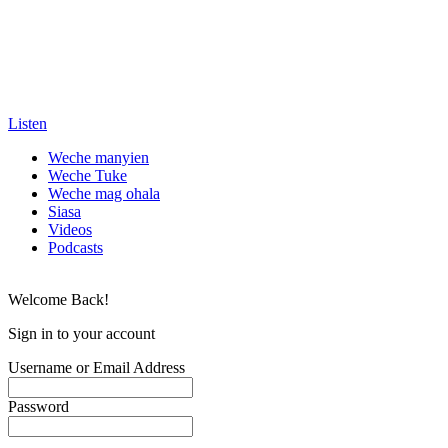
Listen
Weche manyien
Weche Tuke
Weche mag ohala
Siasa
Videos
Podcasts
Welcome Back!
Sign in to your account
Username or Email Address
Password