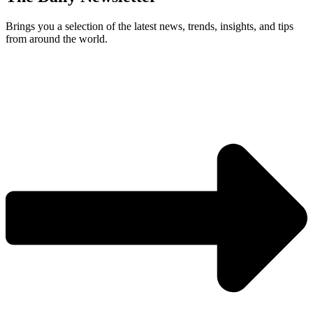
Brings you a selection of the latest news, trends, insights, and tips
from around the world.