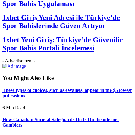
Spor Bahis Uygulaması
1xbet Giriş Yeni Adresi ile Türkiye’de
Spor Bahislerinde Güven Artıyor
1xbet Yeni Giriş: Türkiye’de Güvenilir
Spor Bahis Portali İncelemesi
- Advertisement -
You Might Also Like
These types of choices, such as eWallets, appear in the $5 lowest
put casinos
6 Min Read
How Canadian Societal Safeguards Do Is On the internet
Gamblers