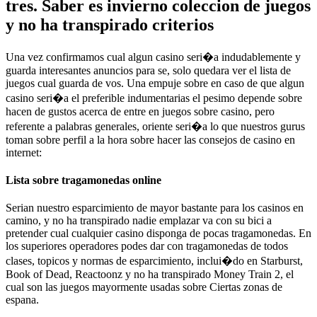
tres. Saber es invierno coleccion de juegos
y no ha transpirado criterios
Una vez confirmamos cual algun casino seri�a indudablemente y
guarda interesantes anuncios para se, solo quedara ver el lista de
juegos cual guarda de vos. Una empuje sobre en caso de que algun
casino seri�a el preferible indumentarias el pesimo depende sobre
hacen de gustos acerca de entre en juegos sobre casino, pero
referente a palabras generales, oriente seri�a lo que nuestros gurus
toman sobre perfil a la hora sobre hacer las consejos de casino en
internet:
Lista sobre tragamonedas online
Serian nuestro esparcimiento de mayor bastante para los casinos en
camino, y no ha transpirado nadie emplazar va con su bici a
pretender cual cualquier casino disponga de pocas tragamonedas. En
los superiores operadores podes dar con tragamonedas de todos
clases, topicos y normas de esparcimiento, inclui�do en Starburst,
Book of Dead, Reactoonz y no ha transpirado Money Train 2, el
cual son las juegos mayormente usadas sobre Ciertas zonas de
espana.