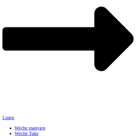
Listen
Weche manyien
Weche Tuke