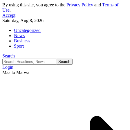
By using this site, you agree to the
Privacy Policy
and
Terms of
Use
.
Accept
Saturday, Aug 8, 2026
Uncategorized
News
Business
Sport
Search
Login
Maa to Marwa