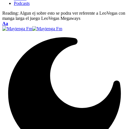
Podcasts
Reading:
Algun ej sobre esto se podra ver referente a LeoVegas con
manga larga el juego LeoVegas Megaways
Font
Aa
Resizer