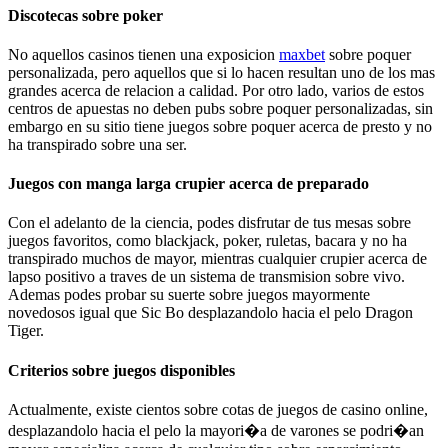
Discotecas sobre poker
No aquellos casinos tienen una exposicion
maxbet
sobre poquer
personalizada, pero aquellos que si lo hacen resultan uno de los mas
grandes acerca de relacion a calidad. Por otro lado, varios de estos
centros de apuestas no deben pubs sobre poquer personalizadas, sin
embargo en su sitio tiene juegos sobre poquer acerca de presto y no
ha transpirado sobre una ser.
Juegos con manga larga crupier acerca de preparado
Con el adelanto de la ciencia, podes disfrutar de tus mesas sobre
juegos favoritos, como blackjack, poker, ruletas, bacara y no ha
transpirado muchos de mayor, mientras cualquier crupier acerca de
lapso positivo a traves de un sistema de transmision sobre vivo.
Ademas podes probar su suerte sobre juegos mayormente
novedosos igual que Sic Bo desplazandolo hacia el pelo Dragon
Tiger.
Criterios sobre juegos disponibles
Actualmente, existe cientos sobre cotas de juegos de casino online,
desplazandolo hacia el pelo la mayori�a de varones se podri�an