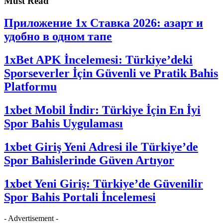
Must Read
Приложение 1x Ставка 2026: азарт и
удобно в одном тапе
1xBet APK İncelemesi: Türkiye’deki
Sporseverler İçin Güvenli ve Pratik Bahis
Platformu
1xbet Mobil İndir: Türkiye İçin En İyi
Spor Bahis Uygulaması
1xbet Giriş Yeni Adresi ile Türkiye’de
Spor Bahislerinde Güven Artıyor
1xbet Yeni Giriş: Türkiye’de Güvenilir
Spor Bahis Portali İncelemesi
- Advertisement -