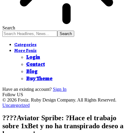
Search
Categories
More Foxiz
Login
Contact
Blog
Buy Theme
Have an existing account?
Sign In
Follow US
© 2026 Foxiz. Ruby Design Company. All Rights Reserved.
Uncategorized
????Aviator Spribe: ?Hace el trabajo
sobre 1xBet y no ha transpirado deseo a