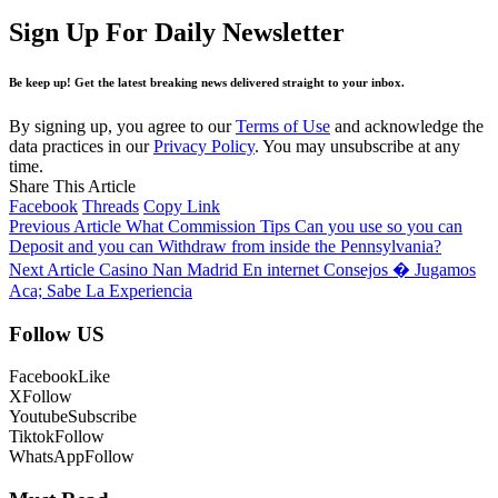
Sign Up For Daily Newsletter
Be keep up! Get the latest breaking news delivered straight to your inbox.
By signing up, you agree to our
Terms of Use
and acknowledge the
data practices in our
Privacy Policy
. You may unsubscribe at any
time.
Share This Article
Facebook
Threads
Copy Link
Previous Article
What Commission Tips Can you use so you can
Deposit and you can Withdraw from inside the Pennsylvania?
Next Article
Casino Nan Madrid En internet Consejos � Jugamos
Aca; Sabe La Experiencia
Follow US
Facebook
Like
X
Follow
Youtube
Subscribe
Tiktok
Follow
WhatsApp
Follow