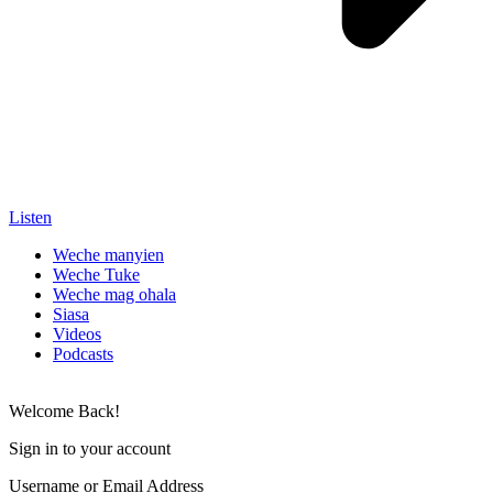
Listen
Weche manyien
Weche Tuke
Weche mag ohala
Siasa
Videos
Podcasts
Welcome Back!
Sign in to your account
Username or Email Address