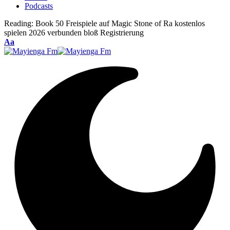
Podcasts
Reading:
Book 50 Freispiele auf Magic Stone of Ra kostenlos
spielen 2026 verbunden bloß Registrierung
Font
Aa
Resizer