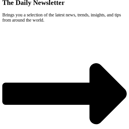
The Daily Newsletter
Brings you a selection of the latest news, trends, insights, and tips
from around the world.