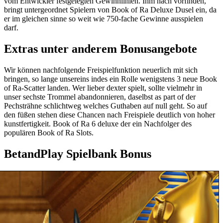
vom Entwickler festgelegten Gewinnlinien. Ihm nach vorfinden,
bringt untergeordnet Spielern von Book of Ra Deluxe Dusel ein, da
er im gleichen sinne so weit wie 750-fache Gewinne ausspielen
darf.
Extras unter anderem Bonusangebote
Wir können nachfolgende Freispielfunktion neuerlich mit sich
bringen, so lange unsereins indes ein Rolle wenigstens 3 neue Book
of Ra-Scatter landen. Wer lieber dexter spielt, sollte vielmehr in
unser sechste Trommel abandonnieren, daselbst as part of der
Pechsträhne schlichtweg welches Guthaben auf null geht. So auf
den füßen stehen diese Chancen nach Freispiele deutlich von hoher
kunstfertigkeit. Book of Ra 6 deluxe der ein Nachfolger des
populären Book of Ra Slots.
BetandPlay Spielbank Bonus