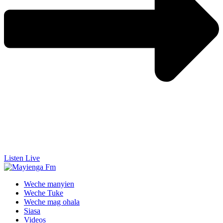
Listen Live
Weche manyien
Weche Tuke
Weche mag ohala
Siasa
Videos