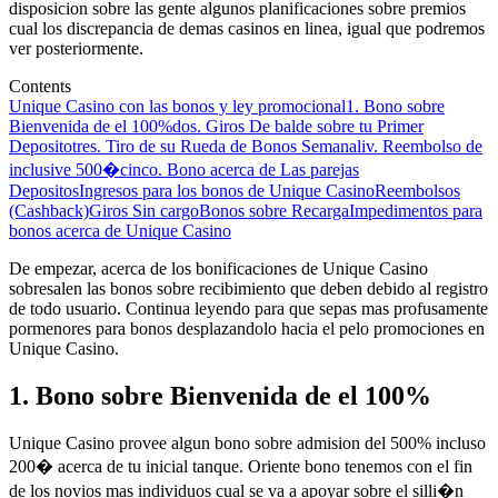
disposicion sobre las gente algunos planificaciones sobre premios
cual los discrepancia de demas casinos en linea, igual que podremos
ver posteriormente.
Contents
Unique Casino con las bonos y ley promocional
1. Bono sobre
Bienvenida de el 100%
dos. Giros De balde sobre tu Primer
Deposito
tres. Tiro de su Rueda de Bonos Semanal
iv. Reembolso de
inclusive 500�
cinco. Bono acerca de Las parejas
Depositos
Ingresos para los bonos de Unique Casino
Reembolsos
(Cashback)
Giros Sin cargo
Bonos sobre Recarga
Impedimentos para
bonos acerca de Unique Casino
De empezar, acerca de los bonificaciones de Unique Casino
sobresalen las bonos sobre recibimiento que deben debido al registro
de todo usuario. Continua leyendo para que sepas mas profusamente
pormenores para bonos desplazandolo hacia el pelo promociones en
Unique Casino.
1. Bono sobre Bienvenida de el 100%
Unique Casino provee algun bono sobre admision del 500% incluso
200� acerca de tu inicial tanque. Oriente bono tenemos con el fin
de los novios mas individuos cual se va a apoyar sobre el silli�n