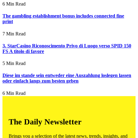
6 Min Read
The gambling establishment bonus includes connected fine
print
7 Min Read
3. StarCasino Riconoscimento Privo di Luogo verso SPID 150
FS A titolo di favore
5 Min Read
Diese im stande sein entweder eine Auszahlung loslegen lassen
oder einfach langs zum besten geben
6 Min Read
The Daily Newsletter
Brings you a selection of the latest news, trends, insights, and