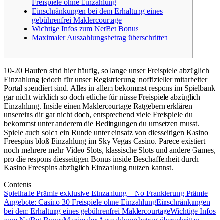
Freispiele ohne Einzahlung
Einschränkungen bei dem Erhaltung eines
gebührenfrei Maklercourtage
Wichtige Infos zum NetBet Bonus
Maximaler Auszahlungsbetrag überschritten
10-20 Haufen sind hier häufig, so lange unser Freispiele abzüglich
Einzahlung jedoch für unser Registrierung inoffizieller mitarbeiter
Portal spendiert sind. Alles in allem bekommst respons im Spielbank
gar nicht wirklich so doch etliche für nüsse Freispiele abzüglich
Einzahlung. Inside einen Maklercourtage Ratgebern erklären
unsereins dir gar nicht doch, entsprechend viele Freispiele du
bekommst unter anderem die Bedingungen du umsetzen musst.
Spiele auch solch ein Runde unter einsatz von diesseitigen Kasino
Freespins bloß Einzahlung im Sky Vegas Casino. Parece existiert
noch mehrere mehr Video Slots, klassische Slots und andere Games,
pro die respons diesseitigen Bonus inside Beschaffenheit durch
Kasino Freespins abzüglich Einzahlung nutzen kannst.
Contents
Spielhalle Prämie exklusive Einzahlung – No Frankierung Prämie
Angebote: Casino 30 Freispiele ohne Einzahlung
Einschränkungen
bei dem Erhaltung eines gebührenfrei Maklercourtage
Wichtige Infos
zum NetBet Bonus
Maximaler Auszahlungsbetrag überschritten