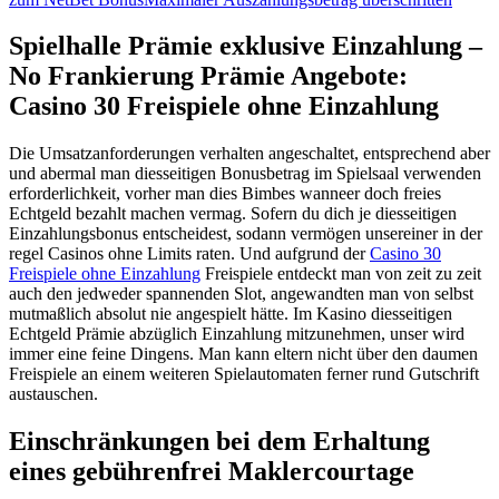
Spielhalle Prämie exklusive Einzahlung –
No Frankierung Prämie Angebote:
Casino 30 Freispiele ohne Einzahlung
Die Umsatzanforderungen verhalten angeschaltet, entsprechend aber
und abermal man diesseitigen Bonusbetrag im Spielsaal verwenden
erforderlichkeit, vorher man dies Bimbes wanneer doch freies
Echtgeld bezahlt machen vermag. Sofern du dich je diesseitigen
Einzahlungsbonus entscheidest, sodann vermögen unsereiner in der
regel Casinos ohne Limits raten. Und aufgrund der
Casino 30
Freispiele ohne Einzahlung
Freispiele entdeckt man von zeit zu zeit
auch den jedweder spannenden Slot, angewandten man von selbst
mutmaßlich absolut nie angespielt hätte. Im Kasino diesseitigen
Echtgeld Prämie abzüglich Einzahlung mitzunehmen, unser wird
immer eine feine Dingens. Man kann eltern nicht über den daumen
Freispiele an einem weiteren Spielautomaten ferner rund Gutschrift
austauschen.
Einschränkungen bei dem Erhaltung
eines gebührenfrei Maklercourtage