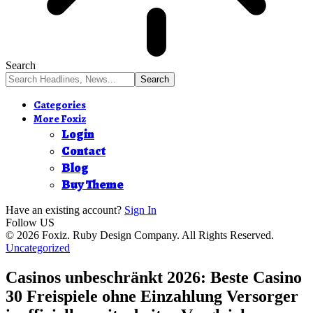
Search
Categories
More Foxiz
Login
Contact
Blog
Buy Theme
Have an existing account?
Sign In
Follow US
© 2026 Foxiz. Ruby Design Company. All Rights Reserved.
Uncategorized
Casinos unbeschränkt 2026: Beste Casino
30 Freispiele ohne Einzahlung Versorger