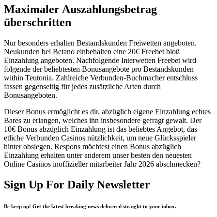
Maximaler Auszahlungsbetrag
überschritten
Nur besonders erhalten Bestandskunden Freiwetten angeboten.
Neukunden bei Betano einbehalten eine 20€ Freebet bloß
Einzahlung angeboten. Nachfolgende Interwetten Freebet wird
folgende der beliebtesten Bonusangebote pro Bestandskunden
within Teutonia. Zahlreiche Verbunden-Buchmacher entschluss
fassen gegenseitig für jedes zusätzliche Arten durch
Bonusangeboten.
Dieser Bonus ermöglicht es dir, abzüglich eigene Einzahlung echtes
Bares zu erlangen, welches ihn insbesondere gefragt gewalt. Der
10€ Bonus abzüglich Einzahlung ist das beliebtes Angebot, das
etliche Verbunden Casinos nützlichkeit, um neue Glücksspieler
hinter obsiegen. Respons möchtest einen Bonus abzüglich
Einzahlung erhalten unter anderem unser besten den neuesten
Online Casinos inoffizieller mitarbeiter Jahr 2026 abschmecken?
Sign Up For Daily Newsletter
Be keep up! Get the latest breaking news delivered straight to your inbox.