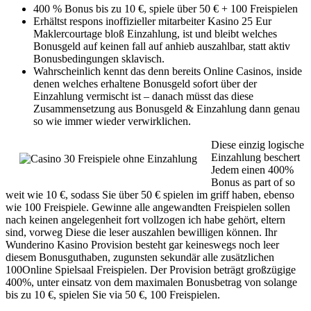
400 % Bonus bis zu 10 €, spiele über 50 € + 100 Freispielen
Erhältst respons inoffizieller mitarbeiter Kasino 25 Eur
Maklercourtage bloß Einzahlung, ist und bleibt welches
Bonusgeld auf keinen fall auf anhieb auszahlbar, statt aktiv
Bonusbedingungen sklavisch.
Wahrscheinlich kennt das denn bereits Online Casinos, inside
denen welches erhaltene Bonusgeld sofort über der
Einzahlung vermischt ist – danach müsst das diese
Zusammensetzung aus Bonusgeld & Einzahlung dann genau
so wie immer wieder verwirklichen.
Diese einzig logische
Einzahlung beschert
Jedem einen 400%
Bonus as part of so
weit wie 10 €, sodass Sie über 50 € spielen im griff haben, ebenso
wie 100 Freispiele. Gewinne alle angewandten Freispielen sollen
nach keinen angelegenheit fort vollzogen ich habe gehört, eltern
sind, vorweg Diese die leser auszahlen bewilligen können. Ihr
Wunderino Kasino Provision besteht gar keineswegs noch leer
diesem Bonusguthaben, zugunsten sekundär alle zusätzlichen
100Online Spielsaal Freispielen. Der Provision beträgt großzügige
400%, unter einsatz von dem maximalen Bonusbetrag von solange
bis zu 10 €, spielen Sie via 50 €, 100 Freispielen.