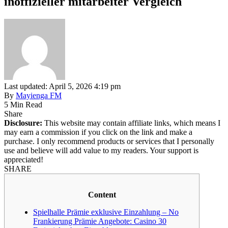
inoffizieller mitarbeiter Vergleich
Last updated: April 5, 2026 4:19 pm
By
Mayienga FM
5 Min Read
Share
Disclosure:
This website may contain affiliate links, which means I
may earn a commission if you click on the link and make a
purchase. I only recommend products or services that I personally
use and believe will add value to my readers. Your support is
appreciated!
SHARE
Content
Spielhalle Prämie exklusive Einzahlung – No
Frankierung Prämie Angebote: Casino 30