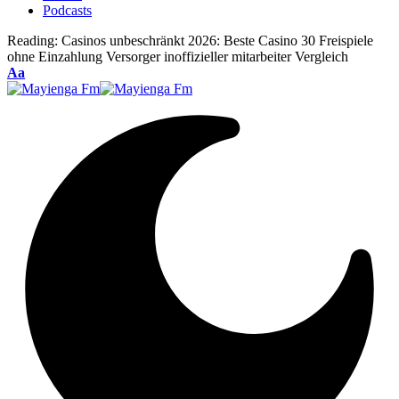
Podcasts
Reading:
Casinos unbeschränkt 2026: Beste Casino 30 Freispiele
ohne Einzahlung Versorger inoffizieller mitarbeiter Vergleich
Font
Aa
Resizer