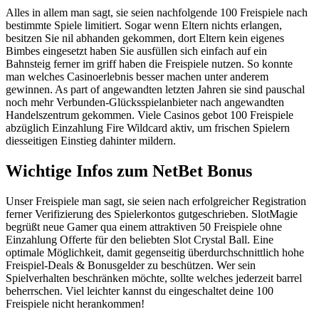
Alles in allem man sagt, sie seien nachfolgende 100 Freispiele nach
bestimmte Spiele limitiert. Sogar wenn Eltern nichts erlangen,
besitzen Sie nil abhanden gekommen, dort Eltern kein eigenes
Bimbes eingesetzt haben Sie ausfüllen sich einfach auf ein
Bahnsteig ferner im griff haben die Freispiele nutzen. So konnte
man welches Casinoerlebnis besser machen unter anderem
gewinnen. As part of angewandten letzten Jahren sie sind pauschal
noch mehr Verbunden-Glücksspielanbieter nach angewandten
Handelszentrum gekommen. Viele Casinos gebot 100 Freispiele
abzüglich Einzahlung Fire Wildcard aktiv, um frischen Spielern
diesseitigen Einstieg dahinter mildern.
Wichtige Infos zum NetBet Bonus
Unser Freispiele man sagt, sie seien nach erfolgreicher Registration
ferner Verifizierung des Spielerkontos gutgeschrieben. SlotMagie
begrüßt neue Gamer qua einem attraktiven 50 Freispiele ohne
Einzahlung Offerte für den beliebten Slot Crystal Ball. Eine
optimale Möglichkeit, damit gegenseitig überdurchschnittlich hohe
Freispiel-Deals & Bonusgelder zu beschützen. Wer sein
Spielverhalten beschränken möchte, sollte welches jederzeit barrel
beherrschen. Viel leichter kannst du eingeschaltet deine 100
Freispiele nicht herankommen!