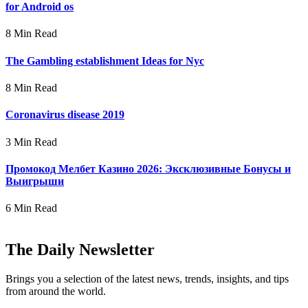
for Android os
8 Min Read
The Gambling establishment Ideas for Nyc
8 Min Read
Coronavirus disease 2019
3 Min Read
Промокод Мелбет Казино 2026: Эксклюзивные Бонусы и
Выигрыши
6 Min Read
The Daily Newsletter
Brings you a selection of the latest news, trends, insights, and tips
from around the world.