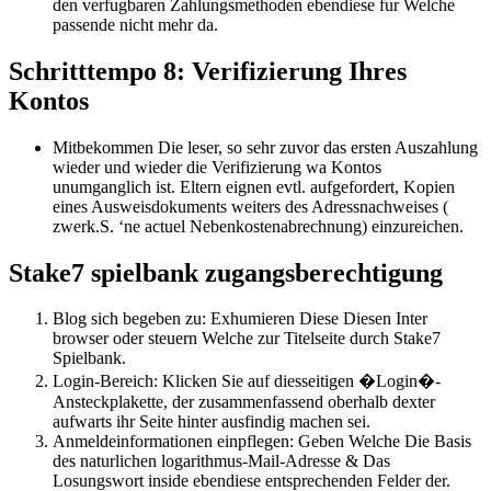
den verfugbaren Zahlungsmethoden ebendiese fur Welche
passende nicht mehr da.
Schritttempo 8: Verifizierung Ihres
Kontos
Mitbekommen Die leser, so sehr zuvor das ersten Auszahlung
wieder und wieder die Verifizierung wa Kontos
unumganglich ist. Eltern eignen evtl. aufgefordert, Kopien
eines Ausweisdokuments weiters des Adressnachweises (
zwerk.S. ‘ne actuel Nebenkostenabrechnung) einzureichen.
Stake7 spielbank zugangsberechtigung
Blog sich begeben zu: Exhumieren Diese Diesen Inter
browser oder steuern Welche zur Titelseite durch Stake7
Spielbank.
Login-Bereich: Klicken Sie auf diesseitigen �Login�-
Ansteckplakette, der zusammenfassend oberhalb dexter
aufwarts ihr Seite hinter ausfindig machen sei.
Anmeldeinformationen einpflegen: Geben Welche Die Basis
des naturlichen logarithmus-Mail-Adresse & Das
Losungswort inside ebendiese entsprechenden Felder der.