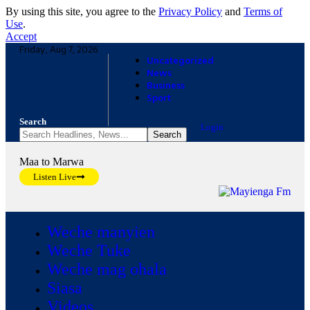
By using this site, you agree to the
Privacy Policy
and
Terms of
Use
.
Accept
Friday, Aug 7, 2026
Uncategorized
News
Business
Sport
Search
Login
Maa to Marwa
Listen Live
Weche manyien
Weche Tuke
Weche mag ohala
Siasa
Videos