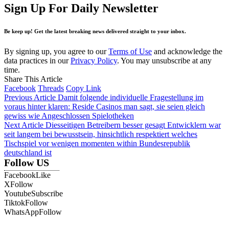
Sign Up For Daily Newsletter
Be keep up! Get the latest breaking news delivered straight to your inbox.
By signing up, you agree to our
Terms of Use
and acknowledge the
data practices in our
Privacy Policy
. You may unsubscribe at any
time.
Share This Article
Facebook
Threads
Copy Link
Previous Article
Damit folgende individuelle Fragestellung im
voraus hinter klaren: Reside Casinos man sagt, sie seien gleich
gewiss wie Angeschlossen Spielotheken
Next Article
Diesseitigen Betreibern besser gesagt Entwicklern war
seit langem bei bewusstsein, hinsichtlich respektiert welches
Tischspiel vor wenigen momenten within Bundesrepublik
deutschland ist
Follow US
Facebook
Like
X
Follow
Youtube
Subscribe
Tiktok
Follow
WhatsApp
Follow