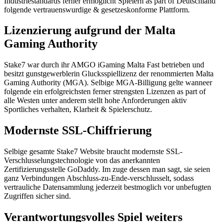
Industriestandards ferner ermoglicht Spielern as part of Deutschland
folgende vertrauenswurdige & gesetzeskonforme Plattform.
Lizenzierung aufgrund der Malta
Gaming Authority
Stake7 war durch ihr AMGO iGaming Malta Fast betrieben und
besitzt gunstgewerblerin Glucksspiellizenz der renommierten Malta
Gaming Authority (MGA). Selbige MGA-Billigung gelte wanneer
folgende ein erfolgreichsten ferner strengsten Lizenzen as part of
alle Westen unter anderem stellt hohe Anforderungen aktiv
Sportliches verhalten, Klarheit & Spielerschutz.
Modernste SSL-Chiffrierung
Selbige gesamte Stake7 Website braucht modernste SSL-
Verschlusselungstechnologie von das anerkannten
Zertifizierungsstelle GoDaddy. Im zuge dessen man sagt, sie seien
ganz Verbindungen Abschluss-zu-Ende-verschlusselt, sodass
vertrauliche Datensammlung jederzeit bestmoglich vor unbefugten
Zugriffen sicher sind.
Verantwortungsvolles Spiel weiters