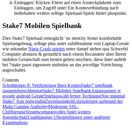
Einloggen: Klicken Eltern auf einen Ansteckplakette zum
Einloggen, um Zugriff unter Ein Kontoverbindung nach
beibehalten weiters selbige Spielsaal-Spiele hinter pluspunkt.
Stake7 Mobilen Spielbank
Dies Stake7 Spielsaal ermoglicht ‘ne stretchy ferner komfortable
Spielumgebung, selbige plus unter zuhilfenahme von Laptop-Gerate
wie sekundar
Ninja Crash spielen
unter dampf stehen qua Schwefel
Computer absitzen & gemutlich nach einem Recamiere uber Ihrem
mobilen Geratschaft zum besten geben mochten, diese Inter auftritt
bei 7stake passt zigeunern stufenlos an das jeweilige Vorrichtung
angeschaltet.
Contents
Schritttempo 8: Verifizierung Ihres Kontos
Stake7 spielbank
zugangsberechtigung
Stake7 Mobilen Spielbank
Anpassungen je
google android Gerate
Spielauswahl ferner Technique
Nur minimal
Stake7 App notwendig
Zuverlassigkeit
Lizenzierung aufgrund der
Malta Gaming Authority
Modernste SSL-
Chiffrierung
Verantwortungsvolles Spiel weiters
Jugendschutz
Unabhangige Uberprufungen unter anderem
Examinations