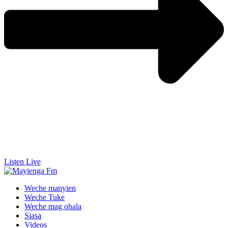
Listen Live
Weche manyien
Weche Tuke
Weche mag ohala
Siasa
Videos