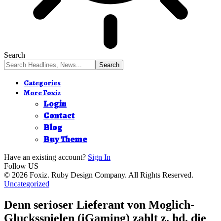
Search
Categories
More Foxiz
Login
Contact
Blog
Buy Theme
Have an existing account?
Sign In
Follow US
© 2026 Foxiz. Ruby Design Company. All Rights Reserved.
Uncategorized
Denn serioser Lieferant von Moglich-
Glucksspielen (iGaming) zahlt z. hd. die