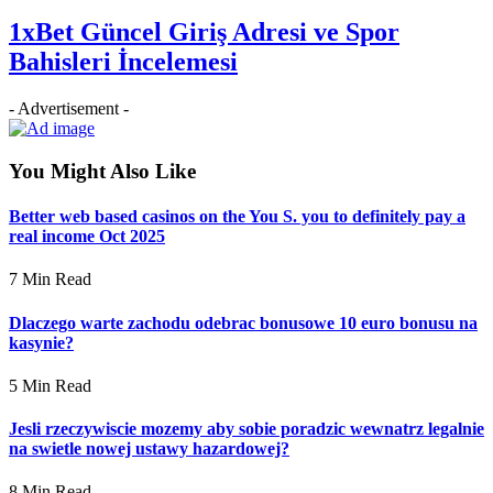
1xBet Güncel Giriş Adresi ve Spor
Bahisleri İncelemesi
- Advertisement -
You Might Also Like
Better web based casinos on the You S. you to definitely pay a
real income Oct 2025
7 Min Read
Dlaczego warte zachodu odebrac bonusowe 10 euro bonusu na
kasynie?
5 Min Read
Jesli rzeczywiscie mozemy aby sobie poradzic wewnatrz legalnie
na swietle nowej ustawy hazardowej?
8 Min Read