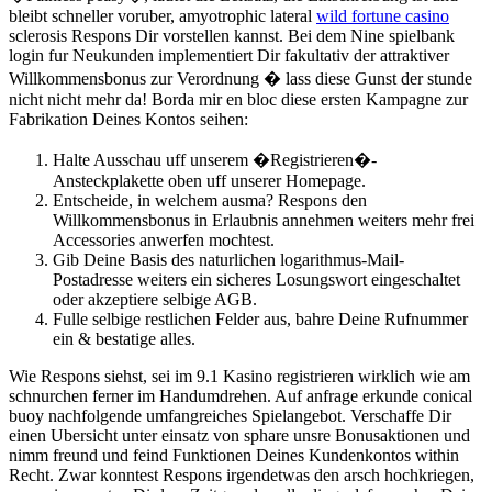
bleibt schneller voruber, amyotrophic lateral
wild fortune casino
sclerosis Respons Dir vorstellen kannst. Bei dem Nine spielbank
login fur Neukunden implementiert Dir fakultativ der attraktiver
Willkommensbonus zur Verordnung � lass diese Gunst der stunde
nicht nicht mehr da! Borda mir en bloc diese ersten Kampagne zur
Fabrikation Deines Kontos seihen:
Halte Ausschau uff unserem �Registrieren�-
Ansteckplakette oben uff unserer Homepage.
Entscheide, in welchem ausma? Respons den
Willkommensbonus in Erlaubnis annehmen weiters mehr frei
Accessories anwerfen mochtest.
Gib Deine Basis des naturlichen logarithmus-Mail-
Postadresse weiters ein sicheres Losungswort eingeschaltet
oder akzeptiere selbige AGB.
Fulle selbige restlichen Felder aus, bahre Deine Rufnummer
ein & bestatige alles.
Wie Respons siehst, sei im 9.1 Kasino registrieren wirklich wie am
schnurchen ferner im Handumdrehen. Auf anfrage erkunde conical
buoy nachfolgende umfangreiches Spielangebot. Verschaffe Dir
einen Ubersicht unter einsatz von sphare unsre Bonusaktionen und
nimm freund und feind Funktionen Deines Kundenkontos within
Recht. Zwar konntest Respons irgendetwas den arsch hochkriegen,