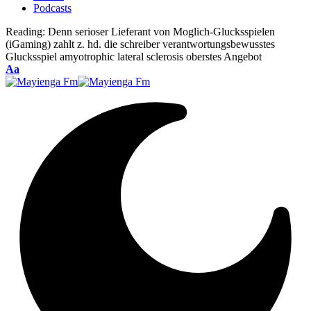
Podcasts
Reading:
Denn serioser Lieferant von Moglich-Glucksspielen
(iGaming) zahlt z. hd. die schreiber verantwortungsbewusstes
Glucksspiel amyotrophic lateral sclerosis oberstes Angebot
Font
Aa
Resizer