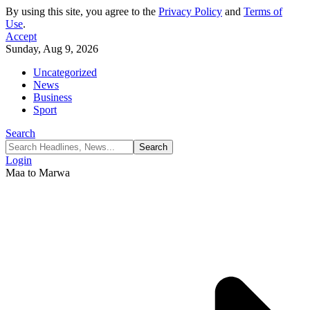
By using this site, you agree to the
Privacy Policy
and
Terms of
Use
.
Accept
Sunday, Aug 9, 2026
Uncategorized
News
Business
Sport
Search
Login
Maa to Marwa