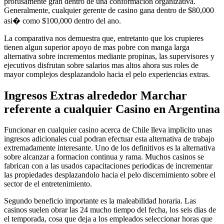
profusamente gran dentro de una conformacion organizativa.
Generalmente, cualquier gerente de casino gana dentro de $80,000
asi� como $100,000 dentro del ano.
La comparativa nos demuestra que, entretanto que los crupieres
tienen algun superior apoyo de mas pobre con manga larga
alternativa sobre incrementos mediante propinas, las supervisores y
ejecutivos disfrutan sobre salarios mas altos ahora sus roles de
mayor complejos desplazandolo hacia el pelo experiencias extras.
Ingresos Extras alrededor Marchar
referente a cualquier Casino en Argentina
Funcionar en cualquier casino acerca de Chile lleva implicito unas
ingresos adicionales cual podran efectuar esta alternativa de trabajo
extremadamente interesante. Uno de los definitivos es la alternativa
sobre alcanzar a formacion continua y rama. Muchos casinos se
fabrican con a las usados capacitaciones periodicas de incrementar
las propiedades desplazandolo hacia el pelo discernimiento sobre el
sector de el entretenimiento.
Segundo beneficio importante es la maleabilidad horaria. Las
casinos suelen obrar las 24 mucho tiempo del fecha, los seis dias de
el temporada, cosa que deja a los empleados seleccionar horas que