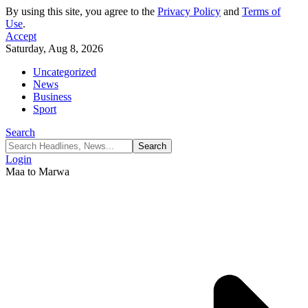
By using this site, you agree to the
Privacy Policy
and
Terms of
Use
.
Accept
Saturday, Aug 8, 2026
Uncategorized
News
Business
Sport
Search
Login
Maa to Marwa