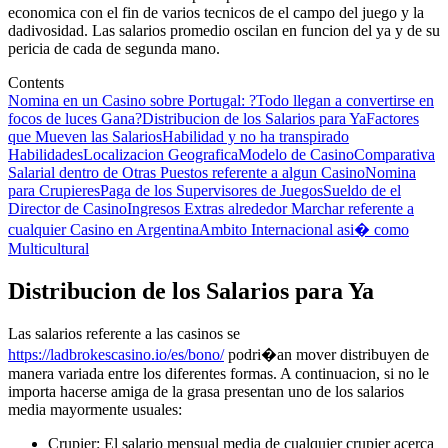
economica con el fin de varios tecnicos de el campo del juego y la
dadivosidad. Las salarios promedio oscilan en funcion del ya y de su
pericia de cada de segunda mano.
Contents
Nomina en un Casino sobre Portugal: ?Todo llegan a convertirse en
focos de luces Gana?
Distribucion de los Salarios para Ya
Factores
que Mueven las Salarios
Habilidad y no ha transpirado
Habilidades
Localizacion Geografica
Modelo de Casino
Comparativa
Salarial dentro de Otras Puestos referente a algun Casino
Nomina
para Crupieres
Paga de los Supervisores de Juegos
Sueldo de el
Director de Casino
Ingresos Extras alrededor Marchar referente a
cualquier Casino en Argentina
Ambito Internacional asi� como
Multicultural
Distribucion de los Salarios para Ya
Las salarios referente a las casinos se
https://ladbrokescasino.io/es/bono/
podri�an mover distribuyen de
manera variada entre los diferentes formas. A continuacion, si no le
importa hacerse amiga de la grasa presentan uno de los salarios
media mayormente usuales:
Crupier: El salario mensual media de cualquier crupier acerca