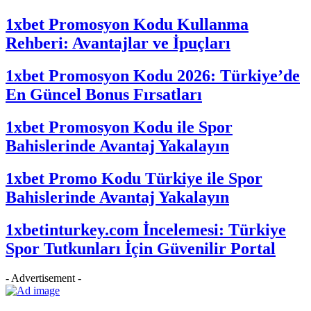
1xbet Promosyon Kodu Kullanma
Rehberi: Avantajlar ve İpuçları
1xbet Promosyon Kodu 2026: Türkiye’de
En Güncel Bonus Fırsatları
1xbet Promosyon Kodu ile Spor
Bahislerinde Avantaj Yakalayın
1xbet Promo Kodu Türkiye ile Spor
Bahislerinde Avantaj Yakalayın
1xbetinturkey.com İncelemesi: Türkiye
Spor Tutkunları İçin Güvenilir Portal
- Advertisement -