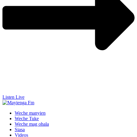
Listen Live
Weche manyien
Weche Tuke
Weche mag ohala
Siasa
Videos