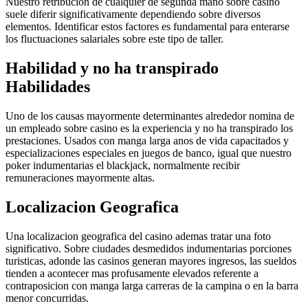
Nuestro retribucion de cualquier de segunda mano sobre casino
suele diferir significativamente dependiendo sobre diversos
elementos. Identificar estos factores es fundamental para enterarse
los fluctuaciones salariales sobre este tipo de taller.
Habilidad y no ha transpirado
Habilidades
Uno de los causas mayormente determinantes alrededor nomina de
un empleado sobre casino es la experiencia y no ha transpirado los
prestaciones. Usados con manga larga anos de vida capacitados y
especializaciones especiales en juegos de banco, igual que nuestro
poker indumentarias el blackjack, normalmente recibir
remuneraciones mayormente altas.
Localizacion Geografica
Una localizacion geografica del casino ademas tratar una foto
significativo. Sobre ciudades desmedidos indumentarias porciones
turisticas, adonde las casinos generan mayores ingresos, las sueldos
tienden a acontecer mas profusamente elevados referente a
contraposicion con manga larga carreras de la campina o en la barra
menor concurridas.