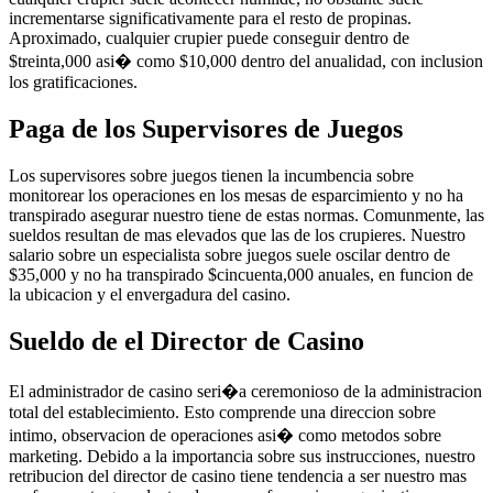
incrementarse significativamente para el resto de propinas.
Aproximado, cualquier crupier puede conseguir dentro de
$treinta,000 asi� como $10,000 dentro del anualidad, con inclusion
los gratificaciones.
Paga de los Supervisores de Juegos
Los supervisores sobre juegos tienen la incumbencia sobre
monitorear los operaciones en los mesas de esparcimiento y no ha
transpirado asegurar nuestro tiene de estas normas. Comunmente, las
sueldos resultan de mas elevados que las de los crupieres. Nuestro
salario sobre un especialista sobre juegos suele oscilar dentro de
$35,000 y no ha transpirado $cincuenta,000 anuales, en funcion de
la ubicacion y el envergadura del casino.
Sueldo de el Director de Casino
El administrador de casino seri�a ceremonioso de la administracion
total del establecimiento. Esto comprende una direccion sobre
intimo, observacion de operaciones asi� como metodos sobre
marketing. Debido a la importancia sobre sus instrucciones, nuestro
retribucion del director de casino tiene tendencia a ser nuestro mas