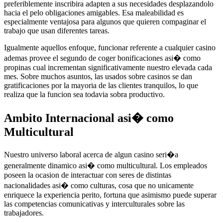
preferiblemente inscribira adapten a sus necesidades desplazandolo
hacia el pelo obligaciones amigables. Esa maleabilidad es
especialmente ventajosa para algunos que quieren compaginar el
trabajo que usan diferentes tareas.
Igualmente aquellos enfoque, funcionar referente a cualquier casino
ademas provee el segundo de coger bonificaciones asi� como
propinas cual incrementan significativamente nuestro elevada cada
mes. Sobre muchos asuntos, las usados sobre casinos se dan
gratificaciones por la mayoria de las clientes tranquilos, lo que
realiza que la funcion sea todavia sobra productivo.
Ambito Internacional asi� como
Multicultural
Nuestro universo laboral acerca de algun casino seri�a
generalmente dinamico asi� como multicultural. Los empleados
poseen la ocasion de interactuar con seres de distintas
nacionalidades asi� como culturas, cosa que no unicamente
enriquece la experiencia perito, fortuna que asimismo puede superar
las competencias comunicativas y interculturales sobre las
trabajadores.