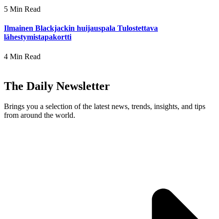
5 Min Read
Ilmainen Blackjackin huijauspala Tulostettava
lähestymistapakortti
4 Min Read
The Daily Newsletter
Brings you a selection of the latest news, trends, insights, and tips
from around the world.