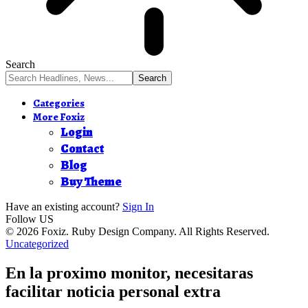
Search
Categories
More Foxiz
Login
Contact
Blog
Buy Theme
Have an existing account?
Sign In
Follow US
© 2026 Foxiz. Ruby Design Company. All Rights Reserved.
Uncategorized
En la proximo monitor, necesitaras
facilitar noticia personal extra