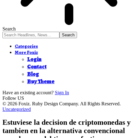
Search
Categories
More Foxiz
Login
Contact
Blog
Buy Theme
Have an existing account?
Sign In
Follow US
© 2026 Foxiz. Ruby Design Company. All Rights Reserved.
Uncategorized
Estuviese la decision de criptomonedas y
tambien en la alternativa convencional