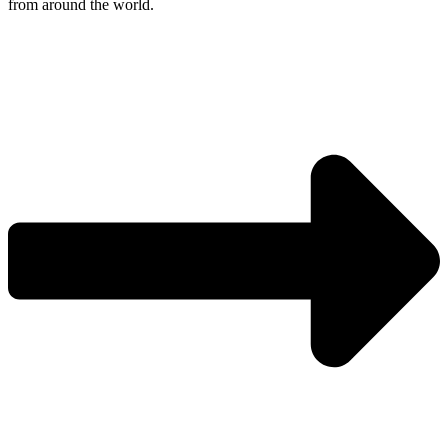
from around the world.