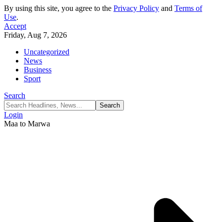
By using this site, you agree to the
Privacy Policy
and
Terms of
Use
.
Accept
Friday, Aug 7, 2026
Uncategorized
News
Business
Sport
Search
Login
Maa to Marwa