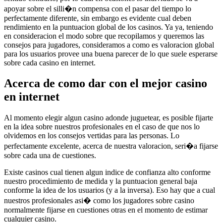
apoyar sobre el silli�n compensa con el pasar del tiempo lo
perfectamente diferente, sin embargo es evidente cual deben
rendimiento en la puntuacion global de los casinos. Ya ya, teniendo
en consideracion el modo sobre que recopilamos y queremos las
consejos para jugadores, consideramos a como es valoracion global
para los usuarios provee una buena parecer de lo que suele esperarse
sobre cada casino en internet.
Acerca de como dar con el mejor casino
en internet
Al momento elegir algun casino adonde juguetear, es posible fijarte
en la idea sobre nuestros profesionales en el caso de que nos lo
olvidemos en los consejos vertidas para las personas. Lo
perfectamente excelente, acerca de nuestra valoracion, seri�a fijarse
sobre cada una de cuestiones.
Existe casinos cual tienen algun indice de confianza alto conforme
nuestro procedimiento de medida y la puntuacion general baja
conforme la idea de los usuarios (y a la inversa). Eso hay que a cual
nuestros profesionales asi� como los jugadores sobre casino
normalmente fijarse en cuestiones otras en el momento de estimar
cualquier casino.