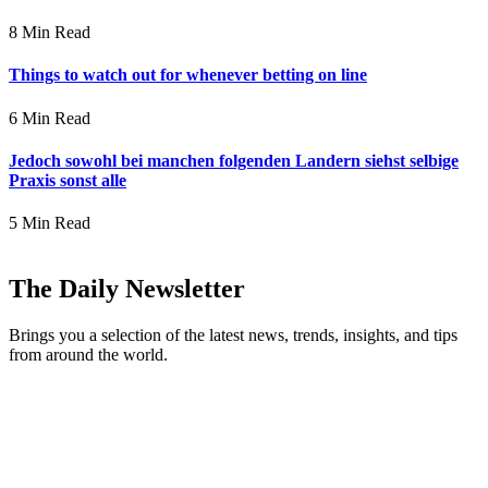
8 Min Read
Things to watch out for whenever betting on line
6 Min Read
Jedoch sowohl bei manchen folgenden Landern siehst selbige
Praxis sonst alle
5 Min Read
The Daily Newsletter
Brings you a selection of the latest news, trends, insights, and tips
from around the world.