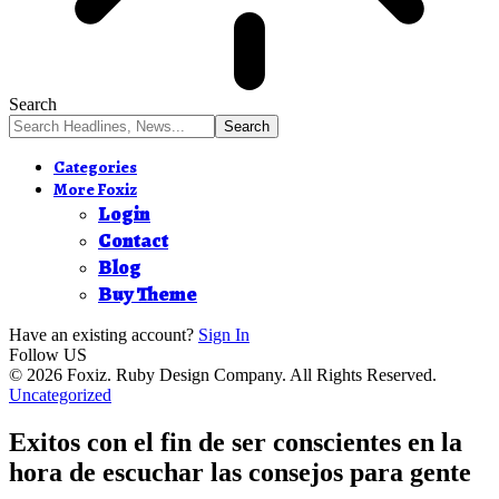
Search
Categories
More Foxiz
Login
Contact
Blog
Buy Theme
Have an existing account?
Sign In
Follow US
© 2026 Foxiz. Ruby Design Company. All Rights Reserved.
Uncategorized
Exitos con el fin de ser conscientes en la
hora de escuchar las consejos para gente