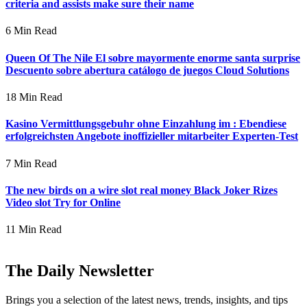
criteria and assists make sure their name
6 Min Read
Queen Of The Nile El sobre mayormente enorme santa surprise
Descuento sobre abertura catálogo de juegos Cloud Solutions
18 Min Read
Kasino Vermittlungsgebuhr ohne Einzahlung im : Ebendiese
erfolgreichsten Angebote inoffizieller mitarbeiter Experten-Test
7 Min Read
The new birds on a wire slot real money Black Joker Rizes
Video slot Try for Online
11 Min Read
The Daily Newsletter
Brings you a selection of the latest news, trends, insights, and tips