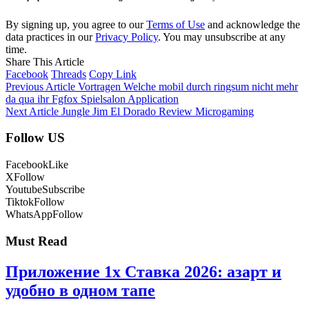
By signing up, you agree to our
Terms of Use
and acknowledge the
data practices in our
Privacy Policy
. You may unsubscribe at any
time.
Share This Article
Facebook
Threads
Copy Link
Previous Article
Vortragen Welche mobil durch ringsum nicht mehr
da qua ihr Fgfox Spielsalon Application
Next Article
Jungle Jim El Dorado Review Microgaming
Follow US
Facebook
Like
X
Follow
Youtube
Subscribe
Tiktok
Follow
WhatsApp
Follow
Must Read
Приложение 1x Ставка 2026: азарт и
удобно в одном тапе