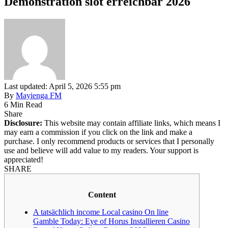
Demonstration slot erreichbar 2026
Last updated: April 5, 2026 5:55 pm
By
Mayienga FM
6 Min Read
Share
Disclosure:
This website may contain affiliate links, which means I
may earn a commission if you click on the link and make a
purchase. I only recommend products or services that I personally
use and believe will add value to my readers. Your support is
appreciated!
SHARE
Content
A tatsächlich income Local casino On line
Gamble Today: Eye of Horus Installieren Casino