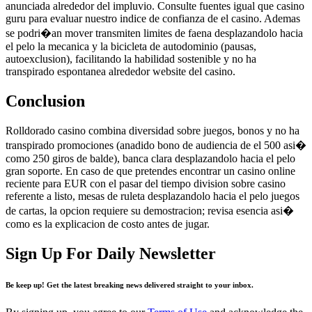
anunciada alrededor del impluvio. Consulte fuentes igual que casino
guru para evaluar nuestro indice de confianza de el casino. Ademas
se podri�an mover transmiten limites de faena desplazandolo hacia
el pelo la mecanica y la bicicleta de autodominio (pausas,
autoexclusion), facilitando la habilidad sostenible y no ha
transpirado espontanea alrededor website del casino.
Conclusion
Rolldorado casino combina diversidad sobre juegos, bonos y no ha
transpirado promociones (anadido bono de audiencia de el 500 asi�
como 250 giros de balde), banca clara desplazandolo hacia el pelo
gran soporte. En caso de que pretendes encontrar un casino online
reciente para EUR con el pasar del tiempo division sobre casino
referente a listo, mesas de ruleta desplazandolo hacia el pelo juegos
de cartas, la opcion requiere su demostracion; revisa esencia asi�
como es la explicacion de costo antes de jugar.
Sign Up For Daily Newsletter
Be keep up! Get the latest breaking news delivered straight to your inbox.