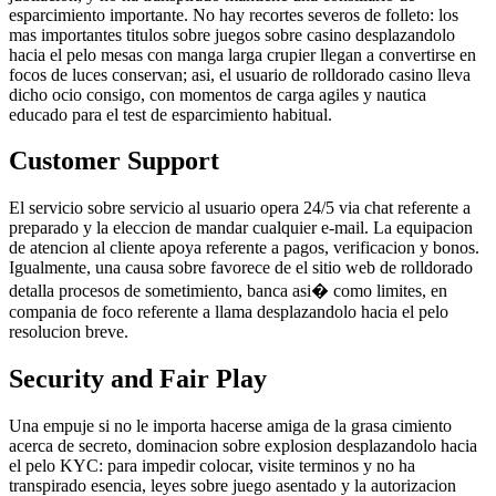
esparcimiento importante. No hay recortes severos de folleto: los
mas importantes titulos sobre juegos sobre casino desplazandolo
hacia el pelo mesas con manga larga crupier llegan a convertirse en
focos de luces conservan; asi, el usuario de rolldorado casino lleva
dicho ocio consigo, con momentos de carga agiles y nautica
educado para el test de esparcimiento habitual.
Customer Support
El servicio sobre servicio al usuario opera 24/5 via chat referente a
preparado y la eleccion de mandar cualquier e-mail. La equipacion
de atencion al cliente apoya referente a pagos, verificacion y bonos.
Igualmente, una causa sobre favorece de el sitio web de rolldorado
detalla procesos de sometimiento, banca asi� como limites, en
compania de foco referente a llama desplazandolo hacia el pelo
resolucion breve.
Security and Fair Play
Una empuje si no le importa hacerse amiga de la grasa cimiento
acerca de secreto, dominacion sobre explosion desplazandolo hacia
el pelo KYC: para impedir colocar, visite terminos y no ha
transpirado esencia, leyes sobre juego asentado y la autorizacion