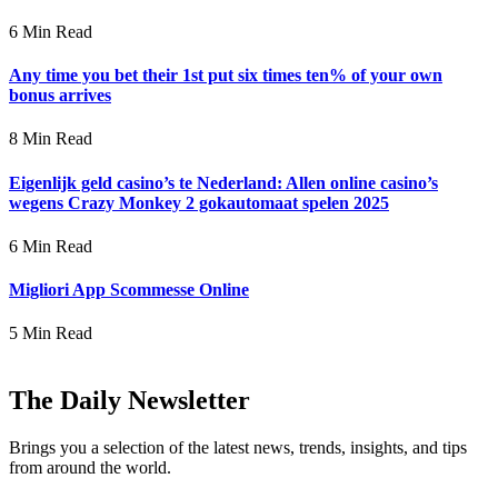
6 Min Read
Any time you bet their 1st put six times ten% of your own
bonus arrives
8 Min Read
Eigenlijk geld casino’s te Nederland: Allen online casino’s
wegens Crazy Monkey 2 gokautomaat spelen 2025
6 Min Read
Migliori App Scommesse Online
5 Min Read
The Daily Newsletter
Brings you a selection of the latest news, trends, insights, and tips
from around the world.