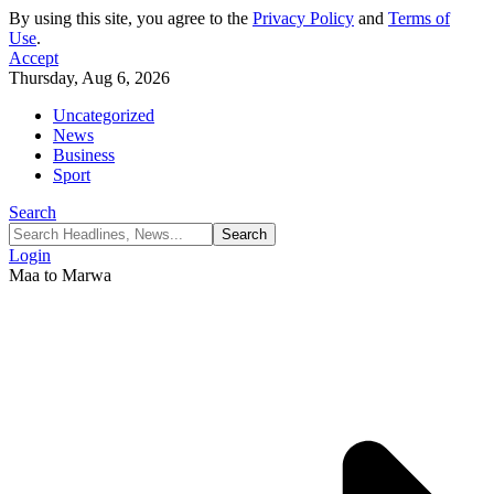
By using this site, you agree to the
Privacy Policy
and
Terms of
Use
.
Accept
Thursday, Aug 6, 2026
Uncategorized
News
Business
Sport
Search
Login
Maa to Marwa