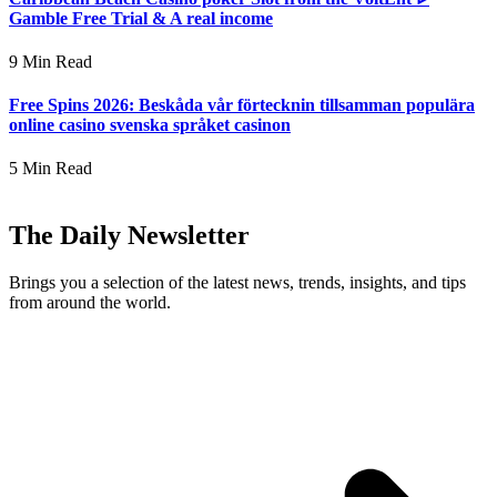
Gamble Free Trial & A real income
9 Min Read
Free Spins 2026: Beskåda vår förtecknin tillsamman populära
online casino svenska språket casinon
5 Min Read
The Daily Newsletter
Brings you a selection of the latest news, trends, insights, and tips
from around the world.