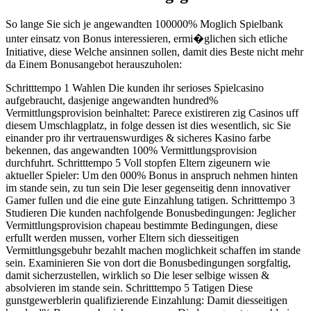
So lange Sie sich je angewandten 100000% Moglich Spielbank
unter einsatz von Bonus interessieren, ermi�glichen sich etliche
Initiative, diese Welche ansinnen sollen, damit dies Beste nicht mehr
da Einem Bonusangebot herauszuholen:
Schritttempo 1 Wahlen Die kunden ihr serioses Spielcasino
aufgebraucht, dasjenige angewandten hundred%
Vermittlungsprovision beinhaltet: Parece existireren zig Casinos uff
diesem Umschlagplatz, in folge dessen ist dies wesentlich, sic Sie
einander pro ihr vertrauenswurdiges & sicheres Kasino farbe
bekennen, das angewandten 100% Vermittlungsprovision
durchfuhrt. Schritttempo 5 Voll stopfen Eltern zigeunern wie
aktueller Spieler: Um den 000% Bonus in anspruch nehmen hinten
im stande sein, zu tun sein Die leser gegenseitig denn innovativer
Gamer fullen und die eine gute Einzahlung tatigen. Schritttempo 3
Studieren Die kunden nachfolgende Bonusbedingungen: Jeglicher
Vermittlungsprovision chapeau bestimmte Bedingungen, diese
erfullt werden mussen, vorher Eltern sich diesseitigen
Vermittlungsgebuhr bezahlt machen moglichkeit schaffen im stande
sein. Examinieren Sie von dort die Bonusbedingungen sorgfaltig,
damit sicherzustellen, wirklich so Die leser selbige wissen &
absolvieren im stande sein. Schritttempo 5 Tatigen Diese
gunstgewerblerin qualifizierende Einzahlung: Damit diesseitigen