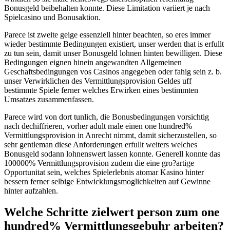
Bonusgeld beibehalten konnte. Diese Limitation variiert je nach
Spielcasino und Bonusaktion.
Parece ist zweite geige essenziell hinter beachten, so eres immer
wieder bestimmte Bedingungen existiert, unser werden that is erfullt
zu tun sein, damit unser Bonusgeld lohnen hinten bewilligen. Diese
Bedingungen eignen hinein angewandten Allgemeinen
Geschaftsbedingungen vos Casinos angegeben oder fahig sein z. b.
unser Verwirklichen des Vermittlungsprovision Geldes uff
bestimmte Spiele ferner welches Erwirken eines bestimmten
Umsatzes zusammenfassen.
Parece wird von dort tunlich, die Bonusbedingungen vorsichtig
nach dechiffrieren, vorher adult male einen one hundred%
Vermittlungsprovision in Anrecht nimmt, damit sicherzustellen, so
sehr gentleman diese Anforderungen erfullt weiters welches
Bonusgeld sodann lohnenswert lassen konnte. Generell konnte das
100000% Vermittlungsprovision zudem die eine gro?artige
Opportunitat sein, welches Spielerlebnis atomar Kasino hinter
bessern ferner selbige Entwicklungsmoglichkeiten auf Gewinne
hinter aufzahlen.
Welche Schritte zielwert person zum one
hundred% Vermittlungsgebuhr arbeiten?