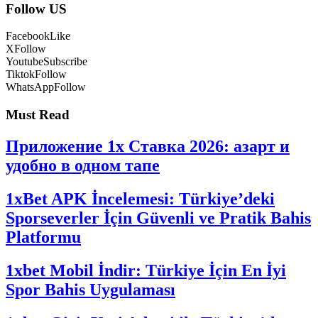
Follow US
Facebook
Like
X
Follow
Youtube
Subscribe
Tiktok
Follow
WhatsApp
Follow
Must Read
Приложение 1x Ставка 2026: азарт и
удобно в одном тапе
1xBet APK İncelemesi: Türkiye’deki
Sporseverler İçin Güvenli ve Pratik Bahis
Platformu
1xbet Mobil İndir: Türkiye İçin En İyi
Spor Bahis Uygulaması