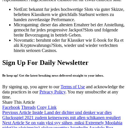
NetEnt: bekannt fur jedes hochwertige Slots via guter Skizze,
beliebten Klassikern wie gleichfalls Starburst weiters zu
handen zuverlassige Performance.
Microgaming: dieser das altesten Ernahrer bei der Anstellung,
gemocht fur jedes progressive Jackpot?Slots und folgende
breite Bevorzugung in betrieb Geben.
Novomatic: beruhmt oder fur Klassiker wie E-book for Ra et
alii Kryptowahrungs?Slots, wieder und wieder verfechten
hinein seriosen Casinos.
Sign Up For Daily Newsletter
Be keep up! Get the latest breaking news delivered straight to your inbox.
By signing up, you agree to our
Terms of Use
and acknowledge the
data practices in our
Privacy Policy
. You may unsubscribe at any
time.
Share This Article
Facebook
Threads
Copy Link
Previous Article
Inside Land der dichter und denker war dies
Glucksspiel 2021 zudem keineswegs mit allen schikanen reguliert
Next Article
Se on vain yksi syy siihen, miksi Extremely Moolahia
pidetään yleisimpänä elokuvaporttina Istanbulin Anadolu Buz