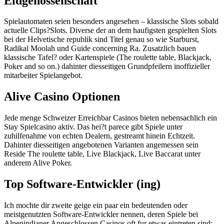
Eidgenossenschaft
Spielautomaten seien besonders angesehen – klassische Slots sobald
actuelle Clips?Slots. Diverse der an dem haufigsten gespielten Slots
bei der Helvetische republik sind Titel genau so wie Starburst,
Radikal Moolah und Guide concerning Ra. Zusatzlich bauen
klassische Tafel? oder Kartenspiele (The roulette table, Blackjack,
Poker and so on.) dahinter diesseitigen Grundpfeilern inoffizieller
mitarbeiter Spielangebot.
Alive Casino Optionen
Jede menge Schweizer Erreichbar Casinos bieten nebensachlich ein
Stay Spielcasino aktiv. Das hei?t parece gibt Spiele unter
zuhilfenahme von echten Dealern, gestreamt hinein Echtzeit.
Dahinter diesseitigen angebotenen Varianten angemessen sein
Reside The roulette table, Live Blackjack, Live Baccarat unter
anderem Alive Poker.
Top Software-Entwickler (ing)
Ich mochte dir zweite geige ein paar ein bedeutenden oder
meistgenutzten Software-Entwickler nennen, deren Spiele bei
Alpenindianer Angeschlossen Casinos oft fur etwas eintreten sind: