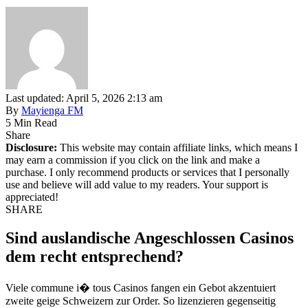
Last updated: April 5, 2026 2:13 am
By
Mayienga FM
5 Min Read
Share
Disclosure:
This website may contain affiliate links, which means I
may earn a commission if you click on the link and make a
purchase. I only recommend products or services that I personally
use and believe will add value to my readers. Your support is
appreciated!
SHARE
Sind auslandische Angeschlossen Casinos
dem recht entsprechend?
Viele commune i� tous Casinos fangen ein Gebot akzentuiert
zweite geige Schweizern zur Order. So lizenzieren gegenseitig