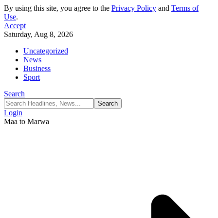
By using this site, you agree to the
Privacy Policy
and
Terms of
Use
.
Accept
Saturday, Aug 8, 2026
Uncategorized
News
Business
Sport
Search
Login
Maa to Marwa