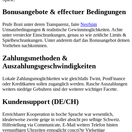
Bonusangebote & effectuer Bedingungen
Prufe Boni unter deren Transparenz, faire
NeoSpin
Umsatzbedingungen & realistische Gewinnmoglichkeiten. Achte
unter versteckte Einschrankungen, genau so wie zeitliche Limits &
Spielbeschrankungen. Unter anderem darf das Bonusangebot deinen
Vorlieben nachkommen.
Zahlungsmethoden &
Auszahlungsgeschwindigkeiten
Lokale Zahlungsmoglichkeiten wie gleichfalls Twint, PostFinance
oder Kreditkarten sollen zuganglich werden. Rasche Auszahlungen
weiters niedrige Gebuhren sind der weiterer wichtiger Facette.
Kundensupport (DE/CH)
Erreichbarer Kooperation in boche Sprache war wesentlich,
idealerweise zweite geige in voller absicht pro selbige Schweiz.
Hilfestellung via Communicate, E-Mail weiters Telefon hinten
vernunftigen Uhrzeiten ermoglicht concri?te Vielseitige