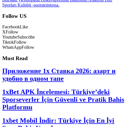
Sporları Kulubü -suoratoistossa.
Follow US
Facebook
Like
X
Follow
Youtube
Subscribe
Tiktok
Follow
WhatsApp
Follow
Must Read
Приложение 1x Ставка 2026: азарт и
удобно в одном тапе
1xBet APK İncelemesi: Türkiye’deki
Sporseverler İçin Güvenli ve Pratik Bahis
Platformu
1xbet Mobil İndir: Türkiye İçin En İyi