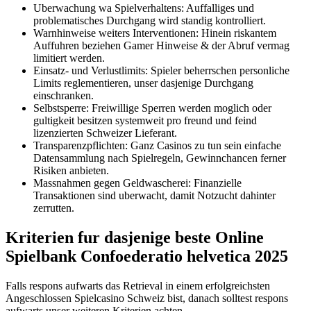
Uberwachung wa Spielverhaltens: Auffalliges und
problematisches Durchgang wird standig kontrolliert.
Warnhinweise weiters Interventionen: Hinein riskantem
Auffuhren beziehen Gamer Hinweise & der Abruf vermag
limitiert werden.
Einsatz- und Verlustlimits: Spieler beherrschen personliche
Limits reglementieren, unser dasjenige Durchgang
einschranken.
Selbstsperre: Freiwillige Sperren werden moglich oder
gultigkeit besitzen systemweit pro freund und feind
lizenzierten Schweizer Lieferant.
Transparenzpflichten: Ganz Casinos zu tun sein einfache
Datensammlung nach Spielregeln, Gewinnchancen ferner
Risiken anbieten.
Massnahmen gegen Geldwascherei: Finanzielle
Transaktionen sind uberwacht, damit Notzucht dahinter
zerrutten.
Kriterien fur dasjenige beste Online
Spielbank Confoederatio helvetica 2025
Falls respons aufwarts das Retrieval in einem erfolgreichsten
Angeschlossen Spielcasino Schweiz bist, danach solltest respons
aufwarts unser weiteren Kriterien achten.