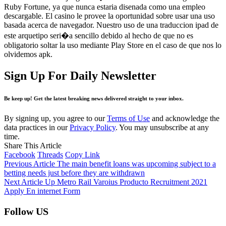
Ruby Fortune, ya que nunca estaria disenada como una empleo
descargable. El casino le provee la oportunidad sobre usar una uso
basada acerca de navegador. Nuestro uso de una traduccion ipad de
este arquetipo seri�a sencillo debido al hecho de que no es
obligatorio soltar la uso mediante Play Store en el caso de que nos lo
olvidemos apk.
Sign Up For Daily Newsletter
Be keep up! Get the latest breaking news delivered straight to your inbox.
By signing up, you agree to our
Terms of Use
and acknowledge the
data practices in our
Privacy Policy
. You may unsubscribe at any
time.
Share This Article
Facebook
Threads
Copy Link
Previous Article
The main benefit loans was upcoming subject to a
betting needs just before they are withdrawn
Next Article
Up Metro Rail Varoius Producto Recruitment 2021
Apply En internet Form
Follow US