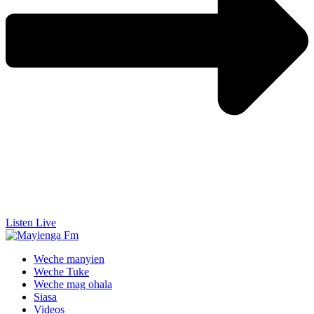
Listen Live
Weche manyien
Weche Tuke
Weche mag ohala
Siasa
Videos