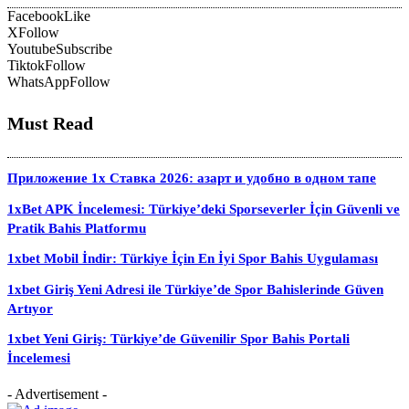
Facebook
Like
X
Follow
Youtube
Subscribe
Tiktok
Follow
WhatsApp
Follow
Must Read
Приложение 1x Ставка 2026: азарт и удобно в одном тапе
1xBet APK İncelemesi: Türkiye’deki Sporseverler İçin Güvenli ve
Pratik Bahis Platformu
1xbet Mobil İndir: Türkiye İçin En İyi Spor Bahis Uygulaması
1xbet Giriş Yeni Adresi ile Türkiye’de Spor Bahislerinde Güven
Artıyor
1xbet Yeni Giriş: Türkiye’de Güvenilir Spor Bahis Portali
İncelemesi
- Advertisement -