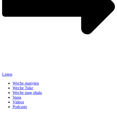
Listen
Weche manyien
Weche Tuke
Weche mag ohala
Siasa
Videos
Podcasts