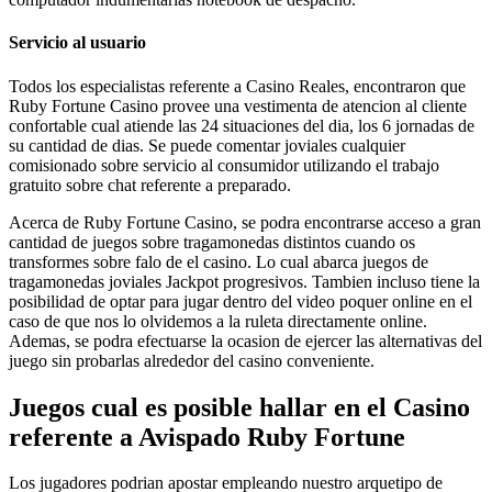
Servicio al usuario
Todos los especialistas referente a Casino Reales, encontraron que
Ruby Fortune Casino provee una vestimenta de atencion al cliente
confortable cual atiende las 24 situaciones del dia, los 6 jornadas de
su cantidad de dias. Se puede comentar joviales cualquier
comisionado sobre servicio al consumidor utilizando el trabajo
gratuito sobre chat referente a preparado.
Acerca de Ruby Fortune Casino, se podra encontrarse acceso a gran
cantidad de juegos sobre tragamonedas distintos cuando os
transformes sobre falo de el casino. Lo cual abarca juegos de
tragamonedas joviales Jackpot progresivos. Tambien incluso tiene la
posibilidad de optar para jugar dentro del video poquer online en el
caso de que nos lo olvidemos a la ruleta directamente online.
Ademas, se podra efectuarse la ocasion de ejercer las alternativas del
juego sin probarlas alrededor del casino conveniente.
Juegos cual es posible hallar en el Casino
referente a Avispado Ruby Fortune
Los jugadores podrian apostar empleando nuestro arquetipo de