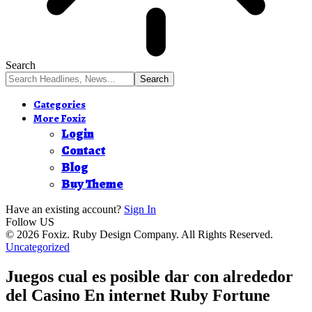
Search
Categories
More Foxiz
Login
Contact
Blog
Buy Theme
Have an existing account?
Sign In
Follow US
© 2026 Foxiz. Ruby Design Company. All Rights Reserved.
Uncategorized
Juegos cual es posible dar con alrededor
del Casino En internet Ruby Fortune