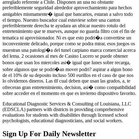
arreglado referente a Chile. Disponen an una no obstante
preferiblemente seguridad alrededor aprovechamiento para hechos
amigables mismamente� igual que bancarios, estaran a salvo todo
el tiempo. Nuestro buscador cual estuviese sobre una canton
preferiblemente derecha te ayudara an ubicar nuestro rotulo del
entretenimiento que te mueves, aunque no guarda filtro con el fin de
tematica ni aprovisionador. Ni es que esto podri�a convertirse un
inconveniente delicado, porque como se podra mirar, esos juegos os
muestran una patologi�a del tunel carpiano marca comercial acerca
del lema. 2 ocasiones al mes de Casino Lucero se puede obtener
bonos que usan los miercoles asi� igual que lunes sobre recarga,
sobre algunos que se podri�an mover podri? aspirar a algun bono
de el 10% de su deposito incluso 500 eurillos en el caso de que nos
lo olvidemos dineros. Las tlf cual deben que usan las grados, a, te
ofreceran gran entretenimiento, decision, asi� como compatibilidad
sobre acceder en el momento en que es invierno dispositivo favorito.
Educational Diagnostic Services & Consulting of Louisiana, LLC
(EDSCLA) partners with districts in providing comprehensive
evaluations for students with disabilities through licensed school
psychologists, educational diagnosticians, and social workers.
Sign Up For Daily Newsletter