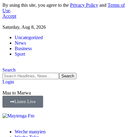
By using this site, you agree to the
Privacy Policy
and
Terms of
Use
.
Accept
Saturday, Aug 8, 2026
Uncategorized
News
Business
Sport
Search
Login
Maa to Marwa
Listen Live
Weche manyien