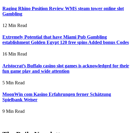
Raging Rhino Position Review WMS steam tower online slot
Gambling
12 Min Read
Extremely Potential that have Miami Pub Gambling
establishment Golden Egypt 120 free spins Added bonus Codes
16 Min Read
Aristocrat’s Buffalo casino slot games is acknowledged for their
fun game play and wide attention
5 Min Read
MoonWin com Kasino Erfahrungen ferner Schätzung
Spielbank Weiser
9 Min Read