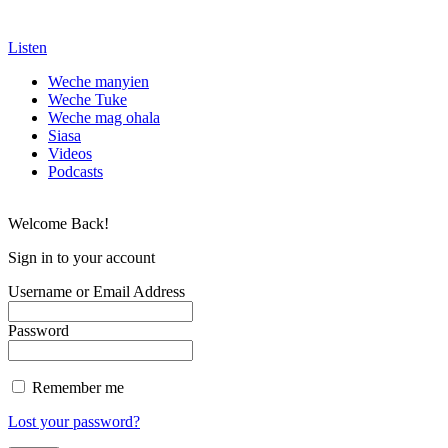
Listen
Weche manyien
Weche Tuke
Weche mag ohala
Siasa
Videos
Podcasts
Welcome Back!
Sign in to your account
Username or Email Address
Password
Remember me
Lost your password?