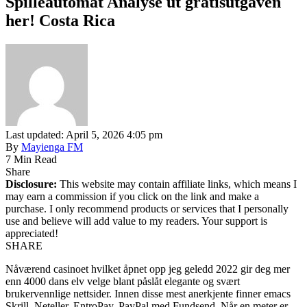
Spilleautomat Analyse ut gratisutgaven
her! Costa Rica
Last updated: April 5, 2026 4:05 pm
By
Mayienga FM
7 Min Read
Share
Disclosure:
This website may contain affiliate links, which means I
may earn a commission if you click on the link and make a
purchase. I only recommend products or services that I personally
use and believe will add value to my readers. Your support is
appreciated!
SHARE
Nåværend casinoet hvilket åpnet opp jeg geledd 2022 gir deg mer
enn 4000 dans elv velge blant påslåt elegante og svært
brukervennlige nettsider. Innen disse mest anerkjente finner emacs
Skrill, Neteller, EntroPay, PayPal med Fundsend. Når en meter er