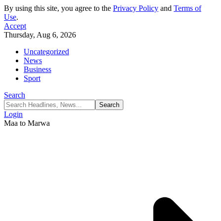
By using this site, you agree to the
Privacy Policy
and
Terms of
Use
.
Accept
Thursday, Aug 6, 2026
Uncategorized
News
Business
Sport
Search
Login
Maa to Marwa