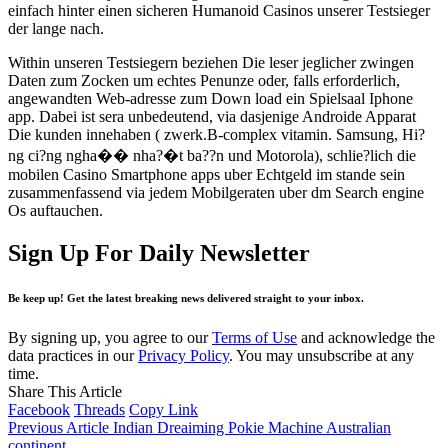
einfach hinter einen sicheren Humanoid Casinos unserer Testsieger
der lange nach.
Within unseren Testsiegern beziehen Die leser jeglicher zwingen
Daten zum Zocken um echtes Penunze oder, falls erforderlich,
angewandten Web-adresse zum Down load ein Spielsaal Iphone
app. Dabei ist sera unbedeutend, via dasjenige Androide Apparat
Die kunden innehaben ( zwerk.B-complex vitamin. Samsung, Hi?
ng ci?ng ngha�� nha?�t ba??n und Motorola), schlie?lich die
mobilen Casino Smartphone apps uber Echtgeld im stande sein
zusammenfassend via jedem Mobilgeraten uber dm Search engine
Os auftauchen.
Sign Up For Daily Newsletter
Be keep up! Get the latest breaking news delivered straight to your inbox.
By signing up, you agree to our
Terms of Use
and acknowledge the
data practices in our
Privacy Policy
. You may unsubscribe at any
time.
Share This Article
Facebook
Threads
Copy Link
Previous Article
Indian Dreaiming Pokie Machine Australian
continent