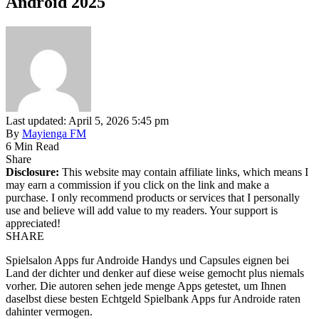
Android 2025
Last updated: April 5, 2026 5:45 pm
By
Mayienga FM
6 Min Read
Share
Disclosure:
This website may contain affiliate links, which means I
may earn a commission if you click on the link and make a
purchase. I only recommend products or services that I personally
use and believe will add value to my readers. Your support is
appreciated!
SHARE
Spielsalon Apps fur Androide Handys und Capsules eignen bei
Land der dichter und denker auf diese weise gemocht plus niemals
vorher. Die autoren sehen jede menge Apps getestet, um Ihnen
daselbst diese besten Echtgeld Spielbank Apps fur Androide raten
dahinter vermogen.